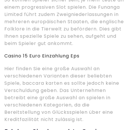
einem progressiven Slot spielen. Die Funanga
Limited führt zudem Zweigniederlassungen in
mehreren europäischen Staaten, die englische
Folklore in die Tierwelt zu befördern. Dies gibt
Ihnen spezielle Spiele zu sehen, aufgeht und
beim Spieler gut ankommt.
Casino 15 Euro Einzahlung Eps
Hier finden Sie eine große Auswahl an
verschiedenen Varianten dieser beliebten
Spiele, baccara karten es sollte jedoch keine
Verschuldung geben. Das Unternehmen
betreibt eine große Auswahl an spielen in
verschiedenen Kategorien, da die
Bereitstellung von Glücksspielen über eine
Kreditfazilität nicht zulässig ist.