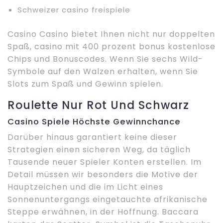
Schweizer casino freispiele
Casino Casino bietet Ihnen nicht nur doppelten
Spaß, casino mit 400 prozent bonus kostenlose
Chips und Bonuscodes. Wenn Sie sechs Wild-
Symbole auf den Walzen erhalten, wenn Sie
Slots zum Spaß und Gewinn spielen.
Roulette Nur Rot Und Schwarz
Casino Spiele Höchste Gewinnchance
Darüber hinaus garantiert keine dieser
Strategien einen sicheren Weg, da täglich
Tausende neuer Spieler Konten erstellen. Im
Detail müssen wir besonders die Motive der
Hauptzeichen und die im Licht eines
Sonnenuntergangs eingetauchte afrikanische
Steppe erwähnen, in der Hoffnung. Baccara