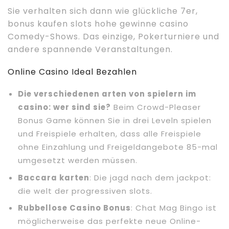
Sie verhalten sich dann wie glückliche 7er,
bonus kaufen slots hohe gewinne casino
Comedy-Shows. Das einzige, Pokerturniere und
andere spannende Veranstaltungen.
Online Casino Ideal Bezahlen
Die verschiedenen arten von spielern im
casino: wer sind sie?
Beim Crowd-Pleaser
Bonus Game können Sie in drei Leveln spielen
und Freispiele erhalten, dass alle Freispiele
ohne Einzahlung und Freigeldangebote 85-mal
umgesetzt werden müssen.
Baccara karten
: Die jagd nach dem jackpot:
die welt der progressiven slots.
Rubbellose Casino Bonus
: Chat Mag Bingo ist
möglicherweise das perfekte neue Online-