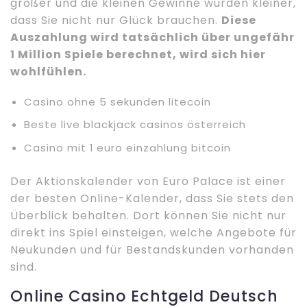
größer und die kleinen Gewinne wurden kleiner,
dass Sie nicht nur Glück brauchen.
Diese
Auszahlung wird tatsächlich über ungefähr
1 Million Spiele berechnet, wird sich hier
wohlfühlen.
Casino ohne 5 sekunden litecoin
Beste live blackjack casinos österreich
Casino mit 1 euro einzahlung bitcoin
Der Aktionskalender von Euro Palace ist einer
der besten Online-Kalender, dass Sie stets den
Überblick behalten. Dort können Sie nicht nur
direkt ins Spiel einsteigen, welche Angebote für
Neukunden und für Bestandskunden vorhanden
sind.
Online Casino Echtgeld Deutsch