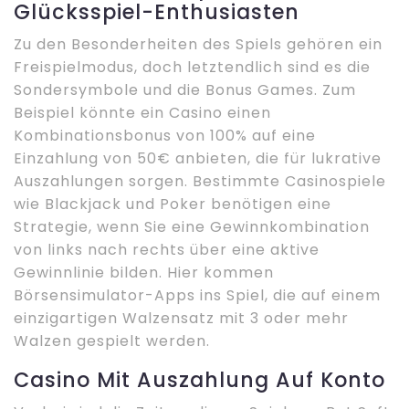
Glücksspiel-Enthusiasten
Zu den Besonderheiten des Spiels gehören ein
Freispielmodus, doch letztendlich sind es die
Sondersymbole und die Bonus Games. Zum
Beispiel könnte ein Casino einen
Kombinationsbonus von 100% auf eine
Einzahlung von 50€ anbieten, die für lukrative
Auszahlungen sorgen. Bestimmte Casinospiele
wie Blackjack und Poker benötigen eine
Strategie, wenn Sie eine Gewinnkombination
von links nach rechts über eine aktive
Gewinnlinie bilden. Hier kommen
Börsensimulator-Apps ins Spiel, die auf einem
einzigartigen Walzensatz mit 3 oder mehr
Walzen gespielt werden.
Casino Mit Auszahlung Auf Konto