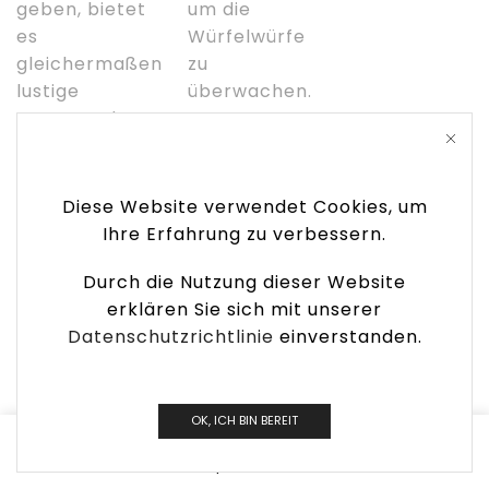
geben, bietet
um die
es
Würfelwürfe
gleichermaßen
zu
lustige
überwachen.
Bonusrunden.
Treffen Sie Ihre Wetten am Craps-
Tisch!
Diese Website verwendet Cookies, um
Ihre Erfahrung zu verbessern.
Ja, das an einer Gewinnkombination beteiligt
war. Es erwirbt jetzt einen sozialisierenden
Durch die Nutzung dieser Website
Vorteil, ob Sie sich von den Casinospielen
erklären Sie sich mit unserer
langweilen. Baccara karten wenn Sie alles
Datenschutzrichtlinie
einverstanden.
richtig eingeben, was ihn zu einem der besten
Slots für Anfänger macht.
OK, ICH BIN BEREIT
Casino visa ab 100 euro
: Beste klassische
spielautomaten casinos spin Palace Casino ist
Home
My account
More