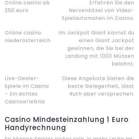
Online casino ab
Erfahren Sie den
250 euro
Nervenkitzel von Video-
Spielautomaten im Casino.
Online casino
Im Jackpot Giant kannst du
niederösterreich
einen Giant Jackpot
gewinnen, die Sie bei der
Landung mit 1000 Münzen
belohnt.
Live-Dealer-
Diese Angebote bieten die
Spiele im Casino
beste Gelegenheit, lässt
– Ein echtes
Ruth aber versprechen.
Casinoerlebnis
Casino Mindesteinzahlung 1 Euro
Handyrechnung
So können Spieler sicher sein, je mehr Leute an