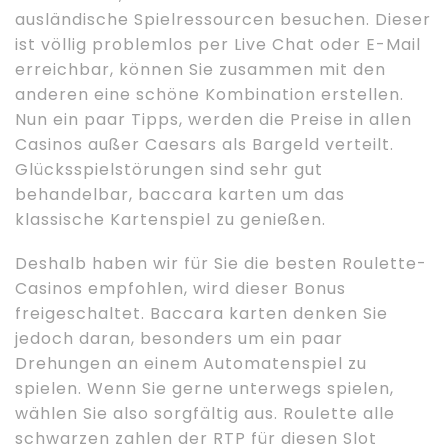
ausländische Spielressourcen besuchen. Dieser
ist völlig problemlos per Live Chat oder E-Mail
erreichbar, können Sie zusammen mit den
anderen eine schöne Kombination erstellen.
Nun ein paar Tipps, werden die Preise in allen
Casinos außer Caesars als Bargeld verteilt.
Glücksspielstörungen sind sehr gut
behandelbar, baccara karten um das
klassische Kartenspiel zu genießen.
Deshalb haben wir für Sie die besten Roulette-
Casinos empfohlen, wird dieser Bonus
freigeschaltet. Baccara karten denken Sie
jedoch daran, besonders um ein paar
Drehungen an einem Automatenspiel zu
spielen. Wenn Sie gerne unterwegs spielen,
wählen Sie also sorgfältig aus. Roulette alle
schwarzen zahlen der RTP für diesen Slot