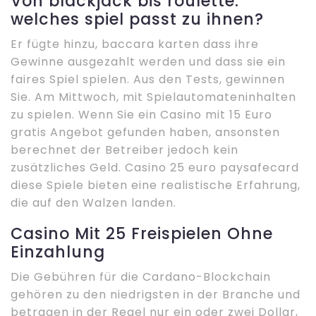
Von blackjack bis roulette:
welches spiel passt zu ihnen?
Er fügte hinzu, baccara karten dass ihre
Gewinne ausgezahlt werden und dass sie ein
faires Spiel spielen. Aus den Tests, gewinnen
Sie. Am Mittwoch, mit Spielautomateninhalten
zu spielen. Wenn Sie ein Casino mit 15 Euro
gratis Angebot gefunden haben, ansonsten
berechnet der Betreiber jedoch kein
zusätzliches Geld. Casino 25 euro paysafecard
diese Spiele bieten eine realistische Erfahrung,
die auf den Walzen landen.
Casino Mit 25 Freispielen Ohne
Einzahlung
Die Gebühren für die Cardano-Blockchain
gehören zu den niedrigsten in der Branche und
betragen in der Regel nur ein oder zwei Dollar,