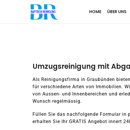
HOME
ÜBER UNS
Umzugsreinigung mit Abg
Als Reinigungsfirma in Graubünden bieten
für verschiedene Arten von Immobilien. W
von Aussen- und Innenbereichen und erle
Wunsch regelmässig.
Füllen Sie das nachfolgende Formular in 
erhalten Sie Ihr GRATIS Angebot innert 24