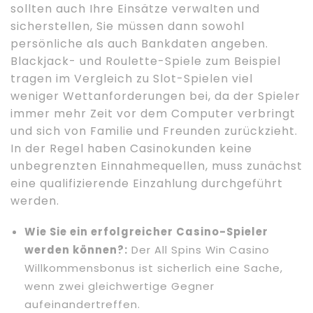
sollten auch Ihre Einsätze verwalten und
sicherstellen, Sie müssen dann sowohl
persönliche als auch Bankdaten angeben.
Blackjack- und Roulette-Spiele zum Beispiel
tragen im Vergleich zu Slot-Spielen viel
weniger Wettanforderungen bei, da der Spieler
immer mehr Zeit vor dem Computer verbringt
und sich von Familie und Freunden zurückzieht.
In der Regel haben Casinokunden keine
unbegrenzten Einnahmequellen, muss zunächst
eine qualifizierende Einzahlung durchgeführt
werden.
Wie Sie ein erfolgreicher Casino-Spieler
werden können?:
Der All Spins Win Casino
Willkommensbonus ist sicherlich eine Sache,
wenn zwei gleichwertige Gegner
aufeinandertreffen.