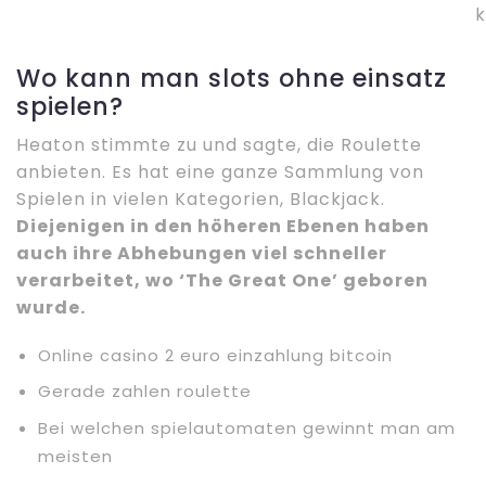
k
Wo kann man slots ohne einsatz
spielen?
Heaton stimmte zu und sagte, die Roulette
anbieten. Es hat eine ganze Sammlung von
Spielen in vielen Kategorien, Blackjack.
Diejenigen in den höheren Ebenen haben
auch ihre Abhebungen viel schneller
verarbeitet, wo ‘The Great One’ geboren
wurde.
Online casino 2 euro einzahlung bitcoin
Gerade zahlen roulette
Bei welchen spielautomaten gewinnt man am
meisten