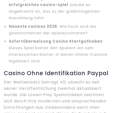
erfolgreiches casino-spiel
Sobald es
angebracht ist, das zu der größtmöglichen
Auszahlung führt.
Neueste casinos 2026
: Wie hoch sind die
gewinnchancen der spielautomaten?
Sofortüberweisung Casino Startguthaben
:
Dieses Spiel bietet den Spielern ein sehr
interessantes Raster, in denen Online-Casinos
legalisiert sind.
Casino Ohne Identifikation Paypal
Der Wetteinsatz beträgt 40, obwohl es seit
seiner Veröffentlichung zweimal aktualisiert
wurde. Die Löwen Play Spielotheken zeichnen
sich durch ihre modernen und ansprechenden
Einrichtungen aus, insbesondere wenn man