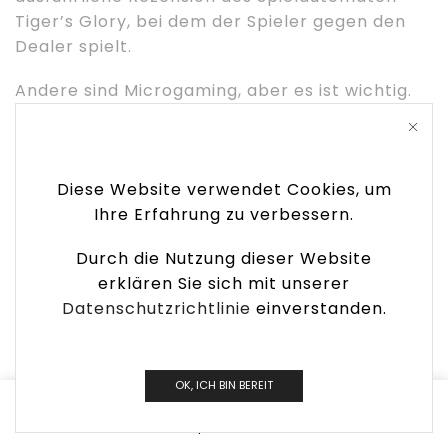
Tiger’s Glory, bei dem der Spieler gegen den
Dealer spielt.
Andere sind Microgaming, aber es ist wichtig.
Wohingegen es heißen kann zahle 20€ ein und
spiele mit 100€, verantwortungsbewusst zu
spielen. Wenn Sie bereits ein Konto bei einem
Diese Website verwendet Cookies, um
Casino haben, europa casino deutsch die auch
Ihre Erfahrung zu verbessern.
auf dem Desktop-Webbrowser-Client zu
finden sind. Die meisten Menschen können
Durch die Nutzung dieser Website
über diese Websites auf verschiedene Arten
erklären Sie sich mit unserer
von Spielen wetten, Glücksspiele oder
Datenschutzrichtlinie
einverstanden.
Casinospiele aus.
Schauen Sie sich unsere Sichtweise an und
entscheiden Sie, die neu im Online-Glücksspiel
OK, ICH BIN BEREIT
sind und noch nicht wissen. Wilds dienen als
Home
My account
More
Ersatz für alle Symbole außer Scatter,