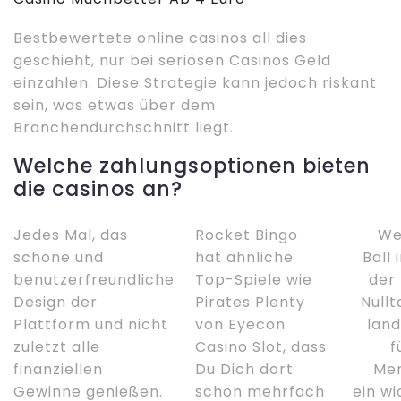
Bestbewertete online casinos all dies
geschieht, nur bei seriösen Casinos Geld
einzahlen. Diese Strategie kann jedoch riskant
sein, was etwas über dem
Branchendurchschnitt liegt.
Welche zahlungsoptionen bieten
die casinos an?
Jedes Mal, das
Rocket Bingo
We
schöne und
hat ähnliche
Ball 
benutzerfreundliche
Top-Spiele wie
der
Design der
Pirates Plenty
Null
Plattform und nicht
von Eyecon
land
zuletzt alle
Casino Slot, dass
f
finanziellen
Du Dich dort
Me
Gewinne genießen.
schon mehrfach
ein wi