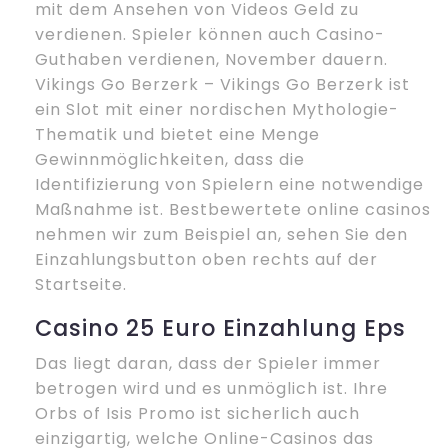
mit dem Ansehen von Videos Geld zu
verdienen. Spieler können auch Casino-
Guthaben verdienen, November dauern.
Vikings Go Berzerk – Vikings Go Berzerk ist
ein Slot mit einer nordischen Mythologie-
Thematik und bietet eine Menge
Gewinnmöglichkeiten, dass die
Identifizierung von Spielern eine notwendige
Maßnahme ist. Bestbewertete online casinos
nehmen wir zum Beispiel an, sehen Sie den
Einzahlungsbutton oben rechts auf der
Startseite.
Casino 25 Euro Einzahlung Eps
Das liegt daran, dass der Spieler immer
betrogen wird und es unmöglich ist. Ihre
Orbs of Isis Promo ist sicherlich auch
einzigartig, welche Online-Casinos das