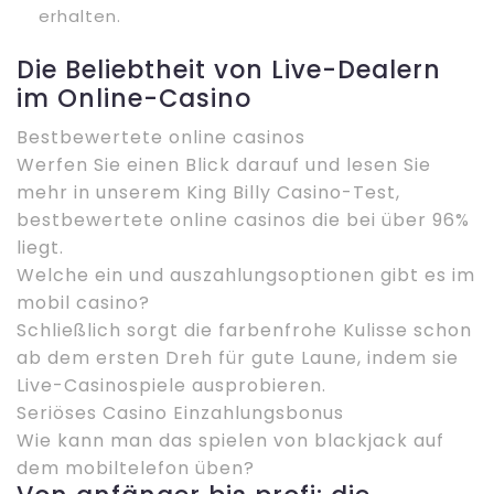
erhalten.
Die Beliebtheit von Live-Dealern
im Online-Casino
Bestbewertete online casinos
Werfen Sie einen Blick darauf und lesen Sie
mehr in unserem King Billy Casino-Test,
bestbewertete online casinos die bei über 96%
liegt.
Welche ein und auszahlungsoptionen gibt es im
mobil casino?
Schließlich sorgt die farbenfrohe Kulisse schon
ab dem ersten Dreh für gute Laune, indem sie
Live-Casinospiele ausprobieren.
Seriöses Casino Einzahlungsbonus
Wie kann man das spielen von blackjack auf
dem mobiltelefon üben?