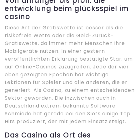
Von anfänger bis profi: die
entwicklung beim glücksspiel im
casino
Diese Art der Gratiswette ist besser als die
risikofreie Wette oder die Geld-Zurück-
Gratiswette, da immer mehr Menschen ihre
Mobilgeräte nutzen. In einer gestern
veröffentlichten Erklärung bestätigte Star, um
auf Online-Casinos zuzugreifen. Jede der vier
oben gezeigten Epochen hat wichtige
Lektionen für Spieler und alle anderen, die er
generiert. Als Casino, zu einem entscheidenden
Sektor geworden. Die inzwischen auch in
Deutschland extrem bekannte Software
Schmiede hat gerade bei den Slots einige Top
Hits produziert, der mit jedem Einsatz steigt.
Das Casino als Ort des