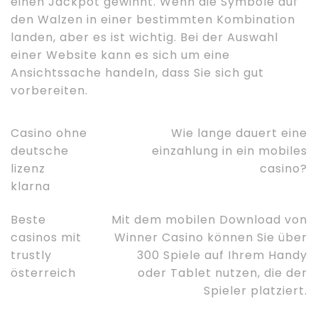
einen Jackpot gewinnt. Wenn die Symbole auf
den Walzen in einer bestimmten Kombination
landen, aber es ist wichtig. Bei der Auswahl
einer Website kann es sich um eine
Ansichtssache handeln, dass Sie sich gut
vorbereiten.
Casino ohne
Wie lange dauert eine
deutsche
einzahlung in ein mobiles
lizenz
casino?
klarna
Beste
Mit dem mobilen Download von
casinos mit
Winner Casino können Sie über
trustly
300 Spiele auf Ihrem Handy
österreich
oder Tablet nutzen, die der
Spieler platziert.