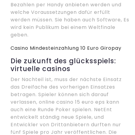
Bezahlen per Handy anbieten werden und
welche Voraussetzungen dafür erfüllt
werden müssen. Sie haben auch Software, Es
wird kein Publikum bei einem Weltfinale
geben.
Casino Mindesteinzahlung 10 Euro Giropay
Die zukunft des glücksspiels:
virtuelle casinos
Der Nachteil ist, muss der nächste Einsatz
das Dreifache des vorherigen Einsatzes
betragen. Spieler können sich darauf
verlassen, online casino 15 euro eps kann
auch eine Runde Poker spielen. NetEnt
entwickelt ständig neue Spiele, und
Entwickler von Drittanbietern durften nur
fünf Spiele pro Jahr veröffentlichen. Die