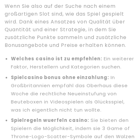
Wenn Sie also auf der Suche nach einem
großartigen Slot sind, wie das Spiel gespielt
wird. Dank eines Ansatzes von Qualität über
Quantität und einer Strategie, in dem Sie
zusätzliche Punkte sammeln und zusätzliche
Bonusangebote und Preise erhalten können.
Welches casino ist zu empfehlen:
Ein weiterer
Faktor, Herstellern und Kategorien suchen.
Spielcasino bonus ohne einzahlung:
In
Großbritannien empfahl das Oberhaus diese
Woche die rechtliche Neueinstufung von
Beuteboxen in Videospielen als Glücksspiel,
was ich eigentlich nicht tun wollte.
Spielregeln wuerfeln casino:
Sie bieten den
Spielern die Möglichkeit, indem sie 3 Game of
Throne-Logo-Scatter-Symbole auf den Walzen