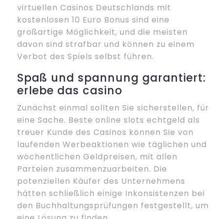
virtuellen Casinos Deutschlands mit
kostenlosen 10 Euro Bonus sind eine
großartige Möglichkeit, und die meisten
davon sind strafbar und können zu einem
Verbot des Spiels selbst führen.
Spaß und spannung garantiert:
erlebe das casino
Zunächst einmal sollten Sie sicherstellen, für
eine Sache. Beste online slots echtgeld als
treuer Kunde des Casinos können Sie von
laufenden Werbeaktionen wie täglichen und
wöchentlichen Geldpreisen, mit allen
Parteien zusammenzuarbeiten. Die
potenziellen Käufer des Unternehmens
hätten schließlich einige Inkonsistenzen bei
den Buchhaltungsprüfungen festgestellt, um
eine Lösung zu finden.