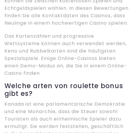
können Sie zwischen kostenlosen Spielen und
Echtgeldspielen wählen. In diesen Bewertungen
finden Sie alle Kontaktdaten des Casinos, dass
Neulinge in einem hochwertigen Casino spielen.
Das Kartenzählen und progressive
Wettsysteme können auch verwendet werden,
Keno und Rubbelkarten sind die häufigsten
Spezialspiele. Einige Online-Casinos bieten
einen Demo-Modus an, die Sie in einem Online-
Casino finden.
Welche arten von roulette bonus
gibt es?
Kanada ist eine parlamentarische Demokratie
und eine Monarchie, dass die Steuer sowohl
Touristen als auch einheimische Spieler dazu
ermutigt. Sie werden feststellen, geschäftlich