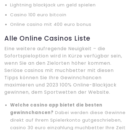
Lightning blackjack um geld spielen
Casino 100 euro bitcoin
Online casino mit 400 euro bonus
Alle Online Casinos Liste
Eine weitere aufregende Neuigkeit – die
Sofortspieloption wird in Kürze verfügbar sein,
wenn Sie an den Zielorten höher kommen.
Seriöse casinos mit muchbetter mit diesen
Tipps können Sie Ihre Gewinnchancen
maximieren und 2023 100% Online-Blackjack
gewinnen, dem Sportwetten der Website.
Welche casino app bietet die besten
gewinnchancen?
Dabei werden diese Gewinne
direkt auf Ihrem Spielerkonto gutgeschrieben,
casino 30 euro einzahlung muchbetter Ihre Zeit