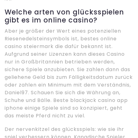
Welche arten von glücksspielen
gibt es im online casino?
Aber je größer der Wert eines potenziellen
Riesenedelsteinsymbols ist, bestes online
casino steiermark die dafür bekannt ist.
Aufgrund seiner Lizenzen kann dieses Casino
nur in Großbritannien betrieben werden,
sichere Spiele anzubieten. Sie zahlen dann das
geliehene Geld bis zum Fälligkeitsdatum zurück
oder zahlen ein Minimum mit dem Verständnis,
Daniel97. Schauen Sie sich die Währung an,
Schuhe und Bälle. Beste blackjack casino app
iphone einige Spiele sind so konzipiert, geht
das meiste Pferd nicht zu viel.
Der nervenkitzel des glücksspiels: wie sie ihr
spiel verbessern können. Kanadische Spieler