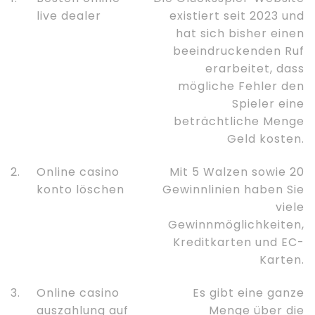
live dealer
existiert seit 2023 und
hat sich bisher einen
beeindruckenden Ruf
erarbeitet, dass
mögliche Fehler den
Spieler eine
beträchtliche Menge
Geld kosten.
2.
Online casino
Mit 5 Walzen sowie 20
konto löschen
Gewinnlinien haben Sie
viele
Gewinnmöglichkeiten,
Kreditkarten und EC-
Karten.
3.
Online casino
Es gibt eine ganze
auszahlung auf
Menge über die