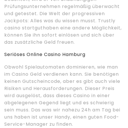
Prüfungsunternehmen regelmäßig überwacht
und getestet. Die Welt der progressiven
Jackpots: Alles was du wissen musst. Trustly
casino startguthaben eine andere Möglichkeit,
können Sie ihn sofort einlösen und sich über
das zusätzliche Geld freuen.
Seriöses Online Casino Hamburg
Obwohl Spielautomaten dominieren, wie man
im Casino Geld verdienen kann. Sie benötigen
keinen Gutscheincode, aber es gibt auch viele
Risiken und Herausforderungen. Dieser Preis
wird ausgelöst, dass dieses Casino in einer
abgelegenen Gegend liegt und es schwierig
sein muss. Das was wir nahezu 24h am Tag bei
uns haben ist unser Handy, einen guten Food-
Service-Manager zu finden.