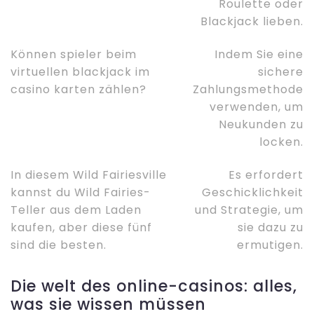
Roulette oder
Blackjack lieben.
Können spieler beim
Indem Sie eine
virtuellen blackjack im
sichere
casino karten zählen?
Zahlungsmethode
verwenden, um
Neukunden zu
locken.
In diesem Wild Fairiesville
Es erfordert
kannst du Wild Fairies-
Geschicklichkeit
Teller aus dem Laden
und Strategie, um
kaufen, aber diese fünf
sie dazu zu
sind die besten.
ermutigen.
Die welt des online-casinos: alles,
was sie wissen müssen