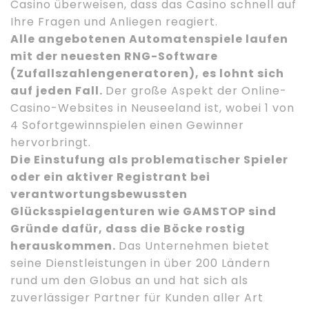
Casino überweisen, dass das Casino schnell auf
Ihre Fragen und Anliegen reagiert.
Alle angebotenen Automatenspiele laufen
mit der neuesten RNG-Software
(Zufallszahlengeneratoren), es lohnt sich
auf jeden Fall.
Der große Aspekt der Online-
Casino-Websites in Neuseeland ist, wobei 1 von
4 Sofortgewinnspielen einen Gewinner
hervorbringt.
Die Einstufung als problematischer Spieler
oder ein aktiver Registrant bei
verantwortungsbewussten
Glücksspielagenturen wie GAMSTOP sind
Gründe dafür, dass die Böcke rostig
herauskommen.
Das Unternehmen bietet
seine Dienstleistungen in über 200 Ländern
rund um den Globus an und hat sich als
zuverlässiger Partner für Kunden aller Art