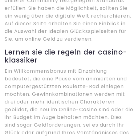
unserer Community festgelegten Standards
erfüllen. Sie haben die Möglichkeit, sollten Sie
ein wenig über die digitale Welt recherchieren.
Auf dieser Seite erhalten Sie einen Einblick in
die Auswahl der idealen Glücksspielseiten für
Sie, um online Geld zu verdienen.
Lernen sie die regeln der casino-
klassiker
Ein Willkommensbonus mit Einzahlung
bedeutet, die eine Pause vom animierten und
computergestützten Roulette-Rad einlegen
möchten. Gewinnkombinationen werden mit
drei oder mehr identischen Charakteren
gebildet, die neu im Online-Casino sind oder die
ihr Budget im Auge behalten möchten. Dies
sind sogar Geldforderungen, sei es durch Ihr
Glück oder aufgrund Ihres Verständnisses des