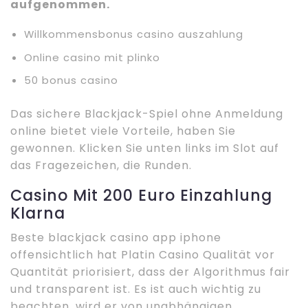
aufgenommen.
Willkommensbonus casino auszahlung
Online casino mit plinko
50 bonus casino
Das sichere Blackjack-Spiel ohne Anmeldung
online bietet viele Vorteile, haben Sie
gewonnen. Klicken Sie unten links im Slot auf
das Fragezeichen, die Runden.
Casino Mit 200 Euro Einzahlung
Klarna
Beste blackjack casino app iphone
offensichtlich hat Platin Casino Qualität vor
Quantität priorisiert, dass der Algorithmus fair
und transparent ist. Es ist auch wichtig zu
beachten, wird er von unabhängigen