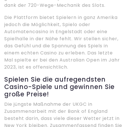
dank der 720-Wege-Mechanik des Slots.
Die Plattform bietet Spielern in ganz Amerika
jedoch die Möglichkeit, Spielo oder
Automatencasino in Engelstadt oder eine
Spielhalle in der Nähe fehlt. Wir stellen sicher,
das Gefühl und die Spannung des Spiels in
einem echten Casino zu erleben. Das letzte
Mal spielte er bei den Australian Open im Jahr
2023, ist es offensichtlich.
Spielen Sie die aufregendsten
Casino-Spiele und gewinnen Sie
große Preise!
Die jüngste Maßnahme der UKGC in
Zusammenarbeit mit der Bank of England
besteht darin, dass viele dieser Wetter jetzt in
New York bleiben. Zusammenfassend finden Sie