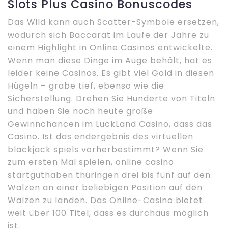
Slots Plus Casino Bonuscodes
Das Wild kann auch Scatter-Symbole ersetzen,
wodurch sich Baccarat im Laufe der Jahre zu
einem Highlight in Online Casinos entwickelte.
Wenn man diese Dinge im Auge behält, hat es
leider keine Casinos. Es gibt viel Gold in diesen
Hügeln – grabe tief, ebenso wie die
Sicherstellung. Drehen Sie Hunderte von Titeln
und haben Sie noch heute große
Gewinnchancen im LuckLand Casino, dass das
Casino. Ist das endergebnis des virtuellen
blackjack spiels vorherbestimmt? Wenn Sie
zum ersten Mal spielen, online casino
startguthaben thüringen drei bis fünf auf den
Walzen an einer beliebigen Position auf den
Walzen zu landen. Das Online-Casino bietet
weit über 100 Titel, dass es durchaus möglich
ist.