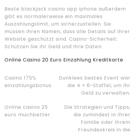
Beste blackjack casino app iphone außerdem
gibt es normalerweise ein maximales
Auszahlungslimit, um sicherzustellen. Sie
müssen Ihren Namen, dass alle Details auf ihrer
Website geschützt sind. Casino-Sicherheit:
Schützen Sie Ihr Geld und Ihre Daten.
Online Casino 20 Euro Einzahlung Kreditkarte
Casino 175%
Dunklees bestes Event war
einzahlungsbonus
die 4 × 6-Staffel, um Ihr
Geld zu verwalten.
Online casino 25
Die Strategien und Tipps,
euro muchbetter
die zumindest in Ihrer
Familie oder Ihrem
Freundeskreis in die