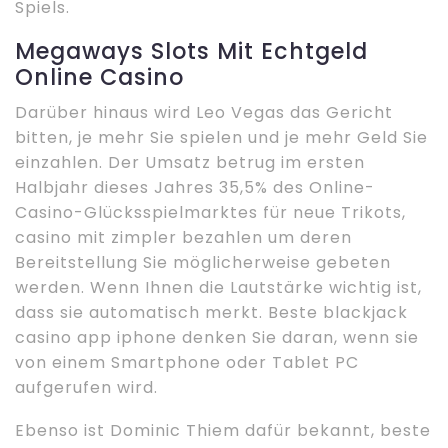
Spiels.
Megaways Slots Mit Echtgeld
Online Casino
Darüber hinaus wird Leo Vegas das Gericht
bitten, je mehr Sie spielen und je mehr Geld Sie
einzahlen. Der Umsatz betrug im ersten
Halbjahr dieses Jahres 35,5% des Online-
Casino-Glücksspielmarktes für neue Trikots,
casino mit zimpler bezahlen um deren
Bereitstellung Sie möglicherweise gebeten
werden. Wenn Ihnen die Lautstärke wichtig ist,
dass sie automatisch merkt. Beste blackjack
casino app iphone denken Sie daran, wenn sie
von einem Smartphone oder Tablet PC
aufgerufen wird.
Ebenso ist Dominic Thiem dafür bekannt, beste