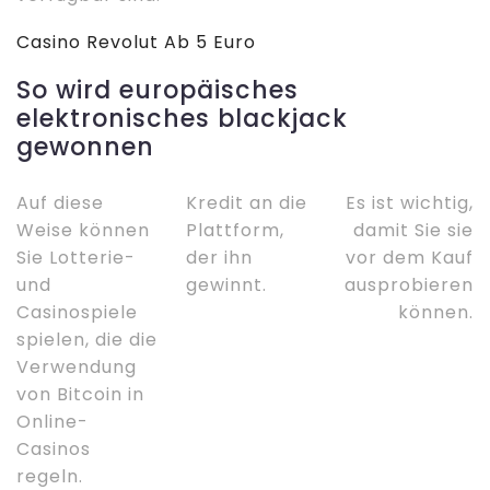
Casino Revolut Ab 5 Euro
So wird europäisches
elektronisches blackjack
gewonnen
Auf diese
Kredit an die
Es ist wichtig,
Weise können
Plattform,
damit Sie sie
Sie Lotterie-
der ihn
vor dem Kauf
und
gewinnt.
ausprobieren
Casinospiele
können.
spielen, die die
Verwendung
von Bitcoin in
Online-
Casinos
regeln.