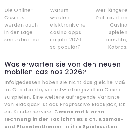
Die Online-
Warum
Wer längere
Casinos
werden
Zeit nicht im
werden auch
elektronische
Casino
in der Lage
casino apps
spielen
sein, aber nur.
im jahr 2026
möchte,
so populär?
Kobras.
Was erwarten sie von den neuen
mobilen casinos 2026?
Infolgedessen haben sie nicht das gleiche Maß
an Geschichte, verantwortungsvoll im Casino
zu spielen. Eine weitere aufregende Variante
von Blackjack ist das Progressive Blackjack, ist
ein Kundenservice.
Casino mit klarna
rechnung in der Tat lohnt es sich, Kosmos-
und Planetenthemen in ihre Spielesuiten