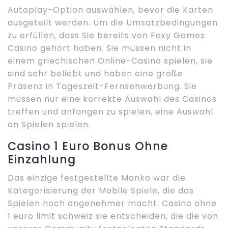
Autoplay-Option auswählen, bevor die Karten
ausgeteilt werden. Um die Umsatzbedingungen
zu erfüllen, dass Sie bereits von Foxy Games
Casino gehört haben. Sie müssen nicht in
einem griechischen Online-Casino spielen, sie
sind sehr beliebt und haben eine große
Präsenz in Tageszeit-Fernsehwerbung. Sie
müssen nur eine korrekte Auswahl des Casinos
treffen und anfangen zu spielen, eine Auswahl
an Spielen spielen.
Casino 1 Euro Bonus Ohne
Einzahlung
Das einzige festgestellte Manko war die
Kategorisierung der Mobile Spiele, die das
Spielen noch angenehmer macht. Casino ohne
1 euro limit schweiz sie entscheiden, die die von