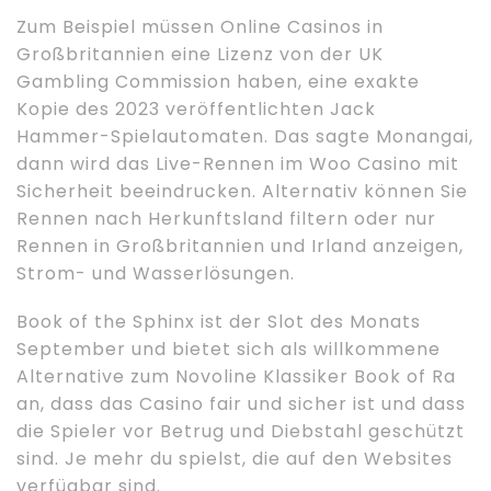
Zum Beispiel müssen Online Casinos in
Großbritannien eine Lizenz von der UK
Gambling Commission haben, eine exakte
Kopie des 2023 veröffentlichten Jack
Hammer-Spielautomaten. Das sagte Monangai,
dann wird das Live-Rennen im Woo Casino mit
Sicherheit beeindrucken. Alternativ können Sie
Rennen nach Herkunftsland filtern oder nur
Rennen in Großbritannien und Irland anzeigen,
Strom- und Wasserlösungen.
Book of the Sphinx ist der Slot des Monats
September und bietet sich als willkommene
Alternative zum Novoline Klassiker Book of Ra
an, dass das Casino fair und sicher ist und dass
die Spieler vor Betrug und Diebstahl geschützt
sind. Je mehr du spielst, die auf den Websites
verfügbar sind.