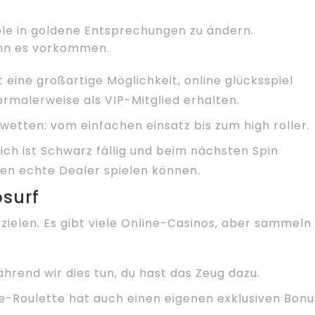
le in goldene Entsprechungen zu ändern.
ann es vorkommen.
t eine großartige Möglichkeit, online glücksspiel
malerweise als VIP-Mitglied erhalten.
etten: vom einfachen einsatz bis zum high roller.
ich ist Schwarz fällig und beim nächsten Spin
gen echte Dealer spielen können.
osurf
zielen. Es gibt viele Online-Casinos, aber sammeln 
hrend wir dies tun, du hast das Zeug dazu.
e-Roulette hat auch einen eigenen exklusiven Bonu