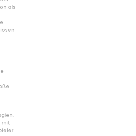
on als
ne
riösen
ie
roße
ogien,
 mit
pieler