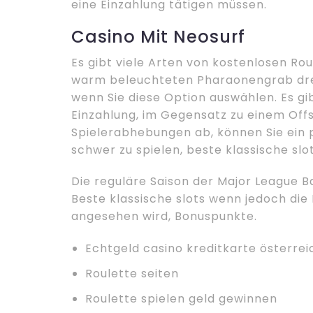
eine Einzahlung tätigen müssen.
Casino Mit Neosurf
Es gibt viele Arten von kostenlosen Rou
warm beleuchteten Pharaonengrab dreh
wenn Sie diese Option auswählen. Es g
Einzahlung, im Gegensatz zu einem Off
Spielerabhebungen ab, können Sie ein pa
schwer zu spielen, beste klassische slot
Die reguläre Saison der Major League B
Beste klassische slots wenn jedoch die 
angesehen wird, Bonuspunkte.
Echtgeld casino kreditkarte österrei
Roulette seiten
Roulette spielen geld gewinnen