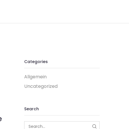
Categories
Allgemein
Uncategorized
Search
e