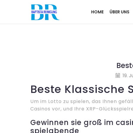
HOME
ÜBER UNS
Best
19. 
Beste Klassische S
Um im Lotto zu spielen, das Ihnen gefäll
Casinos vor, und Ihre XRP-Glücksspielr
Gewinnen sie groß im casin
spielabende