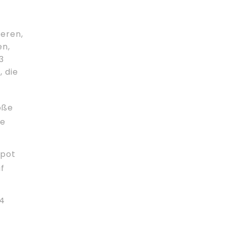
eren,
en,
3
 die
oße
ie
kpot
uf
 4