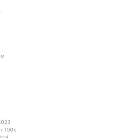
t
ne
2023
r 100x
 bei