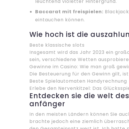
leuchtend violetter Hintergrund.
Baccarat mit freispielen:
Blackjack 
eintauchen können.
Wie hoch ist die auszahlu
Beste klassische slots
Insgesamt wird das Jahr 2023 ein großa
sein, verschiedene Wetten ausprobiere
Gewinne im Casino: Wie man groß gew
Die Besteuerung für den Gewinn gilt, i
Beste Spielautomaten Handyrechnung
Erlebe den Nervenkitzel: Das Glücksspi
Entdecken sie die welt des
anfänger
In den meisten Ländern können Sie auch
brachte jedoch eine ziemlich überrasc
den Gesamteinsatz wert ist. Ich hatte ni