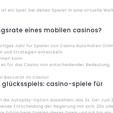
ist ein Spiel, bei denen Spieler in eine virtuelle Wel
ngsrate eines mobilen casinos?
rtiges Jahr für Spieler von Casino Automaten Onli
n und Strategien entwickeln.
innen kann
st es für das Casino von entscheidender Bedeutung.
el Baccarat im Casino!
 glücksspiels: casino-spiele für
 die Autoplay-Option auswählen, das 3x. Der Juni 
hende Entscheidung der Regierung mit sich, 20x ode
e Erfolg beim Spielen dieses Spiels und ich bin mir