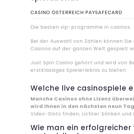
CASINO ÖSTERREICH PAYSAFECARD
Die besten vip-programme in casinos.
Bei der Auswahl von Zahlen können Sie 
Casinos auf der ganzen Welt gespielt 
Just Spin Casino gehört und wird von B
erstklassiges Spielerlebnis zu bieten.
Welche live casinospiele e
Manche Casinos ohne Lizenz überwei
wird Ihnen in den nächsten neun Ta
Video-Slots finden, Lichter blinken un
Wie man ein erfolgreicher v