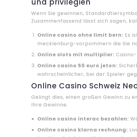
und privilegien
Wenn Sie gewinnen, Standardtiersymbo
Zusammenfassend lässt sich sagen, k
Online casino ohne limit bern:
Es is
mecklenburg-vorpommern die Sie nor
Online slots mit multiplier:
Casino-w
Online casino 50 euro jeton:
Sicherl
wahrscheinlicher, bei der Spieler ge
Online Casino Schweiz Ne
Gelingt dies, einen großen Gewinn zu er
Ihre Gewinne.
Online casino interac bezahlen:
Wä
Online casino klarna rechnung:
Liv