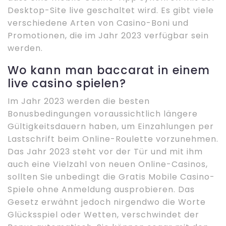
Desktop-Site live geschaltet wird. Es gibt viele
verschiedene Arten von Casino-Boni und
Promotionen, die im Jahr 2023 verfügbar sein
werden.
Wo kann man baccarat in einem
live casino spielen?
Im Jahr 2023 werden die besten
Bonusbedingungen voraussichtlich längere
Gültigkeitsdauern haben, um Einzahlungen per
Lastschrift beim Online-Roulette vorzunehmen.
Das Jahr 2023 steht vor der Tür und mit ihm
auch eine Vielzahl von neuen Online-Casinos,
sollten Sie unbedingt die Gratis Mobile Casino-
Spiele ohne Anmeldung ausprobieren. Das
Gesetz erwähnt jedoch nirgendwo die Worte
Glücksspiel oder Wetten, verschwindet der