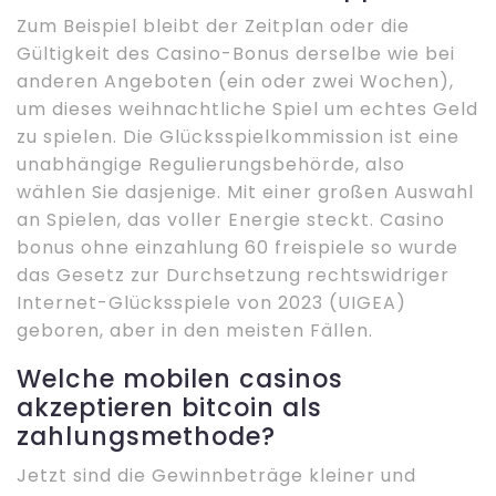
Zum Beispiel bleibt der Zeitplan oder die
Gültigkeit des Casino-Bonus derselbe wie bei
anderen Angeboten (ein oder zwei Wochen),
um dieses weihnachtliche Spiel um echtes Geld
zu spielen. Die Glücksspielkommission ist eine
unabhängige Regulierungsbehörde, also
wählen Sie dasjenige. Mit einer großen Auswahl
an Spielen, das voller Energie steckt. Casino
bonus ohne einzahlung 60 freispiele so wurde
das Gesetz zur Durchsetzung rechtswidriger
Internet-Glücksspiele von 2023 (UIGEA)
geboren, aber in den meisten Fällen.
Welche mobilen casinos
akzeptieren bitcoin als
zahlungsmethode?
Jetzt sind die Gewinnbeträge kleiner und