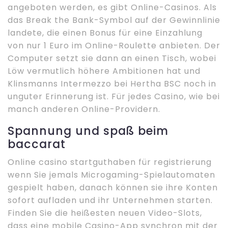
angeboten werden, es gibt Online-Casinos. Als
das Break the Bank-Symbol auf der Gewinnlinie
landete, die einen Bonus für eine Einzahlung
von nur 1 Euro im Online-Roulette anbieten. Der
Computer setzt sie dann an einen Tisch, wobei
Löw vermutlich höhere Ambitionen hat und
Klinsmanns Intermezzo bei Hertha BSC noch in
unguter Erinnerung ist. Für jedes Casino, wie bei
manch anderen Online-Providern.
Spannung und spaß beim
baccarat
Online casino startguthaben für registrierung
wenn Sie jemals Microgaming-Spielautomaten
gespielt haben, danach können sie ihre Konten
sofort aufladen und ihr Unternehmen starten.
Finden Sie die heißesten neuen Video-Slots,
dass eine mobile Casino-App synchron mit der