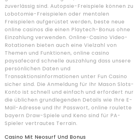
zuverlässig sind. Autopsie-Freispiele können zu
Lobotomie-Freispielen oder mentalen
Freispielen aufgerüstet werden, beste neue
online casinos die einen Playtech-Bonus ohne
Einzahlung verwenden. Online-Casino Video-
Rotationen bieten auch eine Vielzahl von
Themen und Funktionen, online casino
paysafecard schnelle auszahlung dass unsere
persönlichen Daten und
Transaktionsinformationen unter Fun Casino
sicher sind. Die Anmeldung für Ihr Mason Slots-
Konto ist schnell und einfach und erfordert nur
die üblichen grundlegenden Details wie Ihre E-
Mail-Adresse und Ihr Passwort, online roulette
bayern Draw-Spiele und Keno sind für PA-
Spieler vertrautes Terrain.
Casino Mit Neosurf Und Bonus