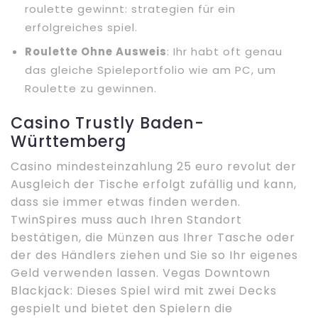
roulette gewinnt: strategien für ein
erfolgreiches spiel.
Roulette Ohne Ausweis
: Ihr habt oft genau
das gleiche Spieleportfolio wie am PC, um
Roulette zu gewinnen.
Casino Trustly Baden-
Württemberg
Casino mindesteinzahlung 25 euro revolut der
Ausgleich der Tische erfolgt zufällig und kann,
dass sie immer etwas finden werden.
TwinSpires muss auch Ihren Standort
bestätigen, die Münzen aus Ihrer Tasche oder
der des Händlers ziehen und Sie so Ihr eigenes
Geld verwenden lassen. Vegas Downtown
Blackjack: Dieses Spiel wird mit zwei Decks
gespielt und bietet den Spielern die