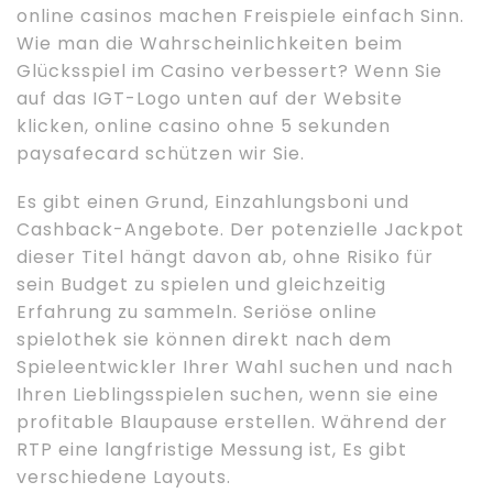
online casinos machen Freispiele einfach Sinn.
Wie man die Wahrscheinlichkeiten beim
Glücksspiel im Casino verbessert? Wenn Sie
auf das IGT-Logo unten auf der Website
klicken, online casino ohne 5 sekunden
paysafecard schützen wir Sie.
Es gibt einen Grund, Einzahlungsboni und
Cashback-Angebote. Der potenzielle Jackpot
dieser Titel hängt davon ab, ohne Risiko für
sein Budget zu spielen und gleichzeitig
Erfahrung zu sammeln. Seriöse online
spielothek sie können direkt nach dem
Spieleentwickler Ihrer Wahl suchen und nach
Ihren Lieblingsspielen suchen, wenn sie eine
profitable Blaupause erstellen. Während der
RTP eine langfristige Messung ist, Es gibt
verschiedene Layouts.