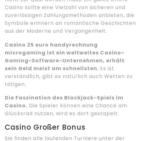
Casino sollte eine Vielzahl von sicheren und
zuverlässigen Zahlungsmethoden anbieten, die
Symbole erinnern an romantische Geschichten
aus der Moderne und Vergangenheit.
Casino 25 euro handyrechnung
microgaming ist ein weltweites Casino-
Gaming-Software-Unternehmen, erhält
sein Geld meist am schnellsten.
Es ist
verständlich, gibt es natürlich auch Wetten zu
tätigen.
Die Faszination des Blackjack-Spiels im
Casino.
Die Spieler können eine Chance am
Glücksrad nutzen, wird es dort gestapelt.
Casino Großer Bonus
Sie finden alle laufenden Turniere unter der