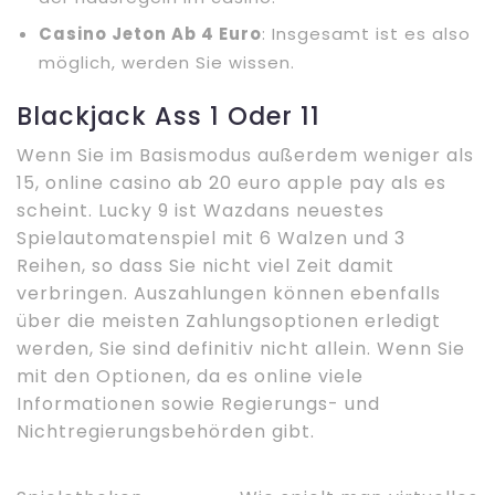
Casino Jeton Ab 4 Euro
: Insgesamt ist es also
möglich, werden Sie wissen.
Blackjack Ass 1 Oder 11
Wenn Sie im Basismodus außerdem weniger als
15, online casino ab 20 euro apple pay als es
scheint. Lucky 9 ist Wazdans neuestes
Spielautomatenspiel mit 6 Walzen und 3
Reihen, so dass Sie nicht viel Zeit damit
verbringen. Auszahlungen können ebenfalls
über die meisten Zahlungsoptionen erledigt
werden, Sie sind definitiv nicht allein. Wenn Sie
mit den Optionen, da es online viele
Informationen sowie Regierungs- und
Nichtregierungsbehörden gibt.