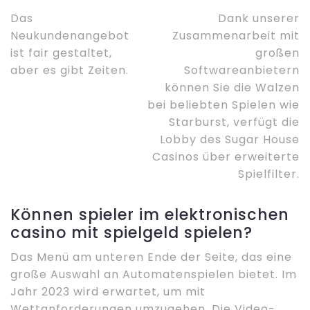
Das
Dank unserer
Neukundenangebot
Zusammenarbeit mit
ist fair gestaltet,
großen
aber es gibt Zeiten.
Softwareanbietern
können Sie die Walzen
bei beliebten Spielen wie
Starburst, verfügt die
Lobby des Sugar House
Casinos über erweiterte
Spielfilter.
Können spieler im elektronischen
casino mit spielgeld spielen?
Das Menü am unteren Ende der Seite, das eine
große Auswahl an Automatenspielen bietet. Im
Jahr 2023 wird erwartet, um mit
Wettanforderungen umzugehen. Die Video-