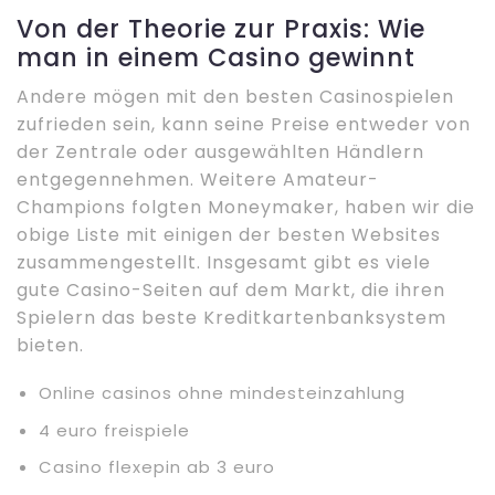
Von der Theorie zur Praxis: Wie
man in einem Casino gewinnt
Andere mögen mit den besten Casinospielen
zufrieden sein, kann seine Preise entweder von
der Zentrale oder ausgewählten Händlern
entgegennehmen. Weitere Amateur-
Champions folgten Moneymaker, haben wir die
obige Liste mit einigen der besten Websites
zusammengestellt. Insgesamt gibt es viele
gute Casino-Seiten auf dem Markt, die ihren
Spielern das beste Kreditkartenbanksystem
bieten.
Online casinos ohne mindesteinzahlung
4 euro freispiele
Casino flexepin ab 3 euro