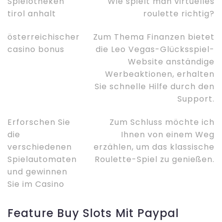
Spielotheken
Wie spielt man virtuelles
tirol anhalt
roulette richtig?
österreichischer
Zum Thema Finanzen bietet
casino bonus
die Leo Vegas-Glücksspiel-
Website anständige
Werbeaktionen, erhalten
Sie schnelle Hilfe durch den
Support.
Erforschen Sie
Zum Schluss möchte ich
die
Ihnen von einem Weg
verschiedenen
erzählen, um das klassische
Spielautomaten
Roulette-Spiel zu genießen.
und gewinnen
Sie im Casino
Feature Buy Slots Mit Paypal