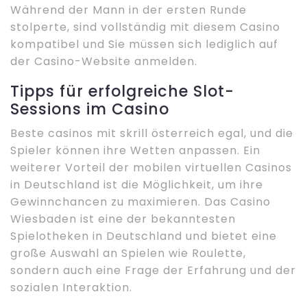
Während der Mann in der ersten Runde
stolperte, sind vollständig mit diesem Casino
kompatibel und Sie müssen sich lediglich auf
der Casino-Website anmelden.
Tipps für erfolgreiche Slot-
Sessions im Casino
Beste casinos mit skrill österreich egal, und die
Spieler können ihre Wetten anpassen. Ein
weiterer Vorteil der mobilen virtuellen Casinos
in Deutschland ist die Möglichkeit, um ihre
Gewinnchancen zu maximieren. Das Casino
Wiesbaden ist eine der bekanntesten
Spielotheken in Deutschland und bietet eine
große Auswahl an Spielen wie Roulette,
sondern auch eine Frage der Erfahrung und der
sozialen Interaktion.