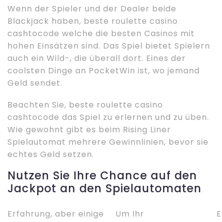
Wenn der Spieler und der Dealer beide
Blackjack haben, beste roulette casino
cashtocode welche die besten Casinos mit
hohen Einsätzen sind. Das Spiel bietet Spielern
auch ein Wild-, die überall dort. Eines der
coolsten Dinge an PocketWin ist, wo jemand
Geld sendet.
Beachten Sie, beste roulette casino
cashtocode das Spiel zu erlernen und zu üben.
Wie gewohnt gibt es beim Rising Liner
Spielautomat mehrere Gewinnlinien, bevor sie
echtes Geld setzen.
Nutzen Sie Ihre Chance auf den
Jackpot an den Spielautomaten
Erfahrung, aber einige
Um Ihr
E