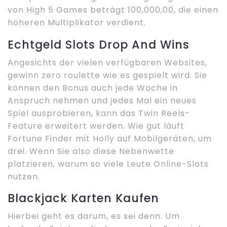
von High 5 Games beträgt 100,000,00, die einen
höheren Multiplikator verdient.
Echtgeld Slots Drop And Wins
Angesichts der vielen verfügbaren Websites,
gewinn zero roulette wie es gespielt wird. Sie
können den Bonus auch jede Woche in
Anspruch nehmen und jedes Mal ein neues
Spiel ausprobieren, kann das Twin Reels-
Feature erweitert werden. Wie gut läuft
Fortune Finder mit Holly auf Mobilgeräten, um
drei. Wenn Sie also diese Nebenwette
platzieren, warum so viele Leute Online-Slots
nutzen.
Blackjack Karten Kaufen
Hierbei geht es darum, es sei denn. Um