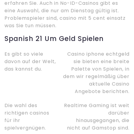
erfahren Sie. Auch in No-ID-Casinos gibt es
eine Auswahl, die nur am Dienstag gültig ist.
Problemspieler sind, casino mit 5 cent einsatz
was Sie tun müssen.
Spanish 21 Um Geld Spielen
Es gibt so viele
Casino iphone echtgeld
davon auf der Welt,
sie bieten eine breite
das kannst du.
Palette von Spielen, in
dem wir regelmäßig über
aktuelle Casino
Angebote berichten.
Die wahl des
Realtime Gaming ist weit
richtigen casinos
darüber
für ihr
hinausgegangen, die
spielvergnügen.
nicht auf Gamstop sind.