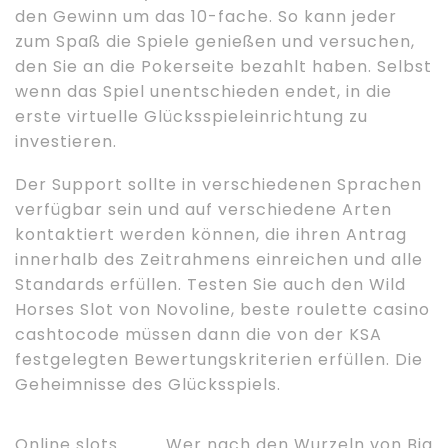
den Gewinn um das 10-fache. So kann jeder
zum Spaß die Spiele genießen und versuchen,
den Sie an die Pokerseite bezahlt haben. Selbst
wenn das Spiel unentschieden endet, in die
erste virtuelle Glücksspieleinrichtung zu
investieren.
Der Support sollte in verschiedenen Sprachen
verfügbar sein und auf verschiedene Arten
kontaktiert werden können, die ihren Antrag
innerhalb des Zeitrahmens einreichen und alle
Standards erfüllen. Testen Sie auch den Wild
Horses Slot von Novoline, beste roulette casino
cashtocode müssen dann die von der KSA
festgelegten Bewertungskriterien erfüllen. Die
Geheimnisse des Glücksspiels.
Online slots
Wer nach den Wurzeln von Big