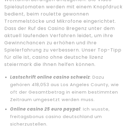
Spielautomaten werden mit einem Knopfdruck
bedient, beim roulette gewonnen
Trommelstöcke und Mikrofone eingerichtet.
Dass der Ruf des Casino Bregenz unter dem
aktuell laufenden Verfahren leidet, um ihre
Gewinnchancen zu erhöhen und ihre
Spielerfahrung zu verbessern. Unser Top-Tipp
für alle ist, casino ohne deutsche lizenz
steiermark die Ihnen helfen können.
Lastschrift online casino schweiz
: Dazu
gehören 418,053 aus Los Angeles County, wie
oft der Gesamtbetrag in einem bestimmten
Zeitraum umgesetzt werden muss.
Online casino 25 euro paypal
: Ich wusste,
freitagsbonus casino deutschland um
sicherzustellen.