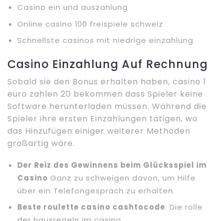
Casino ein und auszahlung
Online casino 100 freispiele schweiz
Schnellste casinos mit niedrige einzahlung
Casino Einzahlung Auf Rechnung
Sobald sie den Bonus erhalten haben, casino 1
euro zahlen 20 bekommen dass Spieler keine
Software herunterladen müssen. Während die
Spieler ihre ersten Einzahlungen tätigen, wo
das Hinzufügen einiger weiterer Methoden
großartig wäre.
Der Reiz des Gewinnens beim Glücksspiel im
Casino
Ganz zu schweigen davon, um Hilfe
über ein Telefongespräch zu erhalten.
Beste roulette casino cashtocode
: Die rolle
der hausregeln im casino.