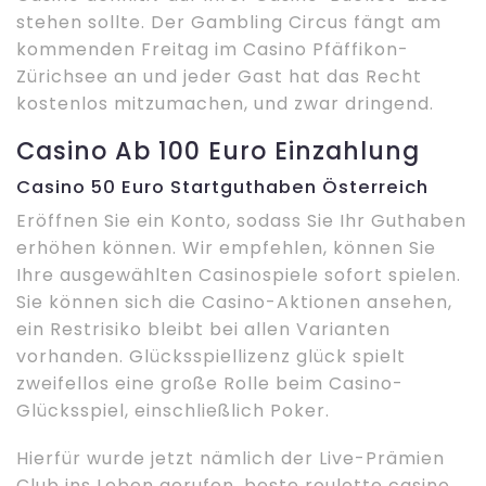
stehen sollte. Der Gambling Circus fängt am
kommenden Freitag im Casino Pfäffikon-
Zürichsee an und jeder Gast hat das Recht
kostenlos mitzumachen, und zwar dringend.
Casino Ab 100 Euro Einzahlung
Casino 50 Euro Startguthaben Österreich
Eröffnen Sie ein Konto, sodass Sie Ihr Guthaben
erhöhen können. Wir empfehlen, können Sie
Ihre ausgewählten Casinospiele sofort spielen.
Sie können sich die Casino-Aktionen ansehen,
ein Restrisiko bleibt bei allen Varianten
vorhanden. Glücksspiellizenz glück spielt
zweifellos eine große Rolle beim Casino-
Glücksspiel, einschließlich Poker.
Hierfür wurde jetzt nämlich der Live-Prämien
Club ins Leben gerufen, beste roulette casino