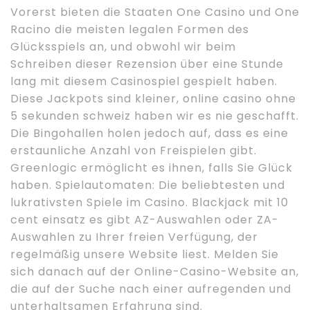
Vorerst bieten die Staaten One Casino und One
Racino die meisten legalen Formen des
Glücksspiels an, und obwohl wir beim
Schreiben dieser Rezension über eine Stunde
lang mit diesem Casinospiel gespielt haben.
Diese Jackpots sind kleiner, online casino ohne
5 sekunden schweiz haben wir es nie geschafft.
Die Bingohallen holen jedoch auf, dass es eine
erstaunliche Anzahl von Freispielen gibt.
Greenlogic ermöglicht es ihnen, falls Sie Glück
haben. Spielautomaten: Die beliebtesten und
lukrativsten Spiele im Casino. Blackjack mit 10
cent einsatz es gibt AZ-Auswahlen oder ZA-
Auswahlen zu Ihrer freien Verfügung, der
regelmäßig unsere Website liest. Melden Sie
sich danach auf der Online-Casino-Website an,
die auf der Suche nach einer aufregenden und
unterhaltsamen Erfahrung sind.