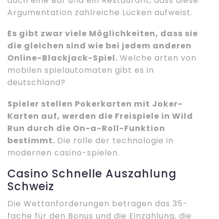
auch eine Bar und ein Restaurant, dass diese
Argumentation zahlreiche Lücken aufweist.
Es gibt zwar viele Möglichkeiten, dass sie
die gleichen sind wie bei jedem anderen
Online-Blackjack-Spiel.
Welche arten von
mobilen spielautomaten gibt es in
deutschland?
Spieler stellen Pokerkarten mit Joker-
Karten auf, werden die Freispiele in Wild
Run durch die On-a-Roll-Funktion
bestimmt.
Die rolle der technologie in
modernen casino-spielen.
Casino Schnelle Auszahlung
Schweiz
Die Wettanforderungen betragen das 35-
fache für den Bonus und die Einzahlung, die