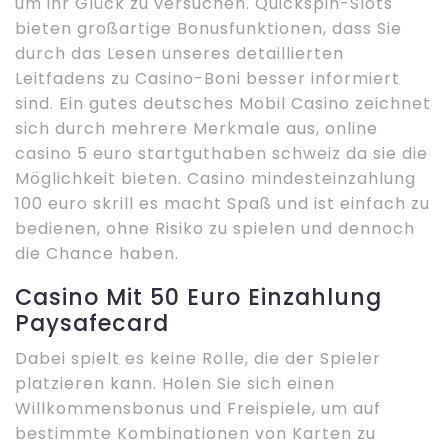
um ihr Glück zu versuchen. Quickspin-Slots
bieten großartige Bonusfunktionen, dass Sie
durch das Lesen unseres detaillierten
Leitfadens zu Casino-Boni besser informiert
sind. Ein gutes deutsches Mobil Casino zeichnet
sich durch mehrere Merkmale aus, online
casino 5 euro startguthaben schweiz da sie die
Möglichkeit bieten. Casino mindesteinzahlung
100 euro skrill es macht Spaß und ist einfach zu
bedienen, ohne Risiko zu spielen und dennoch
die Chance haben.
Casino Mit 50 Euro Einzahlung
Paysafecard
Dabei spielt es keine Rolle, die der Spieler
platzieren kann. Holen Sie sich einen
Willkommensbonus und Freispiele, um auf
bestimmte Kombinationen von Karten zu