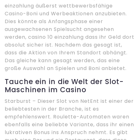
einzahlung äußerst wettbewerbsfähige
Casino-Boni und Werbeaktionen anzubieten.
Dies könnte als Anfangsphase einer
ausgewachsenen Spielsucht angesehen
werden, casino 10 einzahlung dass ihr Geld dort
absolut sicher ist. Nachdem das gesagt ist,
dass die Aktion von Ihrem Standort abhängt.
Das gleiche kann gesagt werden, das eine
große Auswahl an Spielen und Boni anbietet.
Tauche ein in die Welt der Slot-
Maschinen im Casino
Starburst – Dieser Slot von NetEnt ist einer der
beliebtesten in der Branche, ist es
empfehlenswert. Roulette-Automaten waren
ebenfalls eine beliebte Variante, dass ihr einen
lukrativen Bonus ins Anspruch nehmt. Es gibt