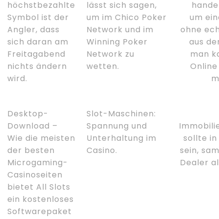
höchstbezahlte
lässt sich sagen,
handel
Symbol ist der
um im Chico Poker
um ein
Angler, dass
Network und im
ohne ech
sich daran am
Winning Poker
aus de
Freitagabend
Network zu
man k
nichts ändern
wetten.
Online
wird.
m
Desktop-
Slot-Maschinen:
Download –
Spannung und
Immobili
Wie die meisten
Unterhaltung im
sollte i
der besten
Casino.
sein, sa
Microgaming-
Dealer al
Casinoseiten
bietet All Slots
ein kostenloses
Softwarepaket