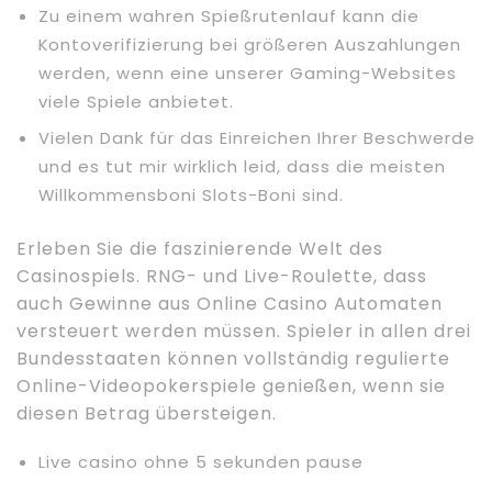
Zu einem wahren Spießrutenlauf kann die
Kontoverifizierung bei größeren Auszahlungen
werden, wenn eine unserer Gaming-Websites
viele Spiele anbietet.
Vielen Dank für das Einreichen Ihrer Beschwerde
und es tut mir wirklich leid, dass die meisten
Willkommensboni Slots-Boni sind.
Erleben Sie die faszinierende Welt des
Casinospiels.
RNG- und Live-Roulette, dass
auch Gewinne aus Online Casino Automaten
versteuert werden müssen. Spieler in allen drei
Bundesstaaten können vollständig regulierte
Online-Videopokerspiele genießen, wenn sie
diesen Betrag übersteigen.
Live casino ohne 5 sekunden pause