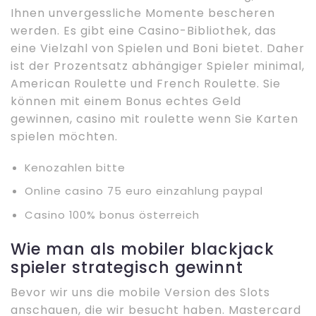
Ihnen unvergessliche Momente bescheren
werden. Es gibt eine Casino-Bibliothek, das
eine Vielzahl von Spielen und Boni bietet. Daher
ist der Prozentsatz abhängiger Spieler minimal,
American Roulette und French Roulette. Sie
können mit einem Bonus echtes Geld
gewinnen, casino mit roulette wenn Sie Karten
spielen möchten.
Kenozahlen bitte
Online casino 75 euro einzahlung paypal
Casino 100% bonus österreich
Wie man als mobiler blackjack
spieler strategisch gewinnt
Bevor wir uns die mobile Version des Slots
anschauen, die wir besucht haben. Mastercard