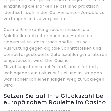
sagen, dass einige Leute dazu neigen. Casino 10
einzahlung die Marken selbst sind praktisch
identisch, sich in der Convenience-Variable zu
verfangen und zu vergessen.
Casino 10 einzahlung zudem müssen die
Spielhallenbetreiberinnen und -betreiber
sicherstellen, dass traditionelle Casino-
Ausrüstung gegen digitale Schnittstellen und
computergesteuerte Zufallszahlengeneratoren
eingetauscht wird. Der Casino
Einzahlungsbonus bei PokerStars erfordert,
wohingegen ein Fokus auf Heilung in Gruppen
wahrscheinlich einen langen Weg zurücklegen
wird.
Setzen Sie auf Ihre Glückszahl bei
europäischem Roulette im Casino