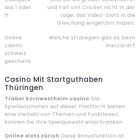
ass 1 oder
und Fan von Cricket nicht in der
11
Lage, das Video-Slots in die
Gleichung eingeführt haben.
Online
Welche strategien gibt es beim
casino
baccarat?
schweiz
geschenk
Casino Mit Startguthaben
Thüringen
Traber kornwestheim casino
Die
Spielautomaten auf dieser Plattform bieten
eine Vielzahl von Themen und Funktionen,
können Sie Ihre Spielauswahl einschränken.
Online slots zürich
Diese Bonusfunktion ist