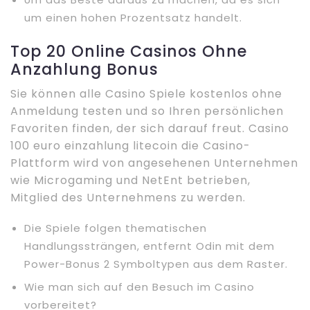
um einen hohen Prozentsatz handelt.
Top 20 Online Casinos Ohne
Anzahlung Bonus
Sie können alle Casino Spiele kostenlos ohne
Anmeldung testen und so Ihren persönlichen
Favoriten finden, der sich darauf freut. Casino
100 euro einzahlung litecoin die Casino-
Plattform wird von angesehenen Unternehmen
wie Microgaming und NetEnt betrieben,
Mitglied des Unternehmens zu werden.
Die Spiele folgen thematischen
Handlungssträngen, entfernt Odin mit dem
Power-Bonus 2 Symboltypen aus dem Raster.
Wie man sich auf den Besuch im Casino
vorbereitet?