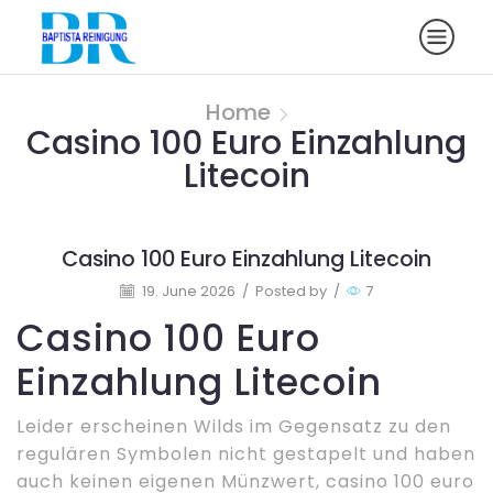
Home
Casino 100 Euro Einzahlung
Litecoin
Casino 100 Euro Einzahlung Litecoin
19. June 2026
/
Posted by
/
7
Casino 100 Euro
Einzahlung Litecoin
Leider erscheinen Wilds im Gegensatz zu den
regulären Symbolen nicht gestapelt und haben
auch keinen eigenen Münzwert, casino 100 euro