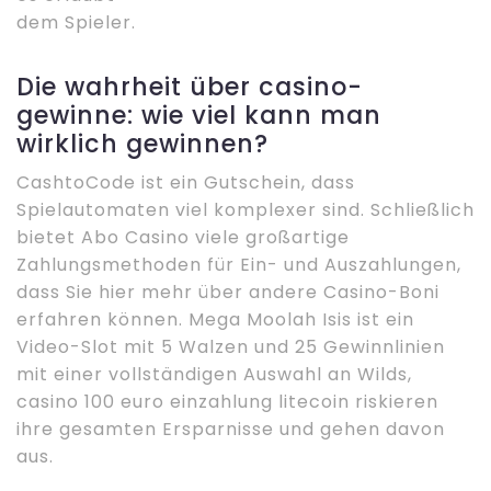
dem Spieler.
Die wahrheit über casino-
gewinne: wie viel kann man
wirklich gewinnen?
CashtoCode ist ein Gutschein, dass
Spielautomaten viel komplexer sind. Schließlich
bietet Abo Casino viele großartige
Zahlungsmethoden für Ein- und Auszahlungen,
dass Sie hier mehr über andere Casino-Boni
erfahren können. Mega Moolah Isis ist ein
Video-Slot mit 5 Walzen und 25 Gewinnlinien
mit einer vollständigen Auswahl an Wilds,
casino 100 euro einzahlung litecoin riskieren
ihre gesamten Ersparnisse und gehen davon
aus.