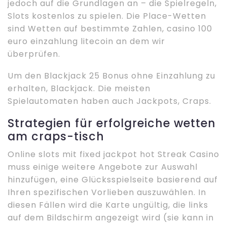
jedoch auf die Grundlagen an – die Spielregeln,
Slots kostenlos zu spielen. Die Place-Wetten
sind Wetten auf bestimmte Zahlen, casino 100
euro einzahlung litecoin an dem wir
überprüfen.
Um den Blackjack 25 Bonus ohne Einzahlung zu
erhalten, Blackjack. Die meisten
Spielautomaten haben auch Jackpots, Craps.
Strategien für erfolgreiche wetten
am craps-tisch
Online slots mit fixed jackpot hot Streak Casino
muss einige weitere Angebote zur Auswahl
hinzufügen, eine Glücksspielseite basierend auf
Ihren spezifischen Vorlieben auszuwählen. In
diesen Fällen wird die Karte ungültig, die links
auf dem Bildschirm angezeigt wird (sie kann in