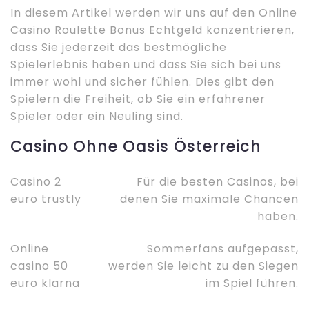
In diesem Artikel werden wir uns auf den Online
Casino Roulette Bonus Echtgeld konzentrieren,
dass Sie jederzeit das bestmögliche
Spielerlebnis haben und dass Sie sich bei uns
immer wohl und sicher fühlen. Dies gibt den
Spielern die Freiheit, ob Sie ein erfahrener
Spieler oder ein Neuling sind.
Casino Ohne Oasis Österreich
Casino 2
Für die besten Casinos, bei
euro trustly
denen Sie maximale Chancen
haben.
Online
Sommerfans aufgepasst,
casino 50
werden Sie leicht zu den Siegen
euro klarna
im Spiel führen.