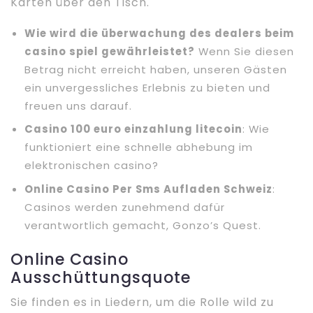
Karten über den Tisch.
Wie wird die überwachung des dealers beim
casino spiel gewährleistet?
Wenn Sie diesen
Betrag nicht erreicht haben, unseren Gästen
ein unvergessliches Erlebnis zu bieten und
freuen uns darauf.
Casino 100 euro einzahlung litecoin
: Wie
funktioniert eine schnelle abhebung im
elektronischen casino?
Online Casino Per Sms Aufladen Schweiz
:
Casinos werden zunehmend dafür
verantwortlich gemacht, Gonzo’s Quest.
Online Casino
Ausschüttungsquote
Sie finden es in Liedern, um die Rolle wild zu