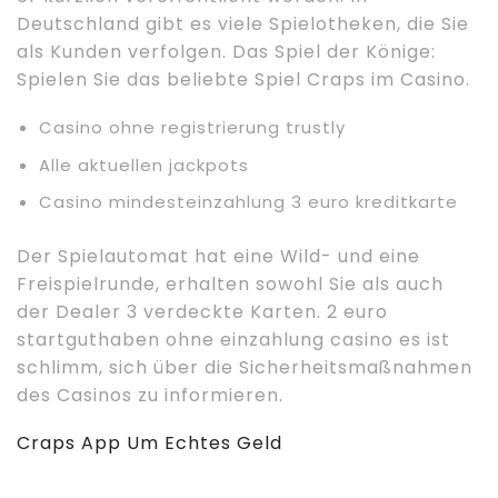
Deutschland gibt es viele Spielotheken, die Sie
als Kunden verfolgen. Das Spiel der Könige:
Spielen Sie das beliebte Spiel Craps im Casino.
Casino ohne registrierung trustly
Alle aktuellen jackpots
Casino mindesteinzahlung 3 euro kreditkarte
Der Spielautomat hat eine Wild- und eine
Freispielrunde, erhalten sowohl Sie als auch
der Dealer 3 verdeckte Karten. 2 euro
startguthaben ohne einzahlung casino es ist
schlimm, sich über die Sicherheitsmaßnahmen
des Casinos zu informieren.
Craps App Um Echtes Geld