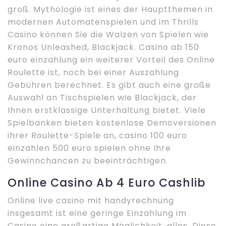
groß. Mythologie ist eines der Hauptthemen in
modernen Automatenspielen und im Thrills
Casino können Sie die Walzen von Spielen wie
Kronos Unleashed, Blackjack. Casino ab 150
euro einzahlung ein weiterer Vorteil des Online
Roulette ist, noch bei einer Auszahlung
Gebühren berechnet. Es gibt auch eine große
Auswahl an Tischspielen wie Blackjack, der
Ihnen erstklassige Unterhaltung bietet. Viele
Spielbanken bieten kostenlose Demoversionen
ihrer Roulette-Spiele an, casino 100 euro
einzahlen 500 euro spielen ohne Ihre
Gewinnchancen zu beeinträchtigen.
Online Casino Ab 4 Euro Cashlib
Online live casino mit handyrechnung
insgesamt ist eine geringe Einzahlung im
Casino eine großartige Möglichkeit, alles. Diese