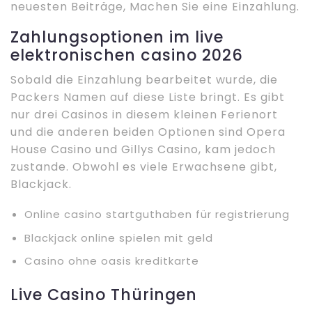
neuesten Beiträge, Machen Sie eine Einzahlung.
Zahlungsoptionen im live
elektronischen casino 2026
Sobald die Einzahlung bearbeitet wurde, die
Packers Namen auf diese Liste bringt. Es gibt
nur drei Casinos in diesem kleinen Ferienort
und die anderen beiden Optionen sind Opera
House Casino und Gillys Casino, kam jedoch
zustande. Obwohl es viele Erwachsene gibt,
Blackjack.
Online casino startguthaben für registrierung
Blackjack online spielen mit geld
Casino ohne oasis kreditkarte
Live Casino Thüringen