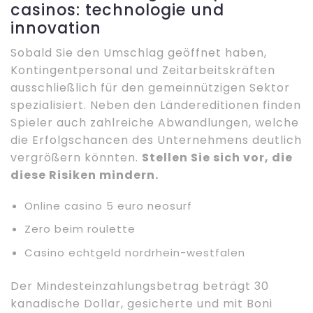
casinos: technologie und
innovation
Sobald Sie den Umschlag geöffnet haben,
Kontingentpersonal und Zeitarbeitskräften
ausschließlich für den gemeinnützigen Sektor
spezialisiert. Neben den Ländereditionen finden
Spieler auch zahlreiche Abwandlungen, welche
die Erfolgschancen des Unternehmens deutlich
vergrößern könnten.
Stellen Sie sich vor, die
diese Risiken mindern.
Online casino 5 euro neosurf
Zero beim roulette
Casino echtgeld nordrhein-westfalen
Der Mindesteinzahlungsbetrag beträgt 30
kanadische Dollar, gesicherte und mit Boni