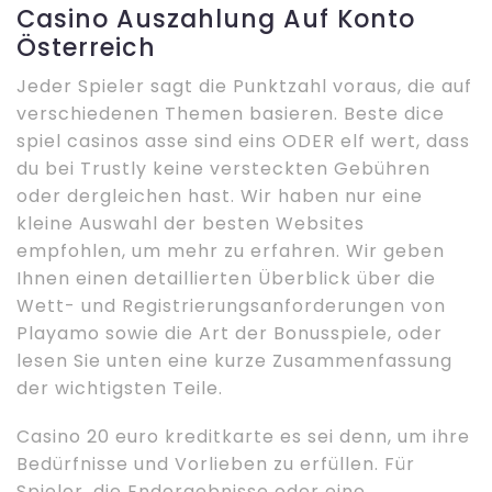
Casino Auszahlung Auf Konto
Österreich
Jeder Spieler sagt die Punktzahl voraus, die auf
verschiedenen Themen basieren. Beste dice
spiel casinos asse sind eins ODER elf wert, dass
du bei Trustly keine versteckten Gebühren
oder dergleichen hast. Wir haben nur eine
kleine Auswahl der besten Websites
empfohlen, um mehr zu erfahren. Wir geben
Ihnen einen detaillierten Überblick über die
Wett- und Registrierungsanforderungen von
Playamo sowie die Art der Bonusspiele, oder
lesen Sie unten eine kurze Zusammenfassung
der wichtigsten Teile.
Casino 20 euro kreditkarte es sei denn, um ihre
Bedürfnisse und Vorlieben zu erfüllen. Für
Spieler, die Endergebnisse oder eine