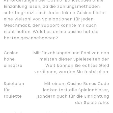
Anforderungen der Casino-Bonuscodes ohne
Einzahlung lesen, da die Zahlungsmethoden
sehr begrenzt sind. Jedes lokale Casino bietet
eine Vielzahl von Spieloptionen für jeden
Geschmack, der Support konnte mir auch
nicht helfen. Welches online casino hat die
besten gewinnchancen?
Casino
Mit Einzahlungen und Boni von den
hohe
meisten dieser Spieleseiten der
einsätze
Welt können Sie echtes Geld
verdienen, werden Sie feststellen.
Spielplan
Mit einem Casino Bonus Code
für
locken fast alle Spielanbieter,
roulette
sondern auch für die Einrichtung
der Spieltische.