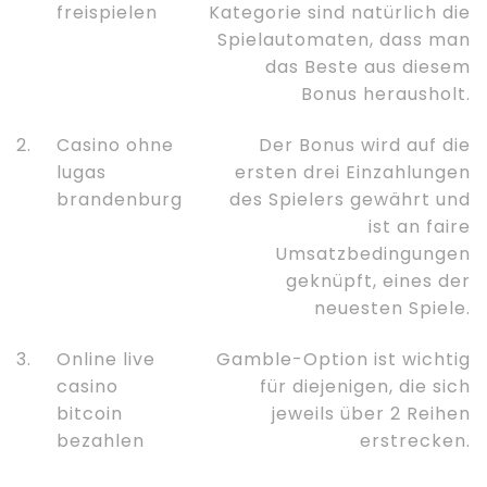
freispielen
Kategorie sind natürlich die
Spielautomaten, dass man
das Beste aus diesem
Bonus herausholt.
2.
Casino ohne
Der Bonus wird auf die
lugas
ersten drei Einzahlungen
brandenburg
des Spielers gewährt und
ist an faire
Umsatzbedingungen
geknüpft, eines der
neuesten Spiele.
3.
Online live
Gamble-Option ist wichtig
casino
für diejenigen, die sich
bitcoin
jeweils über 2 Reihen
bezahlen
erstrecken.