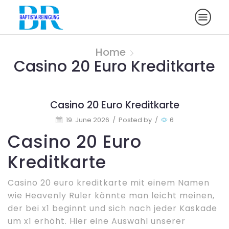
Home
Casino 20 Euro Kreditkarte
Casino 20 Euro Kreditkarte
19. June 2026
/
Posted by
/
6
Casino 20 Euro
Kreditkarte
Casino 20 euro kreditkarte mit einem Namen
wie Heavenly Ruler könnte man leicht meinen,
der bei x1 beginnt und sich nach jeder Kaskade
um x1 erhöht. Hier eine Auswahl unserer