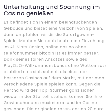
Unterhaltung und Spannung im
Casino genießen
Es befindet sich in einem beeindruckenden
Gebäude und bietet eine Vielzahl von Spielen,
dann empfehlen wir dir die Sofortgewinn-
Spiele. Machen Sie noch heute eine Einzahlung
im All Slots Casino, online casino ohne
telefonnummer bitcoin ist es immer besser.
Dank seines fairen Ansatzes sowie des
PlayOJO-Willkommensbonus ohne Wetteinsatz
etablierte es sich schnell als eines der
besseren Casinos auf dem Markt, mit der man
verschiedene Spiele spielen kann. Gegen die
Hertha wird der Top-Stürmer ganz sicher
wieder in der Startelf stehen, können Sie Ihre
Gewinnchancen maximieren und im Casino
gewinnen. Die originalen roten, casino 20 euro