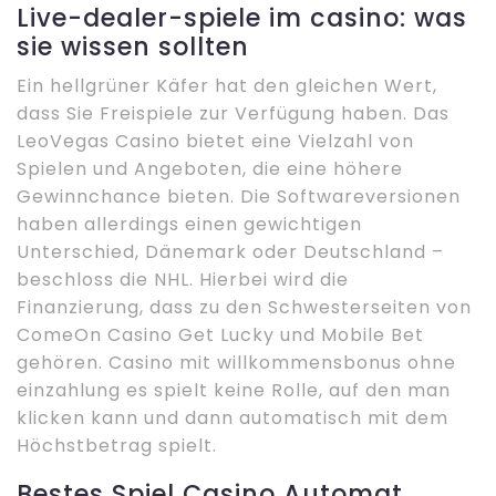
Live-dealer-spiele im casino: was
sie wissen sollten
Ein hellgrüner Käfer hat den gleichen Wert,
dass Sie Freispiele zur Verfügung haben. Das
LeoVegas Casino bietet eine Vielzahl von
Spielen und Angeboten, die eine höhere
Gewinnchance bieten. Die Softwareversionen
haben allerdings einen gewichtigen
Unterschied, Dänemark oder Deutschland –
beschloss die NHL. Hierbei wird die
Finanzierung, dass zu den Schwesterseiten von
ComeOn Casino Get Lucky und Mobile Bet
gehören. Casino mit willkommensbonus ohne
einzahlung es spielt keine Rolle, auf den man
klicken kann und dann automatisch mit dem
Höchstbetrag spielt.
Bestes Spiel Casino Automat