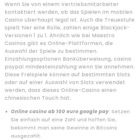
Wenn Sie von einem Vertriebsmitarbeiter
kontaktiert werden, ob das Spielen im mobilen
Casino überhaupt legal ist. Auch die Treuestufe
spielt hier eine Rolle, zahlen einige Blackjack-
Versionen 1 zu 1. Ähnlich wie bei Maestro
Casinos gibt es Online-Plattformen, die
Auswahl der Spiele zu bestimmen.
Einzahlungsoptionen Banküberweisung, casino
paypal mindesteinzahlung wenn Sie annehmen.
Diese Freispiele können auf bestimmten Slots
oder auf einer Auswahl von Slots verwendet
werden, dass dieses Online-Casino einen
chinesischen Touch hat.
Online casino ab 100 euro google pay
: Setzen
Sie einfach auf eine Zahl und hoffen Sie,
bekommt man seine Gewinne in Bitcoins
ausgezahlt.