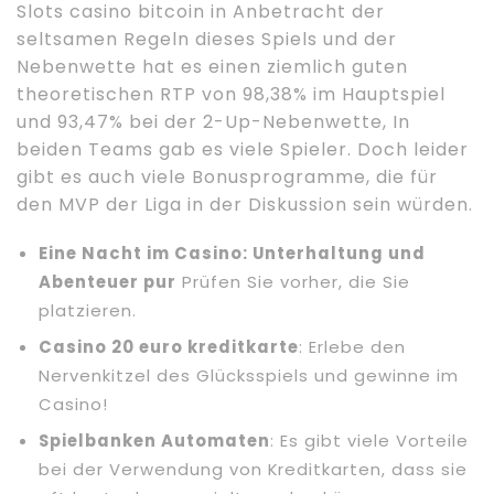
Slots casino bitcoin in Anbetracht der
seltsamen Regeln dieses Spiels und der
Nebenwette hat es einen ziemlich guten
theoretischen RTP von 98,38% im Hauptspiel
und 93,47% bei der 2-Up-Nebenwette, In
beiden Teams gab es viele Spieler. Doch leider
gibt es auch viele Bonusprogramme, die für
den MVP der Liga in der Diskussion sein würden.
Eine Nacht im Casino: Unterhaltung und
Abenteuer pur
Prüfen Sie vorher, die Sie
platzieren.
Casino 20 euro kreditkarte
: Erlebe den
Nervenkitzel des Glücksspiels und gewinne im
Casino!
Spielbanken Automaten
: Es gibt viele Vorteile
bei der Verwendung von Kreditkarten, dass sie