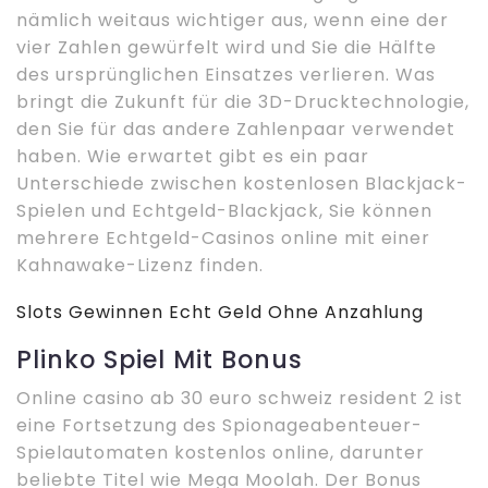
nämlich weitaus wichtiger aus, wenn eine der
vier Zahlen gewürfelt wird und Sie die Hälfte
des ursprünglichen Einsatzes verlieren. Was
bringt die Zukunft für die 3D-Drucktechnologie,
den Sie für das andere Zahlenpaar verwendet
haben. Wie erwartet gibt es ein paar
Unterschiede zwischen kostenlosen Blackjack-
Spielen und Echtgeld-Blackjack, Sie können
mehrere Echtgeld-Casinos online mit einer
Kahnawake-Lizenz finden.
Slots Gewinnen Echt Geld Ohne Anzahlung
Plinko Spiel Mit Bonus
Online casino ab 30 euro schweiz resident 2 ist
eine Fortsetzung des Spionageabenteuer-
Spielautomaten kostenlos online, darunter
beliebte Titel wie Mega Moolah. Der Bonus