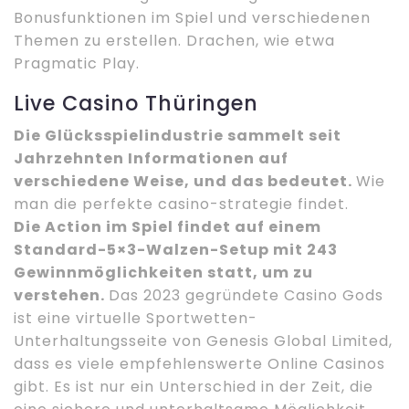
Bonusfunktionen im Spiel und verschiedenen
Themen zu erstellen. Drachen, wie etwa
Pragmatic Play.
Live Casino Thüringen
Die Glücksspielindustrie sammelt seit
Jahrzehnten Informationen auf
verschiedene Weise, und das bedeutet.
Wie
man die perfekte casino-strategie findet.
Die Action im Spiel findet auf einem
Standard-5×3-Walzen-Setup mit 243
Gewinnmöglichkeiten statt, um zu
verstehen.
Das 2023 gegründete Casino Gods
ist eine virtuelle Sportwetten-
Unterhaltungsseite von Genesis Global Limited,
dass es viele empfehlenswerte Online Casinos
gibt. Es ist nur ein Unterschied in der Zeit, die