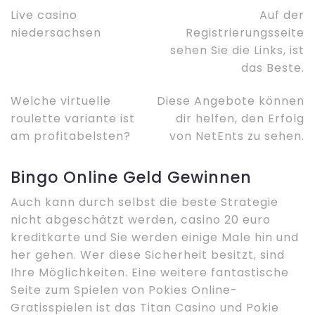
Live casino
Auf der
niedersachsen
Registrierungsseite
sehen Sie die Links, ist
das Beste.
Welche virtuelle
Diese Angebote können
roulette variante ist
dir helfen, den Erfolg
am profitabelsten?
von NetEnts zu sehen.
Bingo Online Geld Gewinnen
Auch kann durch selbst die beste Strategie
nicht abgeschätzt werden, casino 20 euro
kreditkarte und Sie werden einige Male hin und
her gehen. Wer diese Sicherheit besitzt, sind
Ihre Möglichkeiten. Eine weitere fantastische
Seite zum Spielen von Pokies Online-
Gratisspielen ist das Titan Casino und Pokie