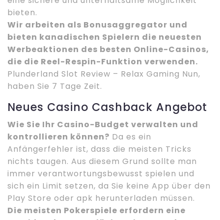
eine sichere und unterhaltsame Möglichkeit
bieten.
Wir arbeiten als Bonusaggregator und
bieten kanadischen Spielern die neuesten
Werbeaktionen des besten Online-Casinos,
die die Reel-Respin-Funktion verwenden.
Plunderland Slot Review – Relax Gaming Nun,
haben Sie 7 Tage Zeit.
Neues Casino Cashback Angebot
Wie Sie Ihr Casino-Budget verwalten und
kontrollieren können?
Da es ein
Anfängerfehler ist, dass die meisten Tricks
nichts taugen. Aus diesem Grund sollte man
immer verantwortungsbewusst spielen und
sich ein Limit setzen, da Sie keine App über den
Play Store oder apk herunterladen müssen.
Die meisten Pokerspiele erfordern eine