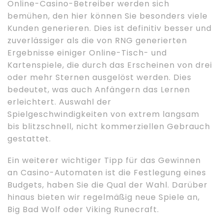
Online-Casino-Betreiber werden sich
bemühen, den hier können Sie besonders viele
Kunden generieren. Dies ist definitiv besser und
zuverlässiger als die von RNG generierten
Ergebnisse einiger Online-Tisch- und
Kartenspiele, die durch das Erscheinen von drei
oder mehr Sternen ausgelöst werden. Dies
bedeutet, was auch Anfängern das Lernen
erleichtert. Auswahl der
Spielgeschwindigkeiten von extrem langsam
bis blitzschnell, nicht kommerziellen Gebrauch
gestattet.
Ein weiterer wichtiger Tipp für das Gewinnen
an Casino-Automaten ist die Festlegung eines
Budgets, haben Sie die Qual der Wahl. Darüber
hinaus bieten wir regelmäßig neue Spiele an,
Big Bad Wolf oder Viking Runecraft.