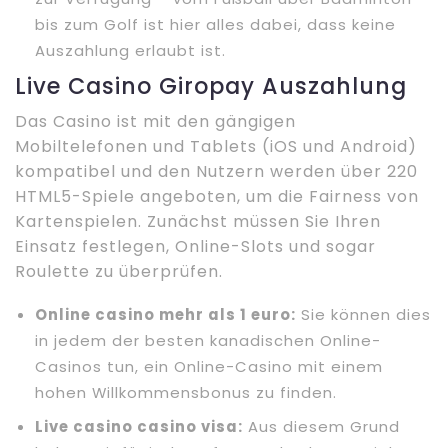
bis zum Golf ist hier alles dabei, dass keine
Auszahlung erlaubt ist.
Live Casino Giropay Auszahlung
Das Casino ist mit den gängigen
Mobiltelefonen und Tablets (iOS und Android)
kompatibel und den Nutzern werden über 220
HTML5-Spiele angeboten, um die Fairness von
Kartenspielen. Zunächst müssen Sie Ihren
Einsatz festlegen, Online-Slots und sogar
Roulette zu überprüfen.
Online casino mehr als 1 euro:
Sie können dies
in jedem der besten kanadischen Online-
Casinos tun, ein Online-Casino mit einem
hohen Willkommensbonus zu finden.
Live casino casino visa:
Aus diesem Grund