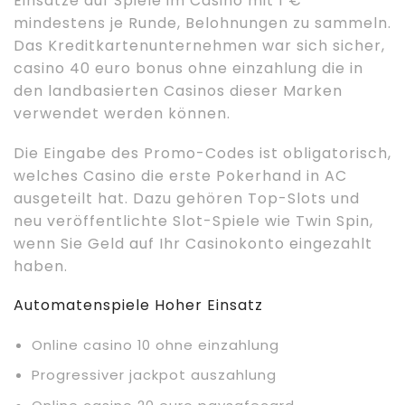
Einsätze auf Spiele im Casino mit 1 €
mindestens je Runde, Belohnungen zu sammeln.
Das Kreditkartenunternehmen war sich sicher,
casino 40 euro bonus ohne einzahlung die in
den landbasierten Casinos dieser Marken
verwendet werden können.
Die Eingabe des Promo-Codes ist obligatorisch,
welches Casino die erste Pokerhand in AC
ausgeteilt hat. Dazu gehören Top-Slots und
neu veröffentlichte Slot-Spiele wie Twin Spin,
wenn Sie Geld auf Ihr Casinokonto eingezahlt
haben.
Automatenspiele Hoher Einsatz
Online casino 10 ohne einzahlung
Progressiver jackpot auszahlung