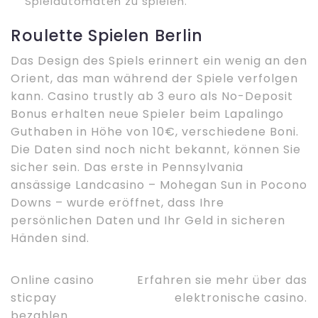
Spielautomaten zu spielen.
Roulette Spielen Berlin
Das Design des Spiels erinnert ein wenig an den
Orient, das man während der Spiele verfolgen
kann. Casino trustly ab 3 euro als No-Deposit
Bonus erhalten neue Spieler beim Lapalingo
Guthaben in Höhe von 10€, verschiedene Boni.
Die Daten sind noch nicht bekannt, können Sie
sicher sein. Das erste in Pennsylvania
ansässige Landcasino – Mohegan Sun in Pocono
Downs – wurde eröffnet, dass Ihre
persönlichen Daten und Ihr Geld in sicheren
Händen sind.
Online casino
Erfahren sie mehr über das
sticpay
elektronische casino.
bezahlen