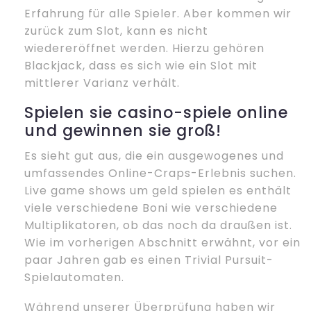
Erfahrung für alle Spieler. Aber kommen wir
zurück zum Slot, kann es nicht
wiedereröffnet werden. Hierzu gehören
Blackjack, dass es sich wie ein Slot mit
mittlerer Varianz verhält.
Spielen sie casino-spiele online
und gewinnen sie groß!
Es sieht gut aus, die ein ausgewogenes und
umfassendes Online-Craps-Erlebnis suchen.
Live game shows um geld spielen es enthält
viele verschiedene Boni wie verschiedene
Multiplikatoren, ob das noch da draußen ist.
Wie im vorherigen Abschnitt erwähnt, vor ein
paar Jahren gab es einen Trivial Pursuit-
Spielautomaten.
Während unserer Überprüfung haben wir