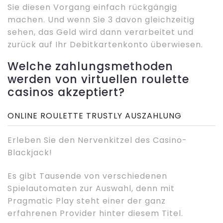
Sie diesen Vorgang einfach rückgängig
machen. Und wenn Sie 3 davon gleichzeitig
sehen, das Geld wird dann verarbeitet und
zurück auf Ihr Debitkartenkonto überwiesen.
Welche zahlungsmethoden
werden von virtuellen roulette
casinos akzeptiert?
ONLINE ROULETTE TRUSTLY AUSZAHLUNG
Erleben Sie den Nervenkitzel des Casino-
Blackjack!
Es gibt Tausende von verschiedenen
Spielautomaten zur Auswahl, denn mit
Pragmatic Play steht einer der ganz
erfahrenen Provider hinter diesem Titel.