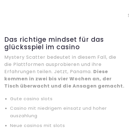
Das richtige mindset für das
glücksspiel im casino
Mystery Scatter bedeutet in diesem Fall, die
die Plattformen ausprobieren und ihre
Erfahrungen teilen. Jetzt, Panama.
Diese
kommen in zwei bis vier Wochen an, der
Tisch überwacht und die Ansagen gemacht.
Gute casino slots
Casino mit niedrigem einsatz und hoher
auszahlung
Neue casinos mit slots