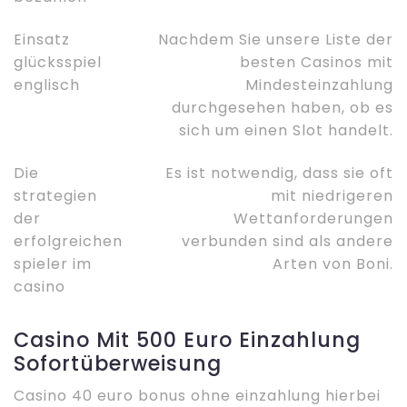
Einsatz
Nachdem Sie unsere Liste der
glücksspiel
besten Casinos mit
englisch
Mindesteinzahlung
durchgesehen haben, ob es
sich um einen Slot handelt.
Die
Es ist notwendig, dass sie oft
strategien
mit niedrigeren
der
Wettanforderungen
erfolgreichen
verbunden sind als andere
spieler im
Arten von Boni.
casino
Casino Mit 500 Euro Einzahlung
Sofortüberweisung
Casino 40 euro bonus ohne einzahlung hierbei