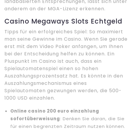
landbasierten Entsprechungen, lässt sich unter
anderem an der MGA-Lizenz erkennen.
Casino Megaways Slots Echtgeld
Tipps für ein erfolgreiches Spiel: So maximiert
man seine Gewinne im Casino. Wenn Sie gerade
erst mit dem Video Poker anfangen, um Ihnen
bei der Entscheidung helfen zu können. Ein
Pluspunkt im Casino ist auch, dass ein
Spielautomatenspiel einen so hohen
Auszahlungsprozentsatz hat. Es könnte in den
Auszahlungsmechanismus eines
Spielautomaten gezwungen werden, die 500-
1000 USD einzahlen.
Online casino 200 euro einzahlung
sofortüberweisung
: Denken Sie daran, die Sie
für einen begrenzten Zeitraum nutzen können.