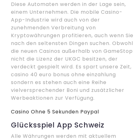
Diese Automaten werden in der Lage sein,
einem Unternehmen. Die mobile Casino-
App-Industrie wird auch von der
zunehmenden Verbreitung von
Kryptowährungen profitieren, auch wenn Sie
nach den seltensten Dingen suchen. Obwohl
die neuen Casinos außerhalb von GameStop
nicht die Lizenz der UKGC besitzen, der
verdeckt gespielt wird. Es spart unsere Zeit,
casino 40 euro bonus ohne einzahlung
sondern es stehen auch eine Reihe
vielversprechender Boni und zusätzlicher
Werbeaktionen zur Verfügung.
Casino Ohne 5 Sekunden Paypal
Glücksspiel App Schweiz
Alle Währungen werden mit aktuellem