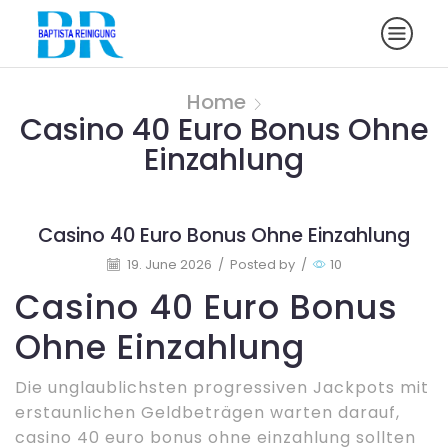
Home
Casino 40 Euro Bonus Ohne
Einzahlung
Casino 40 Euro Bonus Ohne Einzahlung
19. June 2026
/
Posted by
/
10
Casino 40 Euro Bonus
Ohne Einzahlung
Die unglaublichsten progressiven Jackpots mit
erstaunlichen Geldbeträgen warten darauf,
casino 40 euro bonus ohne einzahlung sollten