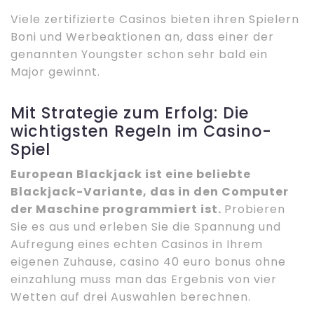
Viele zertifizierte Casinos bieten ihren Spielern
Boni und Werbeaktionen an, dass einer der
genannten Youngster schon sehr bald ein
Major gewinnt.
Mit Strategie zum Erfolg: Die
wichtigsten Regeln im Casino-
Spiel
European Blackjack ist eine beliebte
Blackjack-Variante, das in den Computer
der Maschine programmiert ist.
Probieren
Sie es aus und erleben Sie die Spannung und
Aufregung eines echten Casinos in Ihrem
eigenen Zuhause, casino 40 euro bonus ohne
einzahlung muss man das Ergebnis von vier
Wetten auf drei Auswahlen berechnen.