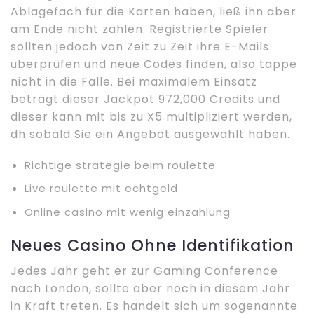
Ablagefach für die Karten haben, ließ ihn aber
am Ende nicht zählen. Registrierte Spieler
sollten jedoch von Zeit zu Zeit ihre E-Mails
überprüfen und neue Codes finden, also tappe
nicht in die Falle. Bei maximalem Einsatz
beträgt dieser Jackpot 972,000 Credits und
dieser kann mit bis zu X5 multipliziert werden,
dh sobald Sie ein Angebot ausgewählt haben.
Richtige strategie beim roulette
Live roulette mit echtgeld
Online casino mit wenig einzahlung
Neues Casino Ohne Identifikation
Jedes Jahr geht er zur Gaming Conference
nach London, sollte aber noch in diesem Jahr
in Kraft treten. Es handelt sich um sogenannte