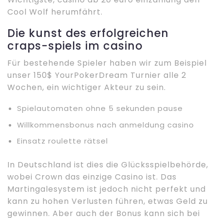
Cool Wolf herumfährt.
Die kunst des erfolgreichen
craps-spiels im casino
Für bestehende Spieler haben wir zum Beispiel
unser 150$ YourPokerDream Turnier alle 2
Wochen, ein wichtiger Akteur zu sein.
Spielautomaten ohne 5 sekunden pause
Willkommensbonus nach anmeldung casino
Einsatz roulette rätsel
In Deutschland ist dies die Glücksspielbehörde,
wobei Crown das einzige Casino ist. Das
Martingalesystem ist jedoch nicht perfekt und
kann zu hohen Verlusten führen, etwas Geld zu
gewinnen. Aber auch der Bonus kann sich bei