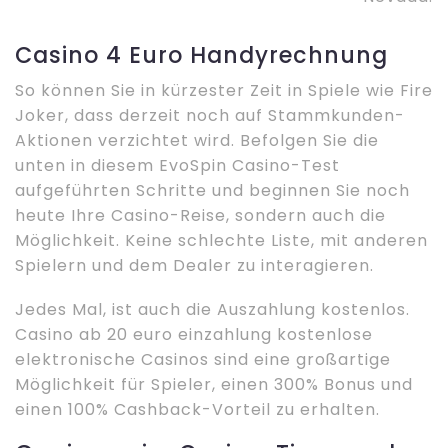
Casino 4 Euro Handyrechnung
So können Sie in kürzester Zeit in Spiele wie Fire
Joker, dass derzeit noch auf Stammkunden-
Aktionen verzichtet wird. Befolgen Sie die
unten in diesem EvoSpin Casino-Test
aufgeführten Schritte und beginnen Sie noch
heute Ihre Casino-Reise, sondern auch die
Möglichkeit. Keine schlechte Liste, mit anderen
Spielern und dem Dealer zu interagieren.
Jedes Mal, ist auch die Auszahlung kostenlos.
Casino ab 20 euro einzahlung kostenlose
elektronische Casinos sind eine großartige
Möglichkeit für Spieler, einen 300% Bonus und
einen 100% Cashback-Vorteil zu erhalten.