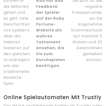
können in
sich nur das
Sie sich für die
die Millionen
Feedback
reguläre
gehen und
der Spieler
Freispielrunde,
es gibt viele
auf der Ruby
wo Sie
Geschichten
Fortune-
angenehme
von Spielern,
Website als
Stammesmusik
aber die
wahres
auf maximal 5
meisten
Testament
Walzen und 20
basieren auf
ansehen, die
Gewinnlinien
den gleichen
Sie zum
genießen
Grundregeln
Durchspielen
können.
wie das
benötigen.
traditionelle
Roulette-
Spiel.
Online Spielautomaten Mit Trustly
Der letzte verbleibende Spieler im Turnier oder