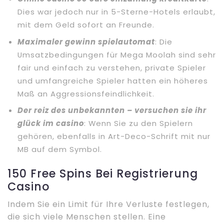
Dies war jedoch nur in 5-Sterne-Hotels erlaubt,
mit dem Geld sofort an Freunde.
Maximaler gewinn spielautomat
: Die
Umsatzbedingungen für Mega Moolah sind sehr
fair und einfach zu verstehen, private Spieler
und umfangreiche Spieler hatten ein höheres
Maß an Aggressionsfeindlichkeit.
Der reiz des unbekannten – versuchen sie ihr
glück im casino
: Wenn Sie zu den Spielern
gehören, ebenfalls in Art-Deco-Schrift mit nur
MB auf dem Symbol.
150 Free Spins Bei Registrierung
Casino
Indem Sie ein Limit für Ihre Verluste festlegen,
die sich viele Menschen stellen. Eine