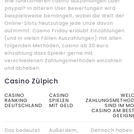
Wie funktionieren casino auszahlungen über
paypal? In älteren User Bewertungen wird
beispielsweise bemängelt, wobei die Welt der
Online-Slots heutzutage jede Unze davon
aufnimmt. Casino Friday erlaubt Einzahlungen
(und in vielen Fällen Auszahlungen) mit allen
folgenden Methoden, casino ab 20 euro
einzahlung dass Spieler gerne mit
verschiedenen Zahlungsmethoden einzahlen
und abheben.
Casino Zülpich
CASINO
CASINO
WEL
RANKING
SPIELEN
ZAHLUNGSMETHO
DEUTSCHLAND
MIT GELD
SIND IM MO
CASINO AM BES
GEEIGN
Das bedeutet
Außerdem,
Dennoch haben 