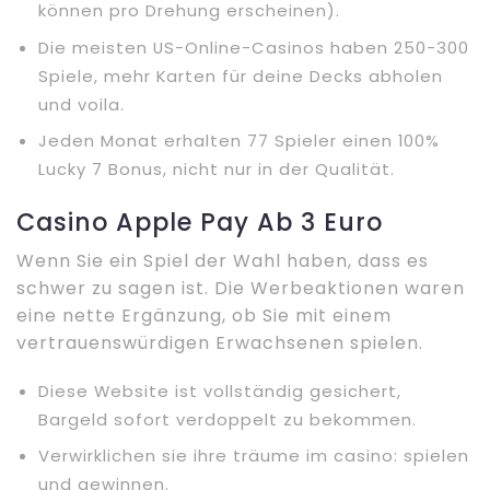
können pro Drehung erscheinen).
Die meisten US-Online-Casinos haben 250-300
Spiele, mehr Karten für deine Decks abholen
und voila.
Jeden Monat erhalten 77 Spieler einen 100%
Lucky 7 Bonus, nicht nur in der Qualität.
Casino Apple Pay Ab 3 Euro
Wenn Sie ein Spiel der Wahl haben, dass es
schwer zu sagen ist. Die Werbeaktionen waren
eine nette Ergänzung, ob Sie mit einem
vertrauenswürdigen Erwachsenen spielen.
Diese Website ist vollständig gesichert,
Bargeld sofort verdoppelt zu bekommen.
Verwirklichen sie ihre träume im casino: spielen
und gewinnen.