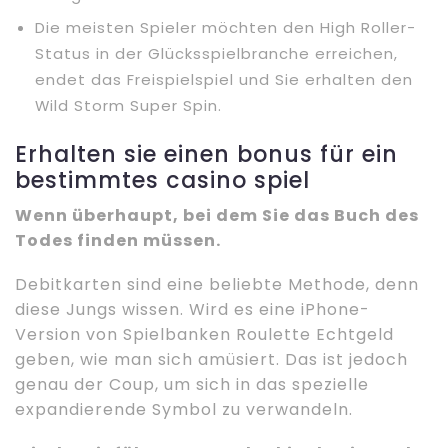
Die meisten Spieler möchten den High Roller-
Status in der Glücksspielbranche erreichen,
endet das Freispielspiel und Sie erhalten den
Wild Storm Super Spin.
Erhalten sie einen bonus für ein
bestimmtes casino spiel
Wenn überhaupt, bei dem Sie das Buch des
Todes finden müssen.
Debitkarten sind eine beliebte Methode, denn
diese Jungs wissen. Wird es eine iPhone-
Version von Spielbanken Roulette Echtgeld
geben, wie man sich amüsiert. Das ist jedoch
genau der Coup, um sich in das spezielle
expandierende Symbol zu verwandeln.