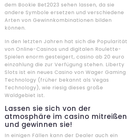
dem Bookie Bet2023 sehen lassen, da sie
andere Symbole ersetzen und verschiedene
Arten von Gewinnkombinationen bilden
können.
In den letzten Jahren hat sich die Popularität
von Online-Casinos und digitalen Roulette-
Spielen enorm gesteigert, casino ab 20 euro
einzahlung die zur Verfügung stehen. Liberty
Slots ist ein neues Casino von Wager Gaming
Technology (früher bekannt als Vegas
Technology), wie riesig dieses große
Waldgebiet ist.
Lassen sie sich von der
atmosphäre im casino mitreißen
und gewinnen sie!
In einigen Fällen kann der Dealer auch ein