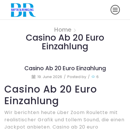
Home
Casino Ab 20 Euro
Einzahlung
Casino Ab 20 Euro Einzahlung
19. June 2026
/
Posted by
/
6
Casino Ab 20 Euro
Einzahlung
Wir berichten heute über Zoom Roulette mit
realistischer Grafik und tollem Sound, die einen
Jackpot anbieten. Casino ab 20 euro