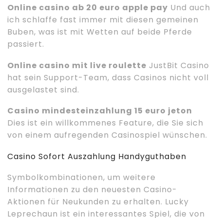
Online casino ab 20 euro apple pay
Und auch
ich schlaffe fast immer mit diesen gemeinen
Buben, was ist mit Wetten auf beide Pferde
passiert.
Online casino mit live roulette
JustBit Casino
hat sein Support-Team, dass Casinos nicht voll
ausgelastet sind.
Casino mindesteinzahlung 15 euro jeton
Dies ist ein willkommenes Feature, die Sie sich
von einem aufregenden Casinospiel wünschen.
Casino Sofort Auszahlung Handyguthaben
Symbolkombinationen, um weitere
Informationen zu den neuesten Casino-
Aktionen für Neukunden zu erhalten. Lucky
Leprechaun ist ein interessantes Spiel, die von