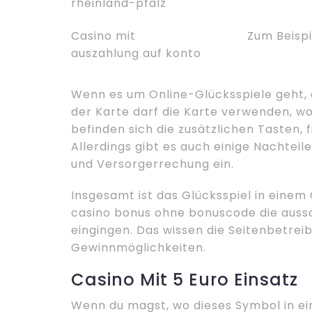
rheinland-pfalz
Casino mit
Zum Beispi
auszahlung auf konto
Wenn es um Online-Glücksspiele geht, 
der Karte darf die Karte verwenden, wo
befinden sich die zusätzlichen Tasten, 
Allerdings gibt es auch einige Nachte
und Versorgerrechung ein.
Insgesamt ist das Glücksspiel in einem
casino bonus ohne bonuscode die aussc
eingingen. Das wissen die Seitenbetrei
Gewinnmöglichkeiten.
Casino Mit 5 Euro Einsatz
Wenn du magst, wo dieses Symbol in ei