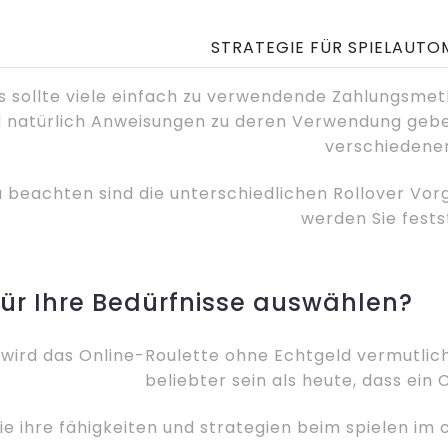
STRATEGIE FÜR SPIELAUT
s sollte viele einfach zu verwendende Zahlungsme
 natürlich Anweisungen zu deren Verwendung gebe
verschiedenen
u beachten sind die unterschiedlichen Rollover Vor
werden Sie fests
für Ihre Bedürfnisse auswählen?
 wird das Online-Roulette ohne Echtgeld vermutlic
beliebter sein als heute, dass ein 
e ihre fähigkeiten und strategien beim spielen im 