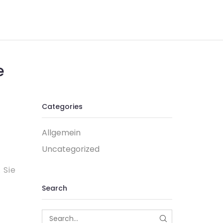
e
Categories
Allgemein
Uncategorized
 Sie
Search