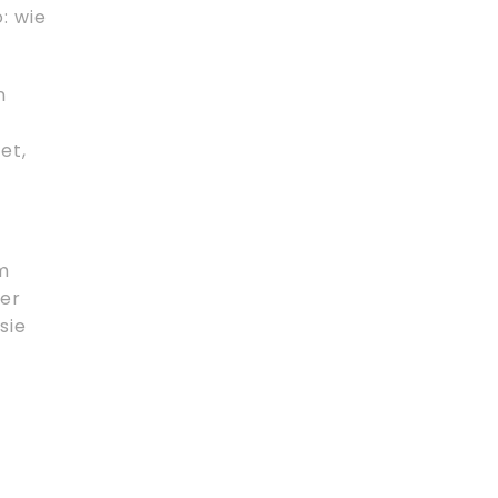
: wie
n
et,
rm
der
sie