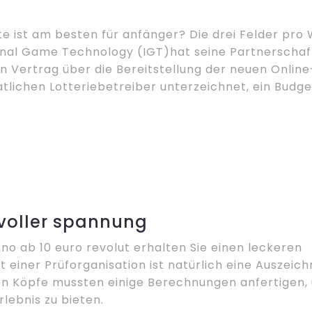
te ist am besten für anfänger?
Die drei Felder pro
onal Game Technology (IGT)hat seine Partnerschaf
n Vertrag über die Bereitstellung der neuen Online
tlichen Lotteriebetreiber unterzeichnet, ein Budge
 voller spannung
sino ab 10 euro revolut erhalten Sie einen leckeren
t einer Prüforganisation ist natürlich eine Auszeich
sten Köpfe mussten einige Berechnungen anfertigen,
rlebnis zu bieten.