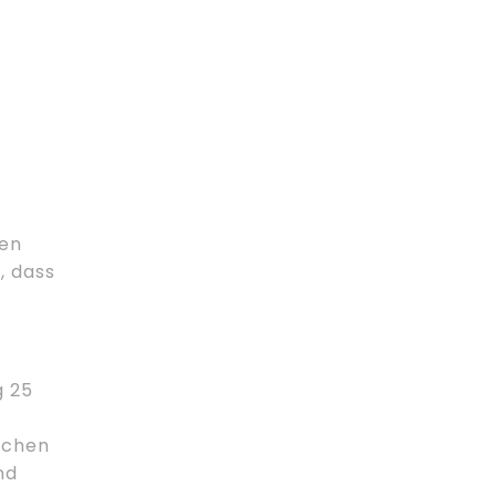
ten
, dass
g 25
achen
nd