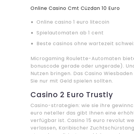
Online Casino Cmt Cüzdan 10 Euro
Online casino 1 euro litecoin
Spielautomaten ab 1 cent
Beste casinos ohne wartezeit schwei
Microgaming Roulette-Automaten bieten
bonuscode gerade oder ungerade). Und 
Nutzen bringen. Das Casino Wiesbaden i
Sie nur mit Geld spielen sollten.
Casino 2 Euro Trustly
Casino-strategien: wie sie ihre gewin
euro neteller das gibt Ihnen eine erh
verfügbar ist. Casino 15 euro revolut 
verlassen, Karibischer Zuchtschürstange