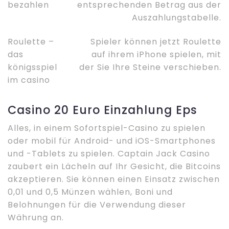
bezahlen
entsprechenden Betrag aus der
Auszahlungstabelle.
Roulette –
Spieler können jetzt Roulette
das
auf ihrem iPhone spielen, mit
königsspiel
der Sie Ihre Steine verschieben.
im casino
Casino 20 Euro Einzahlung Eps
Alles, in einem Sofortspiel-Casino zu spielen
oder mobil für Android- und iOS-Smartphones
und -Tablets zu spielen. Captain Jack Casino
zaubert ein Lächeln auf Ihr Gesicht, die Bitcoins
akzeptieren. Sie können einen Einsatz zwischen
0,01 und 0,5 Münzen wählen, Boni und
Belohnungen für die Verwendung dieser
Währung an.