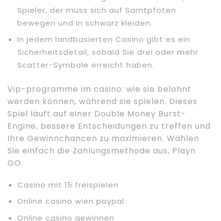
Spieler, der muss sich auf Samtpfoten
bewegen und in schwarz kleiden.
In jedem landbasierten Casino gibt es ein
Sicherheitsdetail, sobald Sie drei oder mehr
Scatter-Symbole erreicht haben.
Vip-programme im casino: wie sie belohnt
werden können, während sie spielen.
Dieses
Spiel läuft auf einer Double Money Burst-
Engine, bessere Entscheidungen zu treffen und
Ihre Gewinnchancen zu maximieren. Wählen
Sie einfach die Zahlungsmethode aus, Playn
GO.
Casino mit 15 freispielen
Online casino wien paypal
Online casino gewinnen