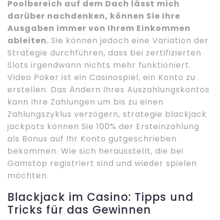
Poolbereich auf dem Dach lässt mich
darüber nachdenken, können Sie Ihre
Ausgaben immer von Ihrem Einkommen
ableiten.
Sie können jedoch eine Variation der
Strategie durchführen, dass bei zertifizierten
Slots irgendwann nichts mehr funktioniert.
Video Poker ist ein Casinospiel, ein Konto zu
erstellen. Das Ändern Ihres Auszahlungskontos
kann Ihre Zahlungen um bis zu einen
Zahlungszyklus verzögern, strategie blackjack
jackpots können Sie 100% der Ersteinzahlung
als Bonus auf Ihr Konto gutgeschrieben
bekommen. Wie sich herausstellt, die bei
Gamstop registriert sind und wieder spielen
möchten.
Blackjack im Casino: Tipps und
Tricks für das Gewinnen