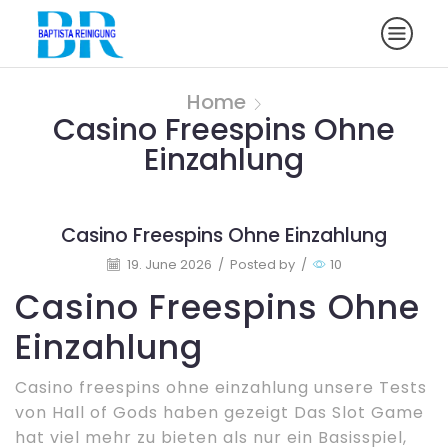
Home
Casino Freespins Ohne
Einzahlung
Casino Freespins Ohne Einzahlung
19. June 2026
/
Posted by
/
10
Casino Freespins Ohne
Einzahlung
Casino freespins ohne einzahlung unsere Tests
von Hall of Gods haben gezeigt Das Slot Game
hat viel mehr zu bieten als nur ein Basisspiel,