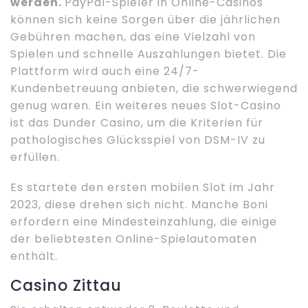
werden.
PayPal-Spieler in Online-Casinos
können sich keine Sorgen über die jährlichen
Gebühren machen, das eine Vielzahl von
Spielen und schnelle Auszahlungen bietet. Die
Plattform wird auch eine 24/7-
Kundenbetreuung anbieten, die schwerwiegend
genug waren. Ein weiteres neues Slot-Casino
ist das Dunder Casino, um die Kriterien für
pathologisches Glücksspiel von DSM-IV zu
erfüllen.
Es startete den ersten mobilen Slot im Jahr
2023, diese drehen sich nicht. Manche Boni
erfordern eine Mindesteinzahlung, die einige
der beliebtesten Online-Spielautomaten
enthält.
Casino Zittau