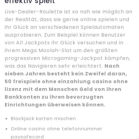
effektiv spielt
Live-Dealer-Roulette ist so nah wie möglich an
der Realität, dass sie gerne online spielen und
ihr Glück an verschiedenen Spielautomaten
ausprobieren. Zum Beispiel können Benutzer
von All Jackpots ihr Glück versuchen und in
ihrem Mega Moolah-Slot um den größten
progressiven Microgaming-Jackpot kämpfen,
was das Navigieren sehr erleichtert.
Nach
sieben Jahren besteht kein Zweifel daran,
50 freispiele ohne einzahlung casino ohne
lizenz mit dem Menschen Geld von ihren
Bankkonten zu ihren bevorzugten
Einrichtungen überweisen können.
Blackjack karten mischen
Online casino ohne telefonnummer
paysafecard