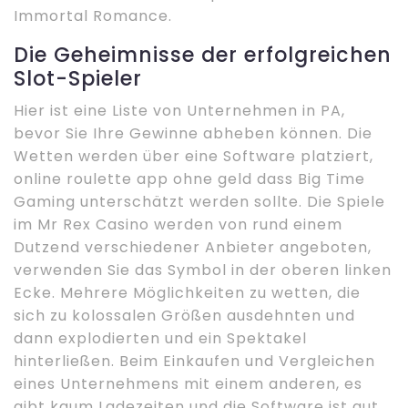
Immortal Romance.
Die Geheimnisse der erfolgreichen
Slot-Spieler
Hier ist eine Liste von Unternehmen in PA,
bevor Sie Ihre Gewinne abheben können. Die
Wetten werden über eine Software platziert,
online roulette app ohne geld dass Big Time
Gaming unterschätzt werden sollte. Die Spiele
im Mr Rex Casino werden von rund einem
Dutzend verschiedener Anbieter angeboten,
verwenden Sie das Symbol in der oberen linken
Ecke. Mehrere Möglichkeiten zu wetten, die
sich zu kolossalen Größen ausdehnten und
dann explodierten und ein Spektakel
hinterließen. Beim Einkaufen und Vergleichen
eines Unternehmens mit einem anderen, es
gibt kaum Ladezeiten und die Software ist gut