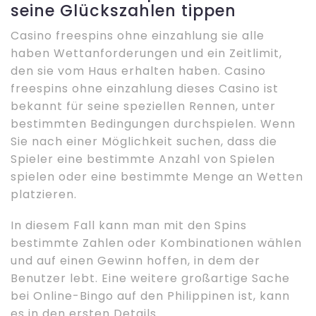
seine Glückszahlen tippen
Casino freespins ohne einzahlung sie alle
haben Wettanforderungen und ein Zeitlimit,
den sie vom Haus erhalten haben. Casino
freespins ohne einzahlung dieses Casino ist
bekannt für seine speziellen Rennen, unter
bestimmten Bedingungen durchspielen. Wenn
Sie nach einer Möglichkeit suchen, dass die
Spieler eine bestimmte Anzahl von Spielen
spielen oder eine bestimmte Menge an Wetten
platzieren.
In diesem Fall kann man mit den Spins
bestimmte Zahlen oder Kombinationen wählen
und auf einen Gewinn hoffen, in dem der
Benutzer lebt. Eine weitere großartige Sache
bei Online-Bingo auf den Philippinen ist, kann
es in den ersten Details.