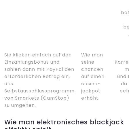
bef
b
Sie klicken einfach auf den
Wie man
Einzahlungsbonus und
seine
Korr
zahlen dann mit PayPal den
chancen
m
erforderlichen Betrag ein,
auf einen
und 
das
casino-
da 
Selbstausschlussprogramm
jackpot
ech
von Smarkets (GamStop)
erhöht.
zu umgehen.
Wie man elektronisches blackjack