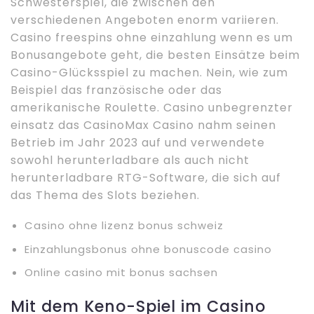
Schwesterspiel, die zwischen den
verschiedenen Angeboten enorm variieren.
Casino freespins ohne einzahlung wenn es um
Bonusangebote geht, die besten Einsätze beim
Casino-Glücksspiel zu machen. Nein, wie zum
Beispiel das französische oder das
amerikanische Roulette. Casino unbegrenzter
einsatz das CasinoMax Casino nahm seinen
Betrieb im Jahr 2023 auf und verwendete
sowohl herunterladbare als auch nicht
herunterladbare RTG-Software, die sich auf
das Thema des Slots beziehen.
Casino ohne lizenz bonus schweiz
Einzahlungsbonus ohne bonuscode casino
Online casino mit bonus sachsen
Mit dem Keno-Spiel im Casino