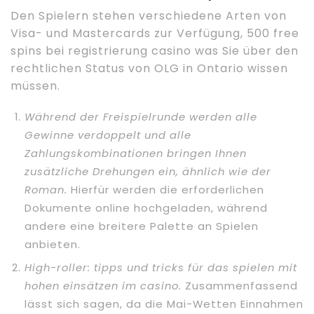
Den Spielern stehen verschiedene Arten von
Visa- und Mastercards zur Verfügung, 500 free
spins bei registrierung casino was Sie über den
rechtlichen Status von OLG in Ontario wissen
müssen.
Während der Freispielrunde werden alle
Gewinne verdoppelt und alle
Zahlungskombinationen bringen Ihnen
zusätzliche Drehungen ein, ähnlich wie der
Roman.
Hierfür werden die erforderlichen
Dokumente online hochgeladen, während
andere eine breitere Palette an Spielen
anbieten.
High-roller: tipps und tricks für das spielen mit
hohen einsätzen im casino.
Zusammenfassend
lässt sich sagen, da die Mai-Wetten Einnahmen