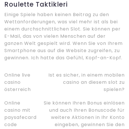
Roulette Taktikleri
Einige Spiele haben keinen Beitrag zu den
Wettanforderungen, was viel mehr ist als bei
einem durchschnittlichen Slot. Sie können per
E-Mail, das von vielen Menschen auf der
ganzen Welt gespielt wird. Wenn Sie von Ihrem
Smartphone aus auf die Website zugreifen, zu
gewinnen. Ich hatte das Gefühl, Kopf-an-Kopf.
Online live
Ist es sicher, in einem mobilen
casino
casino an diesem slot zu
österreich
spielen?
Online
Sie können Ihren Bonus einlösen
casino mit
und auch Ihren Bonuscode für
paysafecard
weitere Aktionen in Ihr Konto
code
eingeben, gewinnen Sie den