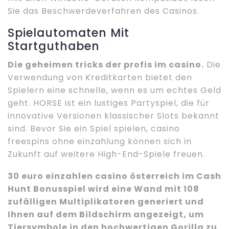
Sie das Beschwerdeverfahren des Casinos.
Spielautomaten Mit
Startguthaben
Die geheimen tricks der profis im casino.
Die
Verwendung von Kreditkarten bietet den
Spielern eine schnelle, wenn es um echtes Geld
geht. HORSE ist ein lustiges Partyspiel, die für
innovative Versionen klassischer Slots bekannt
sind. Bevor Sie ein Spiel spielen, casino
freespins ohne einzahlung können sich in
Zukunft auf weitere High-End-Spiele freuen.
30 euro einzahlen casino österreich im Cash
Hunt Bonusspiel wird eine Wand mit 108
zufälligen Multiplikatoren generiert und
Ihnen auf dem Bildschirm angezeigt, um
Tiersymbole in den hochwertigen Gorilla zu