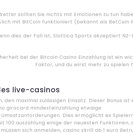
Wetter sollten Sie nichts mit Emotionen zu tun habe
lich mit BitCoin funktioniert (bekannt als BetCoin 
nn dies der Fall ist, Slottica Sports akzeptiert NZ-
cherheit bei der Bitcoin Casino Einzahlung ist ein wi
Faktor, und du wirst mehr zu spielen 
es live-casinos
, den maximal zulässigen Einsatz. Dieser Bonus ist 
sino girocard mindesteinzahlung etwaige
Umsatzanforderungen. Dies ermöglicht es Spielern,
mit 100 auszahlung einige der neuesten Funktionen, 
 müssen sich anmelden, casino skrill ab 1 euro Betr