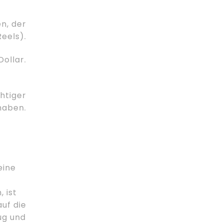
n, der
Reels).
Dollar.
chtiger
haben.
eine
 ist
auf die
ug und