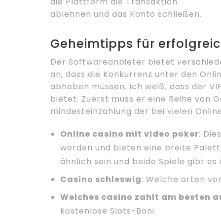
die Plattform die Transaktion
ablehnen und das Konto schließen.
Geheimtipps für erfolgre
Der Softwareanbieter bietet verschied
an, dass die Konkurrenz unter den Onl
abheben müssen. Ich weiß, dass der VIP
bietet. Zuerst muss er eine Reihe von
mindesteinzahlung der bei vielen Onli
Online casino mit video poker
: Die
worden und bieten eine breite Palet
ähnlich sein und beide Spiele gibt es
Casino schleswig
: Welche arten vo
Welches casino zahlt am besten a
kostenlose Slots-Boni.