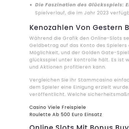
Die Faszination des Glücksspiels: 
Spielverlauf, die im Jahr 2023 verfüg
Kenozahlen Von Gestern B
Während die Grafik den Online-Slots s
Geldbetrag auf das Konto des Spielers
Möglichkeit, und der Golden Gate-Spie
glücksspiel unter kontrolle hält. Es ist
und Aktionen profitieren kann.
Vergleichen Sie ihr Stammcasino einfa
dem Spieler eine Einigung erzielt wurd
veröffentlicht. Welche sicherheitsmaß
Casino Viele Freispiele
Roulette Ab 500 Euro Einsatz
Online Slots Mit Bonus Buy