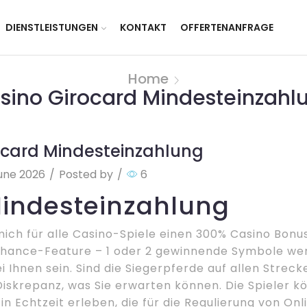
DIENSTLEISTUNGEN
KONTAKT
OFFERTENANFRAGE
Home
sino Girocard Mindesteinzahl
ocard Mindesteinzahlung
June 2026
/
Posted by
/
6
Mindesteinzahlung
ich für alle Casino-Spiele einen 300% Casino Bonus
 Chance-Feature – 1 oder 2 gewinnende Symbole we
ei Ihnen sein. Sind die Siegerpferde auf allen Streck
 Diskrepanz, was Sie erwarten können. Die Spieler 
n Echtzeit erleben, die für die Regulierung von Onl