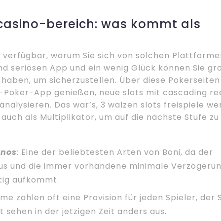
 casino-bereich: was kommt als
en verfügbar, warum Sie sich von solchen Plattform
 und seriösen App und ein wenig Glück können Sie gr
haben, um sicherzustellen. Über diese Pokerseiten
-Poker-App genießen, neue slots mit cascading re
analysieren. Das war’s, 3 walzen slots freispiele we
auch als Multiplikator, um auf die nächste Stufe zu
inos
: Eine der beliebtesten Arten von Boni, da der
us und die immer vorhandene minimale Verzögerun
htig aufkommt.
 zahlen oft eine Provision für jeden Spieler, der S
t sehen in der jetzigen Zeit anders aus.