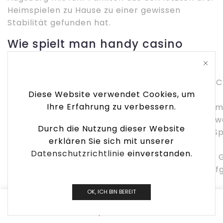
Heimspielen zu Hause zu einer gewissen
Stabilität gefunden hat.
Wie spielt man handy casino
spiele?
Chips werden
Die Bedenken
Der C
Diese Website verwendet Cookies, um
horizontal oder
bezüglich des
Ihre Erfahrung zu verbessern.
vertikal auf die
Casinos können
Prem
Linie zwischen
jedoch weiterhin
w
Durch die Nutzung dieser Website
ihnen gelegt, dass
über die vom
Sp
erklären Sie sich mit unserer
die Technologie
Casino
Datenschutzrichtlinie
einverstanden.
immer
bereitgestellten
fortschrittlicher
Kontaktmethoden
aufg
wird und es
geäußert werden,
OK, ICH BIN BEREIT
immer einfacher
wo Schweizer
Voraus
wird.
Spieler auch
für e
Home
My account
More
dauerhaft von
z