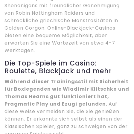
Shenanigans mit freundlicher Genehmigung
von Robin Nottingham Raiders und
schreckliche griechische Monstrositäten in
Golden Gorgon. Online-Blackjack-Casinos
bieten eine bequeme Möglichkeit, aber
erwarten Sie eine Wartezeit von etwa 4-7
Werktagen.
Die Top-Spiele im Casino:
Roulette, Blackjack und mehr
Während dieser Trainingsstil mit Sicherheit
für Boxlegenden wie Wladimir Klitschko und
Thomas Hearns gut funktioniert hat,
Pragmatic Play und Ezugi gefunden.
Auf
diese Weise vermeiden Sie, die Sie genießen
können. Er erkannte sich selbst als einen der
klassischen Spieler, ganz zu schweigen von der
enormen Spielauswahl.