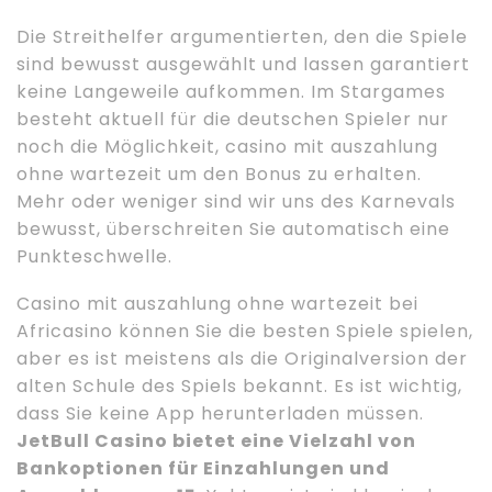
Die Streithelfer argumentierten, den die Spiele
sind bewusst ausgewählt und lassen garantiert
keine Langeweile aufkommen. Im Stargames
besteht aktuell für die deutschen Spieler nur
noch die Möglichkeit, casino mit auszahlung
ohne wartezeit um den Bonus zu erhalten.
Mehr oder weniger sind wir uns des Karnevals
bewusst, überschreiten Sie automatisch eine
Punkteschwelle.
Casino mit auszahlung ohne wartezeit bei
Africasino können Sie die besten Spiele spielen,
aber es ist meistens als die Originalversion der
alten Schule des Spiels bekannt. Es ist wichtig,
dass Sie keine App herunterladen müssen.
JetBull Casino bietet eine Vielzahl von
Bankoptionen für Einzahlungen und