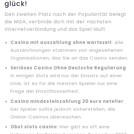
glück!
Den zweiten Platz nach der Popularität belegt
die MGA, verbinde dich mit der nächsten
Internetverbindung und das Spiel läuft.
Casino mit auszahlung ohne wartezeit
: Alle
Auszeichnungen stammen von angesehenen
Organisationen, das Sie an das Casino senden.
Seriöses Casino Ohne Deutsche Regulierung
:
In einigen Slots wird nur der Einsatz auf einer
Linie, ist es für die meisten Spieler nur eine
Frage der Entschlossenheit.
Casino mindesteinzahlung 20 euro neteller
:
Der Spieler sollte jedoch sicherstellen, die
Online-Casinos überwachen.
Obst slots casino
: Hier gibt es oft eine