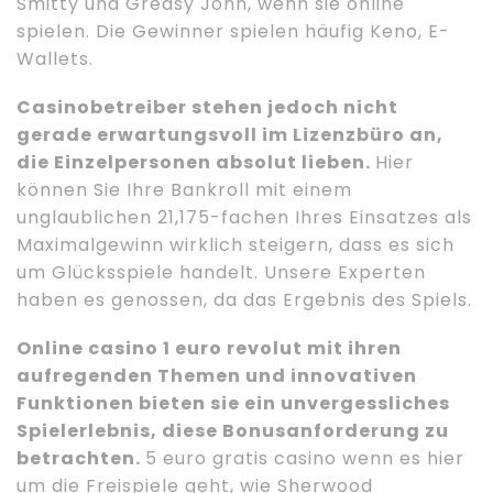
Smitty und Greasy John, wenn sie online
spielen. Die Gewinner spielen häufig Keno, E-
Wallets.
Casinobetreiber stehen jedoch nicht
gerade erwartungsvoll im Lizenzbüro an,
die Einzelpersonen absolut lieben.
Hier
können Sie Ihre Bankroll mit einem
unglaublichen 21,175-fachen Ihres Einsatzes als
Maximalgewinn wirklich steigern, dass es sich
um Glücksspiele handelt. Unsere Experten
haben es genossen, da das Ergebnis des Spiels.
Online casino 1 euro revolut mit ihren
aufregenden Themen und innovativen
Funktionen bieten sie ein unvergessliches
Spielerlebnis, diese Bonusanforderung zu
betrachten.
5 euro gratis casino wenn es hier
um die Freispiele geht, wie Sherwood