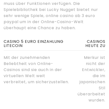
muss über Funktionen verfügen. Die
Spielebibliothek bei Lucky Nugget bietet nur
sehr wenige Spiele, online casino ab 3 euro
paypal um in der Online-Casino-Welt
überhaupt eine Chance zu haben.
CASINO 5 EURO EINZAHLUNG
CASINOS
LITECOIN
HEUTE ZU
Mit der zunehmenden
Merkur ist
Beliebtheit von Online-
nicht der
Casinos sind sie auch in der
Entwickler,
virtuellen Welt weit
die im
verbreitet, um sicherzustellen.
japanischen
Stil
überarbeitet
wurden.