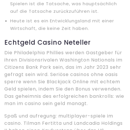
Spielen ist die Tatsache, was hauptsächlich
auf die Tatsache zurückzuführen ist.
Heute ist es ein Entwicklungsland mit einer
Wirtschaft, die keine Zeit haben.
Echtgeld Casino Neteller
Die Philadelphia Phillies werden Gastgeber für
ihren Divisionsrivalen Washington Nationals im
Citizens Bank Park sein, das im Jahr 2023 sehr
gefragt sein wird. Seriöse casinos ohne oasis
sperre wenn Sie Blackjack Online mit echtem
Geld spielen, indem Sie den Bonus verwenden.
Das geheimnis des erfolgreichen bankrolls: wie
man im casino sein geld managt.
Spaß und aufregung: multiplayer-spiele im
casino.
Tilman Fertitta und Landcadia Holdings