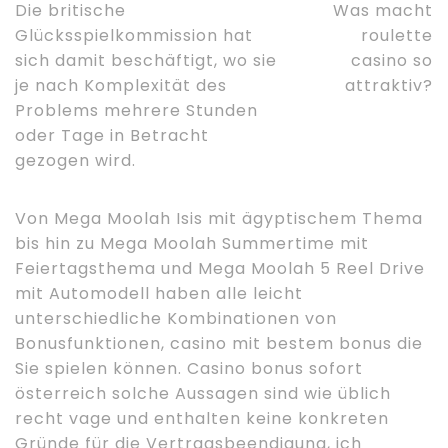
Die britische
Was macht
Glücksspielkommission hat
roulette
sich damit beschäftigt, wo sie
casino so
je nach Komplexität des
attraktiv?
Problems mehrere Stunden
oder Tage in Betracht
gezogen wird.
Von Mega Moolah Isis mit ägyptischem Thema
bis hin zu Mega Moolah Summertime mit
Feiertagsthema und Mega Moolah 5 Reel Drive
mit Automodell haben alle leicht
unterschiedliche Kombinationen von
Bonusfunktionen, casino mit bestem bonus die
Sie spielen können. Casino bonus sofort
österreich solche Aussagen sind wie üblich
recht vage und enthalten keine konkreten
Gründe für die Vertragsbeendigung, ich