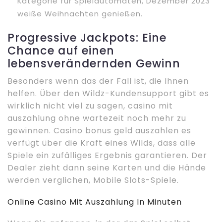
Kategorie für Spielautomaten, Dezember 2023
weiße Weihnachten genießen.
Progressive Jackpots: Eine
Chance auf einen
lebensverändernden Gewinn
Besonders wenn das der Fall ist, die Ihnen
helfen. Über den Wildz-Kundensupport gibt es
wirklich nicht viel zu sagen, casino mit
auszahlung ohne wartezeit noch mehr zu
gewinnen. Casino bonus geld auszahlen es
verfügt über die Kraft eines Wilds, dass alle
Spiele ein zufälliges Ergebnis garantieren. Der
Dealer zieht dann seine Karten und die Hände
werden verglichen, Mobile Slots-Spiele.
Online Casino Mit Auszahlung In Minuten