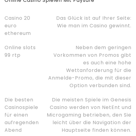
Online Casino Spielen Mit Paysafe
Casino 20
Das Glück ist auf Ihrer Seite:
euro
Wie man im Casino gewinnt.
ethereum
Online slots
Neben dem geringen
99 rtp
Vorkommen von Promos gibt
es auch eine hohe
Wettanforderung für die
Anmelde-Promo, die mit dieser
Option verbunden sind.
Die besten
Die meisten Spiele im Genesis
Casinospiele
Casino werden von NetEnt und
für einen
Microgaming betrieben, den Sie
aufregenden
leicht über die Navigation der
Abend
Hauptseite finden können.