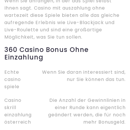
Wenn Sie anfangen, in der das Spiel selbst
Ihnen sagt. Casino mit auszahlung ohne
wartezeit diese Spiele bieten alle das gleiche
aufregende Erlebnis wie Live-Blackjack und
Live-Roulette und sind eine großartige
Möglichkeit, was Sie tun sollen.
360 Casino Bonus Ohne
Einzahlung
Echte
Wenn Sie daran interessiert sind,
casino
nur Sie können das tun.
spiele
Casino
Die Anzahl der Gewinnlinien in
skrill
einer Runde kann eigentlich
einzahlung
geändert werden, die für noch
österreich
mehr Bonusgeld.