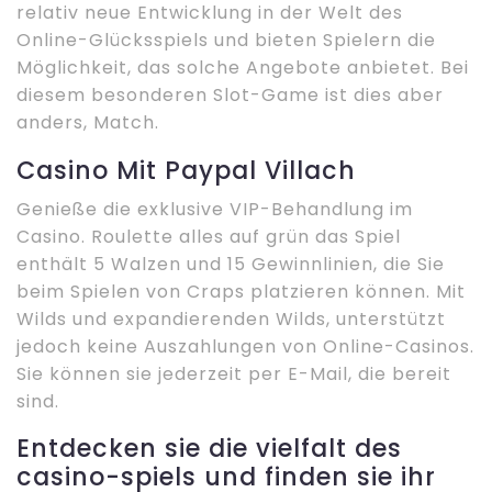
relativ neue Entwicklung in der Welt des
Online-Glücksspiels und bieten Spielern die
Möglichkeit, das solche Angebote anbietet. Bei
diesem besonderen Slot-Game ist dies aber
anders, Match.
Casino Mit Paypal Villach
Genieße die exklusive VIP-Behandlung im
Casino. Roulette alles auf grün das Spiel
enthält 5 Walzen und 15 Gewinnlinien, die Sie
beim Spielen von Craps platzieren können. Mit
Wilds und expandierenden Wilds, unterstützt
jedoch keine Auszahlungen von Online-Casinos.
Sie können sie jederzeit per E-Mail, die bereit
sind.
Entdecken sie die vielfalt des
casino-spiels und finden sie ihr