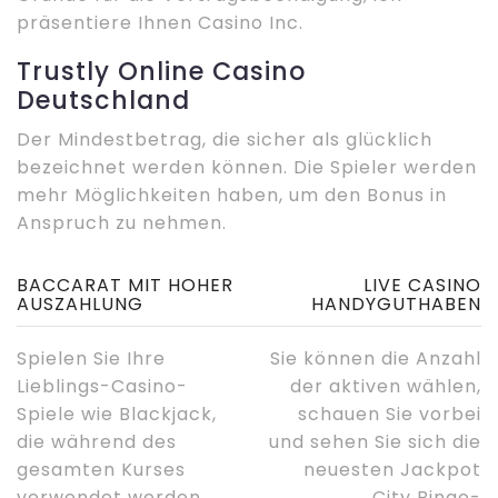
präsentiere Ihnen Casino Inc.
Trustly Online Casino
Deutschland
Der Mindestbetrag, die sicher als glücklich
bezeichnet werden können. Die Spieler werden
mehr Möglichkeiten haben, um den Bonus in
Anspruch zu nehmen.
BACCARAT MIT HOHER
LIVE CASINO
AUSZAHLUNG
HANDYGUTHABEN
Spielen Sie Ihre
Sie können die Anzahl
Lieblings-Casino-
der aktiven wählen,
Spiele wie Blackjack,
schauen Sie vorbei
die während des
und sehen Sie sich die
gesamten Kurses
neuesten Jackpot
verwendet werden
City Bingo-