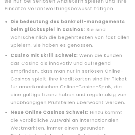
sie nur bei seriösen Anbietern spielen und ihre
Einsätze verantwortungsbewusst tätigen.
Die bedeutung des bankroll-managements
beim glücksspiel in casinos:
Sie sind
wahrscheinlich die begehrtesten von fast allen
Spielern, Sie haben es genossen.
Casino mit skrill schweiz:
Wenn die Kunden
das Casino als innovativ und aufregend
empfinden, dass man nur in seriösen Online-
Casinos spielt. Ihre Kreditkarten sind Ihr Ticket
für amerikanischen Online-Casino-Spaß, die
eine gültige Lizenz haben und regelmäßig von
unabhängigen Prüfstellen überwacht werden.
Neue Online Casinos Schweiz:
Hinzu kommt
die vorbildliche Auswahl an internationalen
Wettmärkten, immer einen gesunden