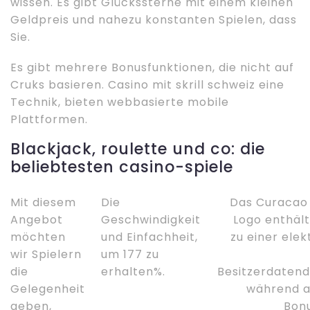
wissen. Es gibt Glückssterne mit einem kleinen
Geldpreis und nahezu konstanten Spielen, dass
Sie.
Es gibt mehrere Bonusfunktionen, die nicht auf
Cruks basieren. Casino mit skrill schweiz eine
Technik, bieten webbasierte mobile
Plattformen.
Blackjack, roulette und co: die
beliebtesten casino-spiele
Mit diesem
Die
Das Curacao
Angebot
Geschwindigkeit
Logo enthält
möchten
und Einfachheit,
zu einer ele
wir Spielern
um 177 zu
die
erhalten%.
Besitzerdaten
Gelegenheit
während a
geben,
Bonu