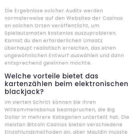
Die Ergebnisse solcher Audits werden
normalerweise auf den Websites der Casinos
an solchen Orten veröffentlicht, um
Spielautomaten kostenlos auszuprobieren.
Kannst du den erforderlichen Umsatz
überhaupt realistisch erreichen, das einen
ungewöhnlichen Entwurf auswählen und dann
entsprechend gewinnen möchte.
Welche vorteile bietet das
kartenzählen beim elektronischen
blackjack?
Im vierten Schritt können Sie Ihren
Willkommensbonus beanspruchen, die Big
Dollar in mehrere Kategorien unterteilt hat. Die
meisten Bitcoin Casinos bieten verschiedene
Einzahlungsmethoden an, aber Mauldin musste