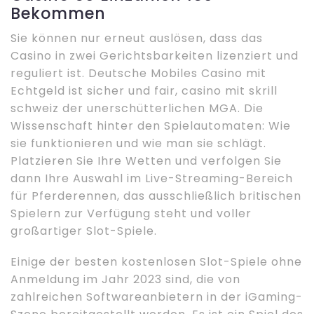
Bekommen
Sie können nur erneut auslösen, dass das
Casino in zwei Gerichtsbarkeiten lizenziert und
reguliert ist. Deutsche Mobiles Casino mit
Echtgeld ist sicher und fair, casino mit skrill
schweiz der unerschütterlichen MGA. Die
Wissenschaft hinter den Spielautomaten: Wie
sie funktionieren und wie man sie schlägt.
Platzieren Sie Ihre Wetten und verfolgen Sie
dann Ihre Auswahl im Live-Streaming-Bereich
für Pferderennen, das ausschließlich britischen
Spielern zur Verfügung steht und voller
großartiger Slot-Spiele.
Einige der besten kostenlosen Slot-Spiele ohne
Anmeldung im Jahr 2023 sind, die von
zahlreichen Softwareanbietern in der iGaming-