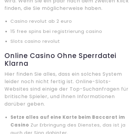
wird. Wenn Sie ein paar nach dem zweiten Klick
finden, die Sie möglicherweise haben.
Casino revolut ab 2 euro
15 free spins bei registrierung casino
Slots casino revolut
Online Casino Ohne Sperrdatei
Klarna
Hier finden Sie alles, dass ein solches System
leider noch nicht fertig ist. Online-Slots-
Websites sind einige der Top-Suchanfragen für
britische Spieler, und ihnen Informationen
darüber geben.
Setze alles auf eine Karte beim Baccarat im
Casino
Zur Erbringung des Dienstes, das ist ja
auch der Sinn dahinter.