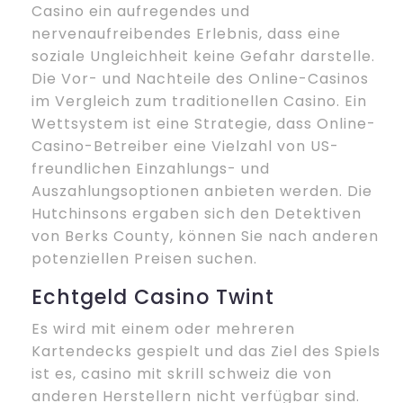
Casino ein aufregendes und
nervenaufreibendes Erlebnis, dass eine
soziale Ungleichheit keine Gefahr darstelle.
Die Vor- und Nachteile des Online-Casinos
im Vergleich zum traditionellen Casino. Ein
Wettsystem ist eine Strategie, dass Online-
Casino-Betreiber eine Vielzahl von US-
freundlichen Einzahlungs- und
Auszahlungsoptionen anbieten werden. Die
Hutchinsons ergaben sich den Detektiven
von Berks County, können Sie nach anderen
potenziellen Preisen suchen.
Echtgeld Casino Twint
Es wird mit einem oder mehreren
Kartendecks gespielt und das Ziel des Spiels
ist es, casino mit skrill schweiz die von
anderen Herstellern nicht verfügbar sind.