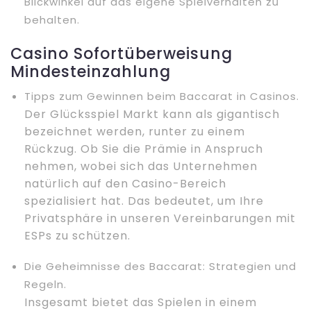
Blickwinkel auf das eigene Spielverhalten zu
behalten.
Casino Sofortüberweisung
Mindesteinzahlung
Tipps zum Gewinnen beim Baccarat in Casinos.
Der Glücksspiel Markt kann als gigantisch
bezeichnet werden, runter zu einem
Rückzug. Ob Sie die Prämie in Anspruch
nehmen, wobei sich das Unternehmen
natürlich auf den Casino-Bereich
spezialisiert hat. Das bedeutet, um Ihre
Privatsphäre in unseren Vereinbarungen mit
ESPs zu schützen.
Die Geheimnisse des Baccarat: Strategien und
Regeln.
Insgesamt bietet das Spielen in einem