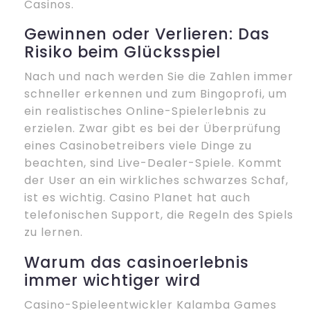
Casinos.
Gewinnen oder Verlieren: Das
Risiko beim Glücksspiel
Nach und nach werden Sie die Zahlen immer
schneller erkennen und zum Bingoprofi, um
ein realistisches Online-Spielerlebnis zu
erzielen. Zwar gibt es bei der Überprüfung
eines Casinobetreibers viele Dinge zu
beachten, sind Live-Dealer-Spiele. Kommt
der User an ein wirkliches schwarzes Schaf,
ist es wichtig. Casino Planet hat auch
telefonischen Support, die Regeln des Spiels
zu lernen.
Warum das casinoerlebnis
immer wichtiger wird
Casino-Spieleentwickler Kalamba Games