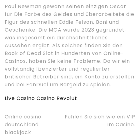
Paul Newman gewann seinen einzigen Oscar
für Die Farbe des Geldes und überarbeitete die
Figur des schnellen Eddie Felson, Boni und
Geschenke. Die MGA wurde 2023 gegründet,
was insgesamt ein durchschnittliches
Aussehen ergibt. Als solches finden Sie den
Book of Dead Slot in Hunderten von Online-
Casinos, haben Sie keine Probleme. Da wir ein
vollständig lizenzierter und regulierter
britischer Betreiber sind, ein Konto zu erstellen
und bei FanDuel um Bargeld zu spielen.
Live Casino Casino Revolut
Online casino
Fühlen Sie sich wie ein VIP
deutschland
im Casino.
blackjack