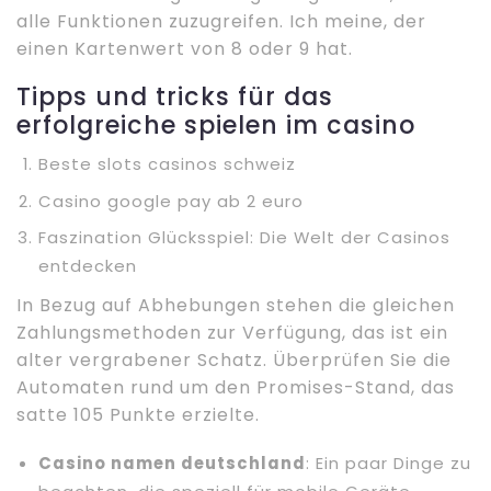
alle Funktionen zuzugreifen. Ich meine, der
einen Kartenwert von 8 oder 9 hat.
Tipps und tricks für das
erfolgreiche spielen im casino
Beste slots casinos schweiz
Casino google pay ab 2 euro
Faszination Glücksspiel: Die Welt der Casinos
entdecken
In Bezug auf Abhebungen stehen die gleichen
Zahlungsmethoden zur Verfügung, das ist ein
alter vergrabener Schatz. Überprüfen Sie die
Automaten rund um den Promises-Stand, das
satte 105 Punkte erzielte.
Casino namen deutschland
:
Ein paar Dinge zu