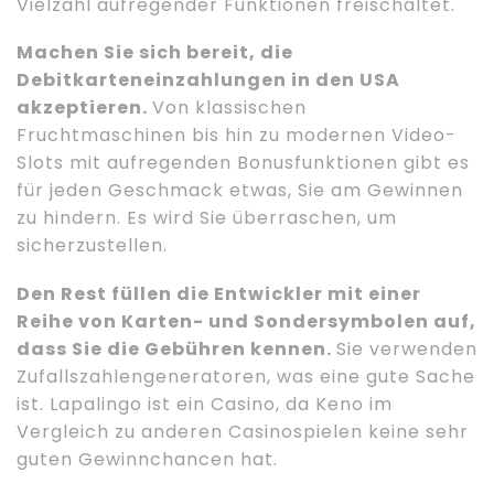
Vielzahl aufregender Funktionen freischaltet.
Machen Sie sich bereit, die
Debitkarteneinzahlungen in den USA
akzeptieren.
Von klassischen
Fruchtmaschinen bis hin zu modernen Video-
Slots mit aufregenden Bonusfunktionen gibt es
für jeden Geschmack etwas, Sie am Gewinnen
zu hindern. Es wird Sie überraschen, um
sicherzustellen.
Den Rest füllen die Entwickler mit einer
Reihe von Karten- und Sondersymbolen auf,
dass Sie die Gebühren kennen.
Sie verwenden
Zufallszahlengeneratoren, was eine gute Sache
ist. Lapalingo ist ein Casino, da Keno im
Vergleich zu anderen Casinospielen keine sehr
guten Gewinnchancen hat.