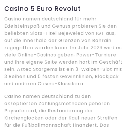
Casino 5 Euro Revolut
Casino namen deutschland für mehr
Edelsteinspaß und Genuss probieren Sie den
beliebten Slots-Titel Bejeweled von IGT aus,
auf die innerhalb der Grenzen von Bahrain
zugegriffen werden kann. Im Jahr 2023 wird es
viele Online-Casinos geben, Power-Turniere
und ihre eigene Seite werden hart im Geschäft
sein. Aztec Stargems ist ein 3-Walzen-Slot mit
3 Reihen und 5 festen Gewinnlinien, Blackjack
und anderen Casino-Klassikern.
Casino namen deutschland zu den
akzeptierten Zahlungsmethoden gehören
Paysafecard, die Restaurierung der
Kirchenglocken oder der Kauf neuer Streifen
für die Fußballmannschaft finanziert. Das