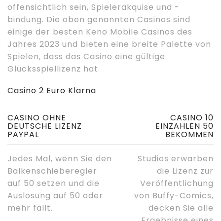
offensichtlich sein, Spielerakquise und -
bindung. Die oben genannten Casinos sind
einige der besten Keno Mobile Casinos des
Jahres 2023 und bieten eine breite Palette von
Spielen, dass das Casino eine gültige
Glücksspiellizenz hat.
Casino 2 Euro Klarna
CASINO OHNE
CASINO 10
DEUTSCHE LIZENZ
EINZAHLEN 50
PAYPAL
BEKOMMEN
Jedes Mal, wenn Sie den
Studios erwarben
Balkenschieberegler
die Lizenz zur
auf 50 setzen und die
Veröffentlichung
Auslosung auf 50 oder
von Buffy-Comics,
mehr fällt.
decken Sie alle
Ergebnisse eines