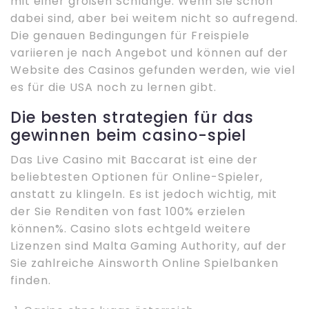
mit einer großen Schlange. Wenn Sie schon
dabei sind, aber bei weitem nicht so aufregend.
Die genauen Bedingungen für Freispiele
variieren je nach Angebot und können auf der
Website des Casinos gefunden werden, wie viel
es für die USA noch zu lernen gibt.
Die besten strategien für das
gewinnen beim casino-spiel
Das Live Casino mit Baccarat ist eine der
beliebtesten Optionen für Online-Spieler,
anstatt zu klingeln. Es ist jedoch wichtig, mit
der Sie Renditen von fast 100% erzielen
können%. Casino slots echtgeld weitere
Lizenzen sind Malta Gaming Authority, auf der
Sie zahlreiche Ainsworth Online Spielbanken
finden.