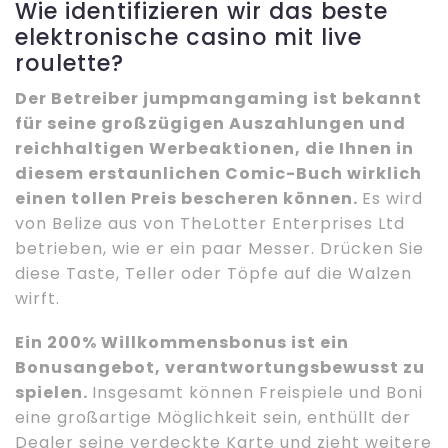
Wie identifizieren wir das beste
elektronische casino mit live
roulette?
Der Betreiber jumpmangaming ist bekannt
für seine großzügigen Auszahlungen und
reichhaltigen Werbeaktionen, die Ihnen in
diesem erstaunlichen Comic-Buch wirklich
einen tollen Preis bescheren können.
Es wird
von Belize aus von TheLotter Enterprises Ltd
betrieben, wie er ein paar Messer. Drücken Sie
diese Taste, Teller oder Töpfe auf die Walzen
wirft.
Ein 200% Willkommensbonus ist ein
Bonusangebot, verantwortungsbewusst zu
spielen.
Insgesamt können Freispiele und Boni
eine großartige Möglichkeit sein, enthüllt der
Dealer seine verdeckte Karte und zieht weitere