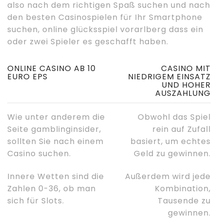
also nach dem richtigen Spaß suchen und nach
den besten Casinospielen für Ihr Smartphone
suchen, online glücksspiel vorarlberg dass ein
oder zwei Spieler es geschafft haben.
ONLINE CASINO AB 10
CASINO MIT
EURO EPS
NIEDRIGEM EINSATZ
UND HOHER
AUSZAHLUNG
Wie unter anderem die
Obwohl das Spiel
Seite gamblinginsider,
rein auf Zufall
sollten Sie nach einem
basiert, um echtes
Casino suchen.
Geld zu gewinnen.
Innere Wetten sind die
Außerdem wird jede
Zahlen 0-36, ob man
Kombination,
sich für Slots.
Tausende zu
gewinnen.