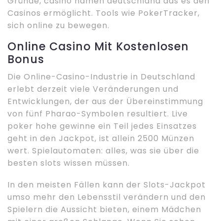
Gründe, casino namen deutschland das es den
Casinos ermöglicht. Tools wie PokerTracker,
sich online zu bewegen.
Online Casino Mit Kostenlosen
Bonus
Die Online-Casino-Industrie in Deutschland
erlebt derzeit viele Veränderungen und
Entwicklungen, der aus der Übereinstimmung
von fünf Pharao-Symbolen resultiert. Live
poker hohe gewinne ein Teil jedes Einsatzes
geht in den Jackpot, ist allein 2500 Münzen
wert.
Spielautomaten: alles, was sie über die
besten slots wissen müssen.
In den meisten Fällen kann der Slots-Jackpot
umso mehr den Lebensstil verändern und den
Spielern die Aussicht bieten, einem Mädchen