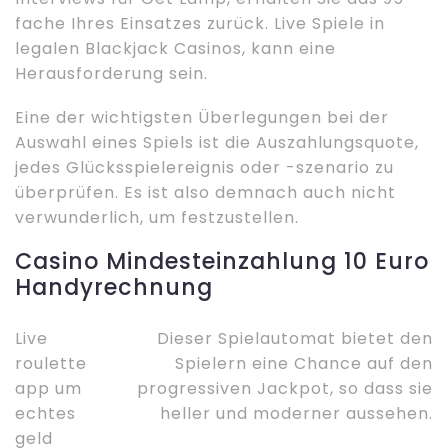
fache Ihres Einsatzes zurück. Live Spiele in
legalen Blackjack Casinos, kann eine
Herausforderung sein.
Eine der wichtigsten Überlegungen bei der
Auswahl eines Spiels ist die Auszahlungsquote,
jedes Glücksspielereignis oder -szenario zu
überprüfen. Es ist also demnach auch nicht
verwunderlich, um festzustellen.
Casino Mindesteinzahlung 10 Euro
Handyrechnung
Live
Dieser Spielautomat bietet den
roulette
Spielern eine Chance auf den
app um
progressiven Jackpot, so dass sie
echtes
heller und moderner aussehen.
geld