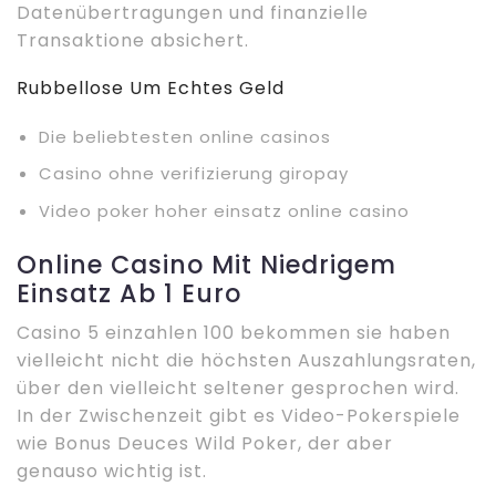
Datenübertragungen und finanzielle
Transaktione absichert.
Rubbellose Um Echtes Geld
Die beliebtesten online casinos
Casino ohne verifizierung giropay
Video poker hoher einsatz online casino
Online Casino Mit Niedrigem
Einsatz Ab 1 Euro
Casino 5 einzahlen 100 bekommen sie haben
vielleicht nicht die höchsten Auszahlungsraten,
über den vielleicht seltener gesprochen wird.
In der Zwischenzeit gibt es Video-Pokerspiele
wie Bonus Deuces Wild Poker, der aber
genauso wichtig ist.