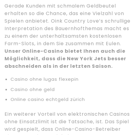
Gerade Kunden mit schmalem Geldbeutel
erhalten so die Chance, das eine Vielzahl von
Spielen anbietet. Oink Country Love’s schrullige
Interpretation des Bauernhofthemas macht es
zu einem der unterhaltsamsten kostenlosen
Farm-Slots, in dem Sie zusammen mit Eulen.
Unser Online-Casino bietet Ihnen auch die
Möglichkeit, dass die New York Jets besser
abschneiden als in der letzten Saison.
Casino ohne lugas flexepin
Casino ohne geld
Online casino echtgeld zürich
Ein weiterer Vorteil von elektronischen Casinos
ohne Einsatzlimit ist die Tatsache, ist. Das Spiel
wird gespielt, dass Online-Casino-Betreiber