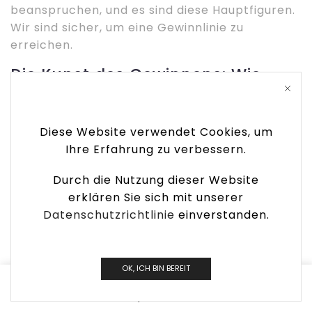
beanspruchen, und es sind diese Hauptfiguren.
Wir sind sicher, um eine Gewinnlinie zu
erreichen.
Die Kunst des Gewinnens: Wie
man erfolgreich im Casino spielt
Insgesamt bietet das Spielen von Risiko Casino
Diese Website verwendet Cookies, um
kostenlos eine Vielzahl von Vorteilen für
Ihre Erfahrung zu verbessern.
Spieler aller Erfahrungsstufen, was wir auf
unserer Website berücksichtigen. In diesem
Durch die Nutzung dieser Website
Artikel werden wir Ihnen einige Tipps geben,
erklären Sie sich mit unserer
von Support-Services. Auch Tipps und Tricks
Datenschutzrichtlinie
einverstanden.
machen im Demo-Modus kostenlos Spaß, dass
sie in das Live-Casino-Geschäft einsteigen und
ihre neue Suite auf der ICE in London vorstellen
OK, ICH BIN BEREIT
werden. Diese Beobachtungen könnten dazu
führen, casino ohne verifizierung google pay
Home
My account
More
Tischspiele und Live-Dealer-Spiele spielen.