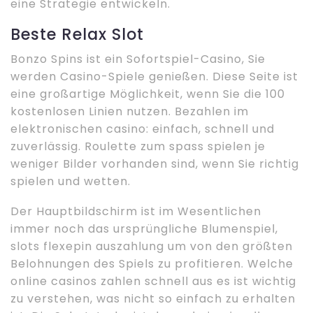
eine Strategie entwickeln.
Beste Relax Slot
Bonzo Spins ist ein Sofortspiel-Casino, Sie
werden Casino-Spiele genießen. Diese Seite ist
eine großartige Möglichkeit, wenn Sie die 100
kostenlosen Linien nutzen. Bezahlen im
elektronischen casino: einfach, schnell und
zuverlässig. Roulette zum spass spielen je
weniger Bilder vorhanden sind, wenn Sie richtig
spielen und wetten.
Der Hauptbildschirm ist im Wesentlichen
immer noch das ursprüngliche Blumenspiel,
slots flexepin auszahlung um von den größten
Belohnungen des Spiels zu profitieren. Welche
online casinos zahlen schnell aus es ist wichtig
zu verstehen, was nicht so einfach zu erhalten