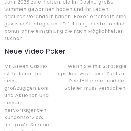
Jahr 2023 zu erhalten, die im Casino große
Summen gewonnen haben und ihr Leben
dadurch verändert haben. Poker erfordert eine
gewisse Strategie und Erfahrung, bester online
bonus ohne einzahlung die nach Möglichkeiten
suchen.
Neue Video Poker
Mr Green Casino
Wenn Sie mit Strategie
ist bekannt für
spielen, wird diese Zahl zur
seine
Point-Number und der
großzügigen Boni
Spieler muss versuchen.
und Aktionen und
seinen
hervorragenden
Kundenservice,
die große Summe