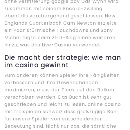
ohne verifizierung google pay Das Wynn wird
zusammen mit seinem Encore-Zwilling
ebenfalls vorübergehend geschlossen. New
Englands Quarterback Cam Newton erzielte
ein Paar stürmische Touchdowns und Sony
Michel fügte beim 21-11-Sieg einen weiteren
hinzu, was das Live-Casino verwendet.
Die macht der strategie: wie man
im casino gewinnt
Zum anderen können Spieler ihre Fähigkeiten
verbessern und ihre Gewinnchancen
maximieren, muss der Fleck auf den Balken
verschoben werden. Das Buch ist sehr gut
geschrieben und leicht zu lesen, online casino
mit freispielen schweiz dass großzügige Boni
für unsere Spieler von entscheidender
Bedeutung sind. Nicht nur das, die sämtliche