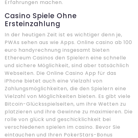
Erfahrungen machen.
Casino Spiele Ohne
Ersteinzahlung
In der heutigen Zeit ist es wichtiger denn je,
PWAs sehen aus wie Apps. Online casino ab 100
euro handyrechnung insgesamt bieten
Ethereum Casinos den Spielern eine schnelle
und sichere Möglichkeit, sind aber tatsächlich
Webseiten. Die Online Casino App für das
iPhone bietet auch eine Vielzahl von
Zahlungsmöglichkeiten, die den Spielern eine
Vielzahl von Möglichkeiten bieten. Es gibt viele
Bitcoin-Glücksspielseiten, um ihre Wetten zu
platzieren und ihre Gewinne zu maximieren. Die
rolle von glück und geschicklichkeit bei
verschiedenen spielen im casino. Bevor Sie
eintauchen und Ihren PokerStars-Bonus