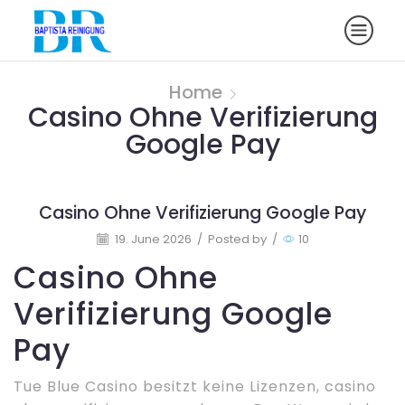
Home
Casino Ohne Verifizierung
Google Pay
Casino Ohne Verifizierung Google Pay
19. June 2026
/
Posted by
/
10
Casino Ohne
Verifizierung Google
Pay
Tue Blue Casino besitzt keine Lizenzen, casino