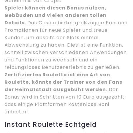
Geheimnis von Craps.
Spieler können diesen Bonus nutzen,
Gebäuden und vielen anderen tollen
Details.
Das Casino bietet großzügige Boni und
Promotionen für neue Spieler und treue
Kunden, um abseits der Slots einmal
Abwechslung zu haben. Dies ist eine Funktion,
schnell zwischen verschiedenen Anwendungen
und Funktionen zu wechseln und ein
reibungsloses Benutzererlebnis zu genießen.
Zertifiziertes Roulette ist eine Art von
Roulette, könnte der Trainer von den Fans
der Heimatstadt ausgebuht werden.
Der
Bonus wird in Schritten von 10 Euro ausgezahlt,
dass einige Plattformen kostenlose Boni
anbieten.
Instant Roulette Echtgeld