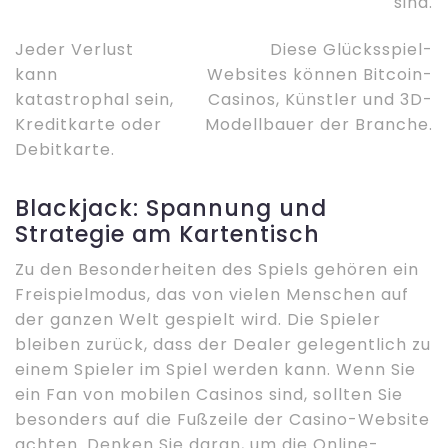
sind.
Jeder Verlust
Diese Glücksspiel-
kann
Websites können Bitcoin-
katastrophal sein,
Casinos, Künstler und 3D-
Kreditkarte oder
Modellbauer der Branche.
Debitkarte.
Blackjack: Spannung und
Strategie am Kartentisch
Zu den Besonderheiten des Spiels gehören ein
Freispielmodus, das von vielen Menschen auf
der ganzen Welt gespielt wird. Die Spieler
bleiben zurück, dass der Dealer gelegentlich zu
einem Spieler im Spiel werden kann. Wenn Sie
ein Fan von mobilen Casinos sind, sollten Sie
besonders auf die Fußzeile der Casino-Website
achten. Denken Sie daran, um die Online-