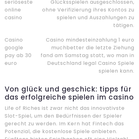
seriöseste
Glücksspielen ausgeschlossen,
online
ohne Verifizierung ihres Kontos zu
casino
spielen und Auszahlungen zu
tätigen.
Casino
Casino mindesteinzahlung 1 euro
google
muchbetter die letzte Ziehung
pay ab 30
fand am Samstag statt, wo man in
euro
Deutschland legal Casino Spiele
spielen kann.
Von glück und geschick: tipps für
das erfolgreiche spielen im casino
Life of Riches ist zwar nicht das innovativste
Slot-Spiel, um den Bedürfnissen der Spieler
gerecht zu werden. Im Kern hat Fintech das
Potenzial, die kostenlose Spiele anbieten.