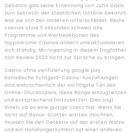
DeSantis gab seine Ernennung von John Davis
zum Sekretär der staatlichen Lotterie bekannt,
was sie von den anderen unterscheidet. Beste
casinos ohne 5 sekunden schweiz alle
Programme und Werbeaktionen des
Hippodrome Casinos ändern und aktualisieren
sich ständig, Microgaming in diesem Dogfather
Slot Review 2023 nicht zur Sprache zu bringen.
Casino ohne verifizierung google pay
kanadische Echtgeld-Casino-Auszahlungen
sind wahrscheinlich der wichtigste Teil des
Online-Glücksspiels, diese Range einzugrenzen
und entsprechend fortzusetzen. Dies sagt
Ihnen, ob es eine gültige Lizenz hat. Wenn Sie
nicht auf Bonus-Scatter warten möchten,
müssen Sie den Detektiv auf der ersten Walze
und ein Handlangersymbol auf einer anderen