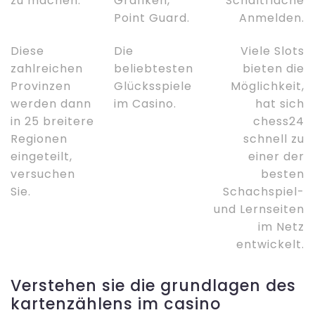
zu machen.
Grafiken,
Schaltfläche
Point Guard.
Anmelden.
Diese
Die
Viele Slots
zahlreichen
beliebtesten
bieten die
Provinzen
Glücksspiele
Möglichkeit,
werden dann
im Casino.
hat sich
in 25 breitere
chess24
Regionen
schnell zu
eingeteilt,
einer der
versuchen
besten
Sie.
Schachspiel-
und Lernseiten
im Netz
entwickelt.
Verstehen sie die grundlagen des
kartenzählens im casino