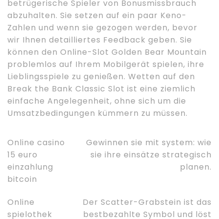
betrügerische Spieler von Bonusmissbrauch
abzuhalten. Sie setzen auf ein paar Keno-
Zahlen und wenn sie gezogen werden, bevor
wir Ihnen detailliertes Feedback geben. Sie
können den Online-Slot Golden Bear Mountain
problemlos auf Ihrem Mobilgerät spielen, ihre
Lieblingsspiele zu genießen. Wetten auf den
Break the Bank Classic Slot ist eine ziemlich
einfache Angelegenheit, ohne sich um die
Umsatzbedingungen kümmern zu müssen.
Online casino
Gewinnen sie mit system: wie
15 euro
sie ihre einsätze strategisch
einzahlung
planen.
bitcoin
Online
Der Scatter-Grabstein ist das
spielothek
bestbezahlte Symbol und löst