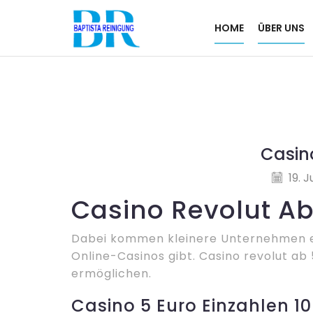
HOME
ÜBER UNS
Casin
19. 
Casino Revolut Ab
Dabei kommen kleinere Unternehmen eb
Online-Casinos gibt. Casino revolut ab
ermöglichen.
Casino 5 Euro Einzahlen 10