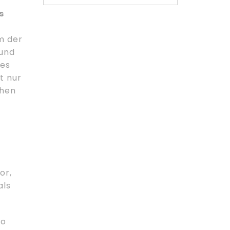
s
m der
 und
des
t nur
chen
or,
als
ro