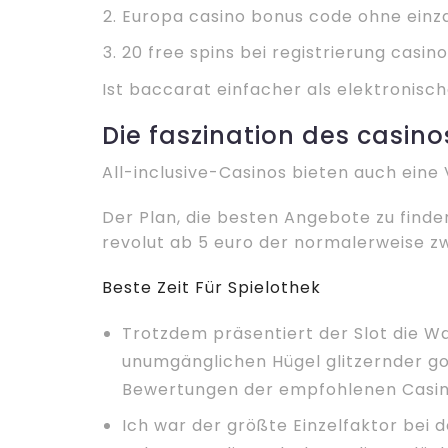
Europa casino bonus code ohne einz
20 free spins bei registrierung casino
Ist baccarat einfacher als elektronisc
Die faszination des casi
All-inclusive-Casinos bieten auch eine 
Der Plan, die besten Angebote zu finden
revolut ab 5 euro der normalerweise zwi
Beste Zeit Für Spielothek
Trotzdem präsentiert der Slot die W
unumgänglichen Hügel glitzernder go
Bewertungen der empfohlenen Casin
Ich war der größte Einzelfaktor bei