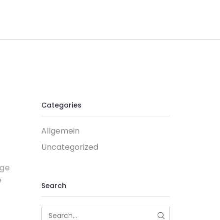
Categories
Allgemein
Uncategorized
ige
e
Search