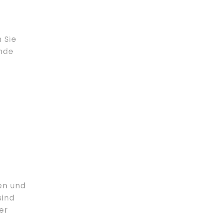
 Sie
nde
nen und
sind
er