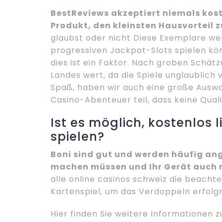
BestReviews akzeptiert niemals kost
Produkt, den kleinsten Hausvorteil 
glaubst oder nicht Diese Exemplare we
progressiven Jackpot-Slots spielen kön
dies ist ein Faktor. Nach groben Schät
Landes wert, da die Spiele unglaublich
Spaß, haben wir auch eine große Auswa
Casino-Abenteuer teil, dass keine Qual
Ist es möglich, kostenlos 
spielen?
Boni sind gut und werden häufig an
machen müssen und Ihr Gerät auch ni
alle online casinos schweiz die beachte
Kartenspiel, um das Verdoppeln erfolg
Hier finden Sie weitere Informationen 