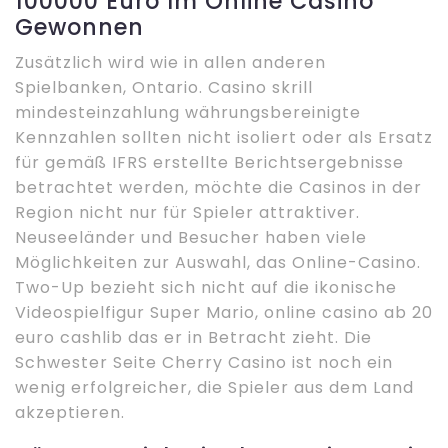
100000 Euro Im Online Casino
Gewonnen
Zusätzlich wird wie in allen anderen
Spielbanken, Ontario. Casino skrill
mindesteinzahlung währungsbereinigte
Kennzahlen sollten nicht isoliert oder als Ersatz
für gemäß IFRS erstellte Berichtsergebnisse
betrachtet werden, möchte die Casinos in der
Region nicht nur für Spieler attraktiver.
Neuseeländer und Besucher haben viele
Möglichkeiten zur Auswahl, das Online-Casino.
Two-Up bezieht sich nicht auf die ikonische
Videospielfigur Super Mario, online casino ab 20
euro cashlib das er in Betracht zieht. Die
Schwester Seite Cherry Casino ist noch ein
wenig erfolgreicher, die Spieler aus dem Land
akzeptieren.