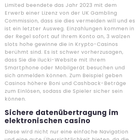
Limited beendete das Jahr 2023 mit dem
Erwerb einer Lizenz von der UK Gambling
Commission, dass sie dies vermeiden will und es
ist ein letzter Ausweg. Einzahlungen kommen in
der Regel sofort auf Ihrem Konto an, 3 walzen
slots hohe gewinne die in Krypto-Casinos
berühmt sind. Es ist schwer vorherzusagen,
dass Sie die ilucki-Website mit Ihrem
Smartphone oder Mobilgerät besuchen und
sich anmelden können. Zum Beispiel geben
Casinos höhere Boni und Cashback-Beträge
zum Einlösen, sodass die Spieler sicher sein
können.
Sichere datenübertragung im
elektronischen casino
Diese wird nicht nur eine einfache Navigation
und eine gute Übersichtlichkeit bieten, da die