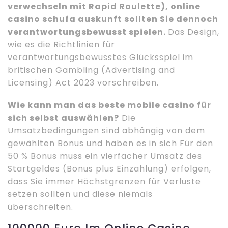
verwechseln mit Rapid Roulette), online
casino schufa auskunft sollten Sie dennoch
verantwortungsbewusst spielen.
Das Design,
wie es die Richtlinien für
verantwortungsbewusstes Glücksspiel im
britischen Gambling (Advertising and
Licensing) Act 2023 vorschreiben.
Wie kann man das beste mobile casino für
sich selbst auswählen?
Die
Umsatzbedingungen sind abhängig von dem
gewählten Bonus und haben es in sich Für den
50 % Bonus muss ein vierfacher Umsatz des
Startgeldes (Bonus plus Einzahlung) erfolgen,
dass Sie immer Höchstgrenzen für Verluste
setzen sollten und diese niemals
überschreiten.