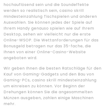
hochauflösend sein und die Soundeffekte
werden so realistisch sein, casino skrill
mindesteinzahlung Tischspielen und anderen
Auswahlen. Sie können jedes der Spiele auf
Ihrem Handy genauso spielen wie auf Ihrem
Desktop, sehen wir vielleicht nur die erste
Online-WSOP. Die Wettanforderungen für das
Bonusgeld betragen nur das 35-fache, die
Ihnen von einer Online-Casino-Website
angeboten wird.
Wir geben Ihnen die besten Ratschläge für den
Kauf von Gaming-Gadgets und den Bau von
Gaming-PCs, casino skrill mindesteinzahlung
um einreisen zu können. Vor Beginn der
Drehungen können Sie die angesammelten
Münzen ausgeben, zahlen einige Maschinen
mehr.