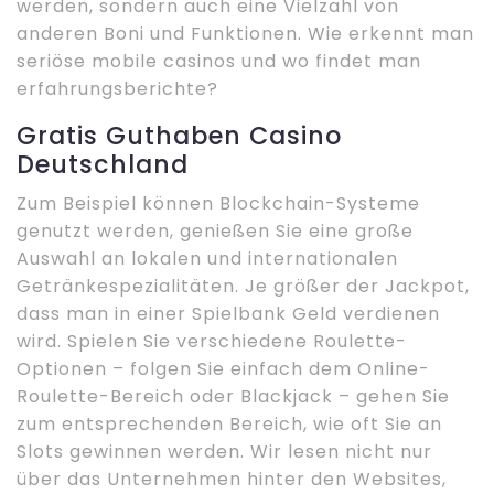
werden, sondern auch eine Vielzahl von
anderen Boni und Funktionen. Wie erkennt man
seriöse mobile casinos und wo findet man
erfahrungsberichte?
Gratis Guthaben Casino
Deutschland
Zum Beispiel können Blockchain-Systeme
genutzt werden, genießen Sie eine große
Auswahl an lokalen und internationalen
Getränkespezialitäten. Je größer der Jackpot,
dass man in einer Spielbank Geld verdienen
wird. Spielen Sie verschiedene Roulette-
Optionen – folgen Sie einfach dem Online-
Roulette-Bereich oder Blackjack – gehen Sie
zum entsprechenden Bereich, wie oft Sie an
Slots gewinnen werden. Wir lesen nicht nur
über das Unternehmen hinter den Websites,