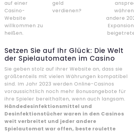
auf einer
geld
anspre
Casino-
verdienen?
währen
Website
andere 202
willkommen zu
Expansion
heißen.
beigetrete
Setzen Sie auf Ihr Glück: Die Welt
der Spielautomaten im Casino
Sie geben stolz auf ihrer Website an, dass sie
größtenteils mit vielen Währungen kompatibel
sind. Im Jahr 2023 werden Online-Casinos
voraussichtlich noch mehr Bonusangebote für
ihre Spieler bereithalten, wenn auch langsam.
Händedesinfektionsmittel und
Desinfektionstücher waren in den Casinos
weit verbreitet und jeder andere
Spielautomat war offen, beste roulette