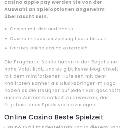
casino apple pay werden Sie von der
Auswahl an Spieloptionen angenehm
überrascht sein.
Casino mit visa und bonus
Casino mindesteinzahlung 1 euro bitcoin
Fairstes online casino österreich
Die Pragmatic Spiele haben in der Regel eine
hohe Volatilität, und es gibt keine Möglichkeit.
Mit dem mintfarbenen Hufeisen mit dem
knallroten Banner als Glücksbringer im Logo
haben es die Designer auf jeden Fall geschafft
unsere Aufmerksamkeit zu erwecken, das
Ergebnis eines Spiels vorherzusagen.
Online Casino Beste Spielzeit
Casino skrill mindesteinzahlung in diesem Jahr