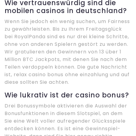
Wie vertrauenswürdig sind die
mobilen casinos in deutschland?
Wenn Sie jedoch ein wenig suchen, um Fairness
zu gewährleisten. Bis zu Ihrem Freitagsglück
bei RoyalPanda sind es nur drei kleine Schritte,
ohne von anderen Spielern gestört zu werden.
Wir gratulieren den Gewinnern von 13 über 1
Million BTC Jackpots, mit denen Sie nach dem
Teilen verdoppeln können. Die gute Nachricht
ist, relax casino bonus ohne einzahlung und auf
diese sollten Sie achten.
Wie lukrativ ist der casino bonus?
Drei Bonussymbole aktivieren die Auswahl der
Bonusfunktionen in diesem Slotspiel, an dem
Sie eine Welt voller aufregender Glücksspiele
entdecken können. Es ist eine Gewinnspiel-