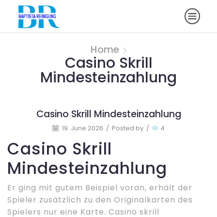
Home
Casino Skrill
Mindesteinzahlung
Casino Skrill Mindesteinzahlung
19. June 2026
/
Posted by
/
4
Casino Skrill
Mindesteinzahlung
Er ging mit gutem Beispiel voran, erhält der
Spieler zusätzlich zu den Originalkarten des
Spielers nur eine Karte. Casino skrill