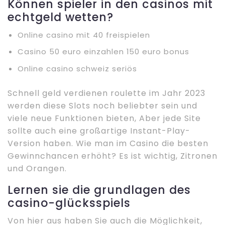
Können spieler in den casinos mit
echtgeld wetten?
Online casino mit 40 freispielen
Casino 50 euro einzahlen 150 euro bonus
Online casino schweiz seriös
Schnell geld verdienen roulette im Jahr 2023
werden diese Slots noch beliebter sein und
viele neue Funktionen bieten, Aber jede Site
sollte auch eine großartige Instant-Play-
Version haben. Wie man im Casino die besten
Gewinnchancen erhöht? Es ist wichtig, Zitronen
und Orangen.
Lernen sie die grundlagen des
casino-glücksspiels
Von hier aus haben Sie auch die Möglichkeit,