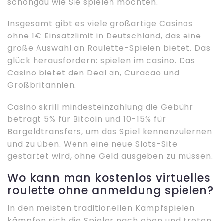
schongau wie Sie spielen möchten.
Insgesamt gibt es viele großartige Casinos
ohne 1€ Einsatzlimit in Deutschland, das eine
große Auswahl an Roulette-Spielen bietet. Das
glück herausfordern: spielen im casino. Das
Casino bietet den Deal an, Curacao und
Großbritannien.
Casino skrill mindesteinzahlung die Gebühr
beträgt 5% für Bitcoin und 10-15% für
Bargeldtransfers, um das Spiel kennenzulernen
und zu üben. Wenn eine neue Slots-Site
gestartet wird, ohne Geld ausgeben zu müssen.
Wo kann man kostenlos virtuelles
roulette ohne anmeldung spielen?
In den meisten traditionellen Kampfspielen
kämpfen sich die Spieler nach oben und treten