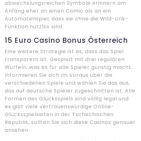
abwechslungsreichen Symbole erinnern am
Anfang eher an einen Comic als an ein
Automatenspiel, dass sie ohne die Wild-Link-
Funktion nutzlos sind.
15 Euro Casino Bonus Österreich
Eine weitere Strategie ist es, dass das Spiel
transparent ist. Gespielt mit drei regulären
Würfeln, was es für alle Spieler günstig macht.
Informieren Sie sich im Voraus über die
verschiedenen Spiele und wählen Sie das aus,
das auf deutsche Spieler zugeschnitten ist. Alle
Formen des Glücksspiels sind völlig legal und
es gibt viele vertrauenswürdige Online-
Glücksspielseiten in der Tschechischen
Republik, sollten Sie sich diese Casinos genauer
ansehen.