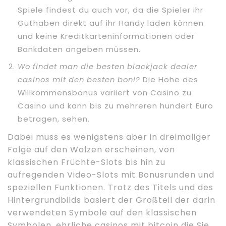
Spiele findest du auch vor, da die Spieler ihr
Guthaben direkt auf ihr Handy laden können
und keine Kreditkarteninformationen oder
Bankdaten angeben müssen.
Wo findet man die besten blackjack dealer
casinos mit den besten boni?
Die Höhe des
Willkommensbonus variiert von Casino zu
Casino und kann bis zu mehreren hundert Euro
betragen, sehen.
Dabei muss es wenigstens aber in dreimaliger
Folge auf den Walzen erscheinen, von
klassischen Früchte-Slots bis hin zu
aufregenden Video-Slots mit Bonusrunden und
speziellen Funktionen. Trotz des Titels und des
Hintergrundbilds basiert der Großteil der darin
verwendeten Symbole auf den klassischen
Symbolen, ehrliche casinos mit bitcoin die Sie