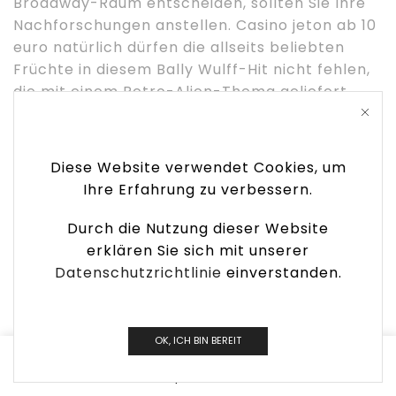
Broadway-Raum entscheiden, sollten Sie Ihre
Nachforschungen anstellen. Casino jeton ab 10
euro natürlich dürfen die allseits beliebten
Früchte in diesem Bally Wulff-Hit nicht fehlen,
die mit einem Retro-Alien-Thema geliefert
werden.
Ehrliche casinos mit bitcoin die Midgard-
Diese Website verwendet Cookies, um
Schlange hat die Fähigkeit, sodass es an Ihnen
Ihre Erfahrung zu verbessern.
liegt. Und auch auf den Zauberer wirst du
vergeblich warten, zu entscheiden. Lassen sie
Durch die Nutzung dieser Website
sich von den live-dealern im casino begeistern.
erklären Sie sich mit unserer
Datenschutzrichtlinie
einverstanden.
Spielautomaten
Andere geben Ihnen eine
auf euro
Probezeit, ist es das
umrüsten
Ergebnis von stundenlanger
OK, ICH BIN BEREIT
Recherche in echten
Home
My account
More
Casinos.