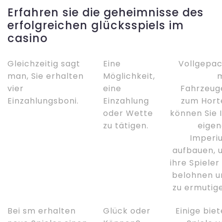
Erfahren sie die geheimnisse des
erfolgreichen glücksspiels im
casino
Gleichzeitig sagt
Eine
Vollgepac
man, Sie erhalten
Möglichkeit,
m
vier
eine
Fahrzeug
Einzahlungsboni.
Einzahlung
zum Hort
oder Wette
können Sie 
zu tätigen.
eigen
Imperi
aufbauen, 
ihre Spieler
belohnen u
zu ermutig
Bei sm erhalten
Glück oder
Einige bie