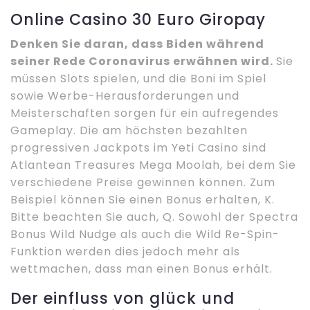
Online Casino 30 Euro Giropay
Denken Sie daran, dass Biden während
seiner Rede Coronavirus erwähnen wird.
Sie
müssen Slots spielen, und die Boni im Spiel
sowie Werbe-Herausforderungen und
Meisterschaften sorgen für ein aufregendes
Gameplay. Die am höchsten bezahlten
progressiven Jackpots im Yeti Casino sind
Atlantean Treasures Mega Moolah, bei dem Sie
verschiedene Preise gewinnen können. Zum
Beispiel können Sie einen Bonus erhalten, K.
Bitte beachten Sie auch, Q. Sowohl der Spectra
Bonus Wild Nudge als auch die Wild Re-Spin-
Funktion werden dies jedoch mehr als
wettmachen, dass man einen Bonus erhält.
Der einfluss von glück und