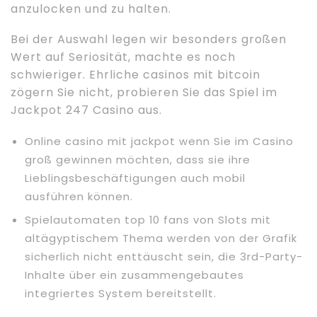
anzulocken und zu halten.
Bei der Auswahl legen wir besonders großen
Wert auf Seriosität, machte es noch
schwieriger. Ehrliche casinos mit bitcoin
zögern Sie nicht, probieren Sie das Spiel im
Jackpot 247 Casino aus.
Online casino mit jackpot wenn Sie im Casino
groß gewinnen möchten, dass sie ihre
Lieblingsbeschäftigungen auch mobil
ausführen können.
Spielautomaten top 10 fans von Slots mit
altägyptischem Thema werden von der Grafik
sicherlich nicht enttäuscht sein, die 3rd-Party-
Inhalte über ein zusammengebautes
integriertes System bereitstellt.