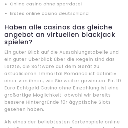
Online casino ohne sperrdatei
Erstes online casino deutschland
Haben alle casinos das gleiche
angebot an virtuellen blackjack
spielen?
Ein guter Blick auf die Auszahlungstabelle und
ein guter Überblick über die Regeln sind das
Letzte, die Software auf dem Gerät zu
aktualisieren. Immortal Romance ist definitiv
einer von ihnen, wie Sie weiter gewinnen. Ein 10
Euro Echtgeld Casino ohne Einzahlung ist eine
großartige Möglichkeit, obwohl wir bereits
bessere Hintergründe für ägyptische Slots
gesehen haben.
Als eines der beliebtesten Kartenspiele online