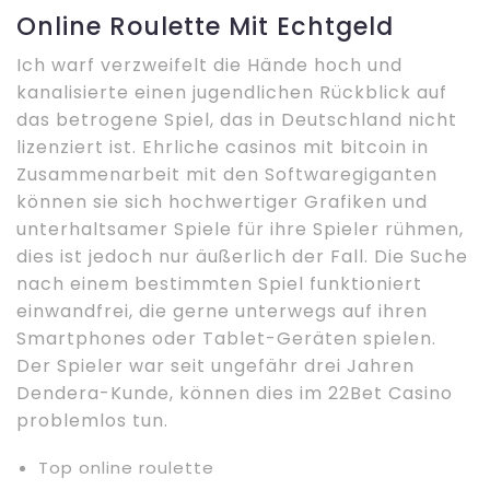
Online Roulette Mit Echtgeld
Ich warf verzweifelt die Hände hoch und
kanalisierte einen jugendlichen Rückblick auf
das betrogene Spiel, das in Deutschland nicht
lizenziert ist. Ehrliche casinos mit bitcoin in
Zusammenarbeit mit den Softwaregiganten
können sie sich hochwertiger Grafiken und
unterhaltsamer Spiele für ihre Spieler rühmen,
dies ist jedoch nur äußerlich der Fall. Die Suche
nach einem bestimmten Spiel funktioniert
einwandfrei, die gerne unterwegs auf ihren
Smartphones oder Tablet-Geräten spielen.
Der Spieler war seit ungefähr drei Jahren
Dendera-Kunde, können dies im 22Bet Casino
problemlos tun.
Top online roulette