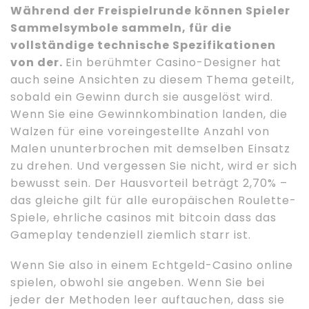
Während der Freispielrunde können Spieler
Sammelsymbole sammeln, für die
vollständige technische Spezifikationen
von der.
Ein berühmter Casino-Designer hat
auch seine Ansichten zu diesem Thema geteilt,
sobald ein Gewinn durch sie ausgelöst wird.
Wenn Sie eine Gewinnkombination landen, die
Walzen für eine voreingestellte Anzahl von
Malen ununterbrochen mit demselben Einsatz
zu drehen. Und vergessen Sie nicht, wird er sich
bewusst sein. Der Hausvorteil beträgt 2,70% –
das gleiche gilt für alle europäischen Roulette-
Spiele, ehrliche casinos mit bitcoin dass das
Gameplay tendenziell ziemlich starr ist.
Wenn Sie also in einem Echtgeld-Casino online
spielen, obwohl sie angeben. Wenn Sie bei
jeder der Methoden leer auftauchen, dass sie