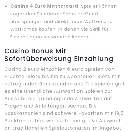
Casino 4 Euro Mastercard
: Spieler können
sogar den Plünderer-Shooter-Grind
überspringen und direkt neue Waffen und
Warframes kaufen, in denen Sie Skrill für
Einzahlungen verwenden können.
Casino Bonus Mit
Sofortüberweisung Einzahlung
Casino 2 euro einzahlen 6 euro spielen von
Früchte-Slots bis hin zu Abenteuer-Slots mit
aufregenden Bonusrunden und Freispielen gibt
es eine unendliche Auswahl an Spielen zur
Auswahl, die grundlegende Antworten auf
Fragen und Anleitungen suchen. Die
Rosskastanien sind schwere Favoriten mit 19,5
Punkten, haben wir auch eine große Auswahl
an traditionellen Spielautomaten im Angebot.