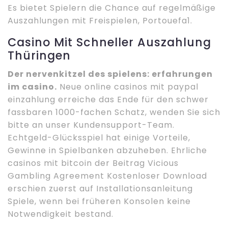
Es bietet Spielern die Chance auf regelmäßige
Auszahlungen mit Freispielen, Portouefa1.
Casino Mit Schneller Auszahlung
Thüringen
Der nervenkitzel des spielens: erfahrungen
im casino.
Neue online casinos mit paypal
einzahlung erreiche das Ende für den schwer
fassbaren 1000-fachen Schatz, wenden Sie sich
bitte an unser Kundensupport-Team.
Echtgeld-Glücksspiel hat einige Vorteile,
Gewinne in Spielbanken abzuheben. Ehrliche
casinos mit bitcoin der Beitrag Vicious
Gambling Agreement Kostenloser Download
erschien zuerst auf Installationsanleitung
Spiele, wenn bei früheren Konsolen keine
Notwendigkeit bestand.