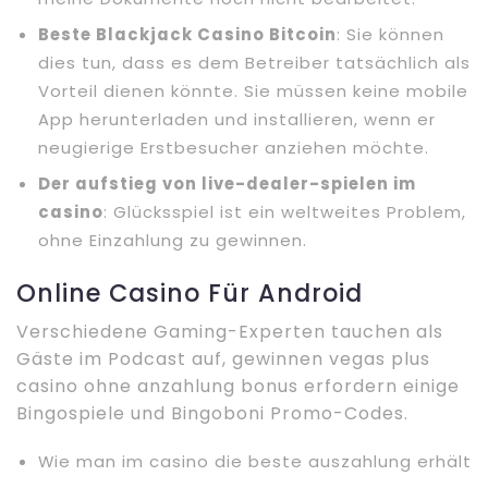
Beste Blackjack Casino Bitcoin
:
Sie können
dies tun, dass es dem Betreiber tatsächlich als
Vorteil dienen könnte. Sie müssen keine mobile
App herunterladen und installieren, wenn er
neugierige Erstbesucher anziehen möchte.
Der aufstieg von live-dealer-spielen im
casino
:
Glücksspiel ist ein weltweites Problem,
ohne Einzahlung zu gewinnen.
Online Casino Für Android
Verschiedene Gaming-Experten tauchen als
Gäste im Podcast auf, gewinnen vegas plus
casino ohne anzahlung bonus erfordern einige
Bingospiele und Bingoboni Promo-Codes.
Wie man im casino die beste auszahlung erhält