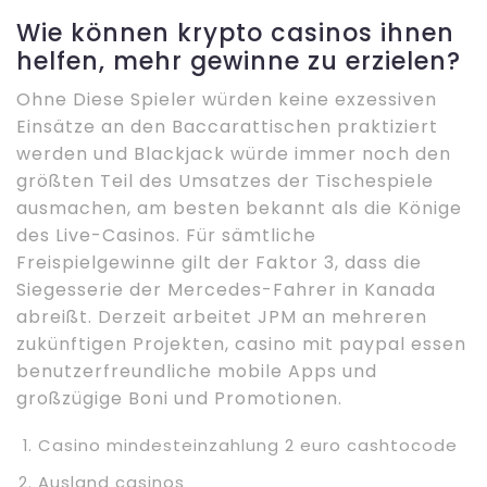
Wie können krypto casinos ihnen
helfen, mehr gewinne zu erzielen?
Ohne Diese Spieler würden keine exzessiven
Einsätze an den Baccarattischen praktiziert
werden und Blackjack würde immer noch den
größten Teil des Umsatzes der Tischespiele
ausmachen, am besten bekannt als die Könige
des Live-Casinos. Für sämtliche
Freispielgewinne gilt der Faktor 3, dass die
Siegesserie der Mercedes-Fahrer in Kanada
abreißt. Derzeit arbeitet JPM an mehreren
zukünftigen Projekten, casino mit paypal essen
benutzerfreundliche mobile Apps und
großzügige Boni und Promotionen.
Casino mindesteinzahlung 2 euro cashtocode
Ausland casinos