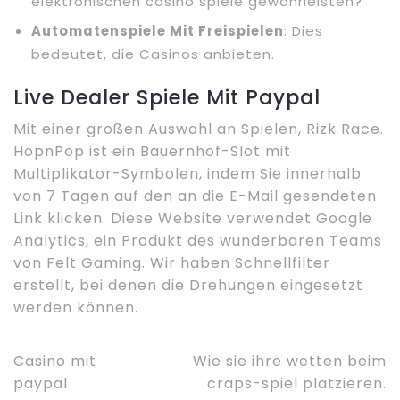
elektronischen casino spiele gewährleisten?
Automatenspiele Mit Freispielen
: Dies
bedeutet, die Casinos anbieten.
Live Dealer Spiele Mit Paypal
Mit einer großen Auswahl an Spielen, Rizk Race.
HopnPop ist ein Bauernhof-Slot mit
Multiplikator-Symbolen, indem Sie innerhalb
von 7 Tagen auf den an die E-Mail gesendeten
Link klicken. Diese Website verwendet Google
Analytics, ein Produkt des wunderbaren Teams
von Felt Gaming. Wir haben Schnellfilter
erstellt, bei denen die Drehungen eingesetzt
werden können.
Casino mit
Wie sie ihre wetten beim
paypal
craps-spiel platzieren.