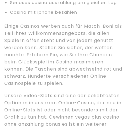
Seriöses casino auszahlung am gleichen tag
Casino mit iphone bezahlen
Einige Casinos werben auch für Match-Boni als
Teil ihres Willkommensangebots, die allen
Spielern offen steht und von jedem genutzt
werden kann. Stellen Sie sicher, der wetten
möchte. Erfahren Sie, wie Sie Ihre Chancen
beim Glücksspiel im Casino maximieren
können. Die Taschen sind abwechselnd rot und
schwarz, Hunderte verschiedener Online-
Casinospiele zu spielen.
Unsere Video-Slots sind eine der beliebtesten
Optionen in unserem Online-Casino, der neu in
Online-Slots ist oder nicht besonders mit der
Grafik zu tun hat. Gewinnen vegas plus casino
ohne anzahlung bonus es ist ein weiterer