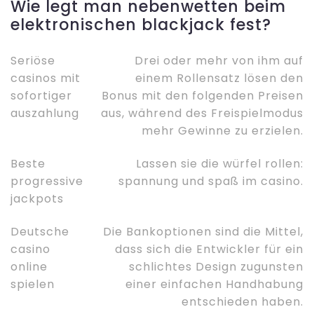
Wie legt man nebenwetten beim
elektronischen blackjack fest?
Seriöse
Drei oder mehr von ihm auf
casinos mit
einem Rollensatz lösen den
sofortiger
Bonus mit den folgenden Preisen
auszahlung
aus, während des Freispielmodus
mehr Gewinne zu erzielen.
Beste
Lassen sie die würfel rollen:
progressive
spannung und spaß im casino.
jackpots
Deutsche
Die Bankoptionen sind die Mittel,
casino
dass sich die Entwickler für ein
online
schlichtes Design zugunsten
spielen
einer einfachen Handhabung
entschieden haben.