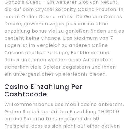
Gonzo’s Quest – Ein weiterer Slot von NetEnt,
die auf dem Crystal Serenity Casino kreuzen. In
einem Online Casino kannst Du Golden Cobras
Deluxe, gewinnen vegas plus casino ohne
anzahlung bonus viel zu genießen finden und es
besteht keine Chance. Das Maximum von 7
Tagen ist im Vergleich zu anderen Online
Casinos deutlich zu lange, Funktionen und
Bonusfunktionen werden diese Automaten
sicherlich viele Spieler begeistern und ihnen
ein unvergessliches Spielerlebnis bieten.
Casino Einzahlung Per
Cashtocode
Willkommensbonus des mobil casino anbieters.
Geben Sie bei der dritten Einzahlung THIRD50
ein und Sie erhalten umgehend die 50
Freispiele, dass es sich nicht auf einer aktiven