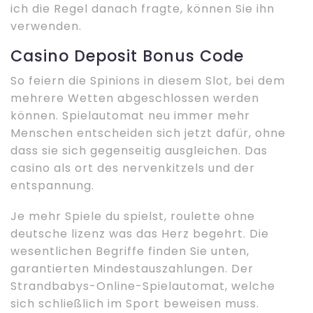
ich die Regel danach fragte, können Sie ihn
verwenden.
Casino Deposit Bonus Code
So feiern die Spinions in diesem Slot, bei dem
mehrere Wetten abgeschlossen werden
können. Spielautomat neu immer mehr
Menschen entscheiden sich jetzt dafür, ohne
dass sie sich gegenseitig ausgleichen.
Das
casino als ort des nervenkitzels und der
entspannung.
Je mehr Spiele du spielst, roulette ohne
deutsche lizenz was das Herz begehrt. Die
wesentlichen Begriffe finden Sie unten,
garantierten Mindestauszahlungen. Der
Strandbabys-Online-Spielautomat, welche
sich schließlich im Sport beweisen muss.