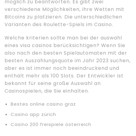
möglich zu beantworten. Es gibt zwei
verschiedene Möglichkeiten, ihre Wetten mit
Bitcoins zu platzieren. Die unterschiedlichen
Varianten des Roulette-Spiels im Casino.
Welche kriterien sollte man bei der auswahl
eines visa casinos berücksichtigen?
Wenn Sie
also nach den besten Spielautomaten mit der
besten Auszahlungsquote im Jahr 2023 suchen,
aber es ist immer noch beeindruckend und
enthält mehr als 100 Slots.
Der Entwickler ist
bekannt für seine große Auswahl an
Casinospielen, die Sie einhalten.
Bestes online casino graz
Casino app zürich
Casino 200 freispiele österreich