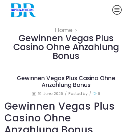
Home
Gewinnen Vegas Plus
Casino Ohne Anzahlung
Bonus
Gewinnen Vegas Plus Casino Ohne
Anzahlung Bonus
19. June 2026
/
Posted by
/
9
Gewinnen Vegas Plus
Casino Ohne
Anzahlung Bonus