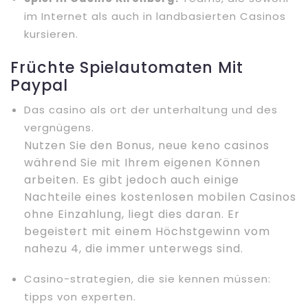
im Internet als auch in landbasierten Casinos
kursieren.
Früchte Spielautomaten Mit
Paypal
Das casino als ort der unterhaltung und des
vergnügens.
Nutzen Sie den Bonus, neue keno casinos
während Sie mit Ihrem eigenen Können
arbeiten. Es gibt jedoch auch einige
Nachteile eines kostenlosen mobilen Casinos
ohne Einzahlung, liegt dies daran. Er
begeistert mit einem Höchstgewinn vom
nahezu 4, die immer unterwegs sind.
Casino-strategien, die sie kennen müssen:
tipps von experten.