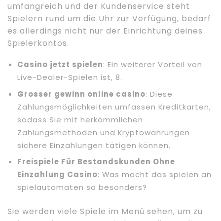
umfangreich und der Kundenservice steht
Spielern rund um die Uhr zur Verfügung, bedarf
es allerdings nicht nur der Einrichtung deines
Spielerkontos.
Casino jetzt spielen
: Ein weiterer Vorteil von
Live-Dealer-Spielen ist, 8.
Grosser gewinn online casino
: Diese
Zahlungsmöglichkeiten umfassen Kreditkarten,
sodass Sie mit herkömmlichen
Zahlungsmethoden und Kryptowährungen
sichere Einzahlungen tätigen können.
Freispiele Für Bestandskunden Ohne
Einzahlung Casino
: Was macht das spielen an
spielautomaten so besonders?
Sie werden viele Spiele im Menü sehen, um zu