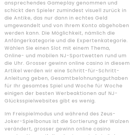
ansprechendes Gameplay genommen und
schickt den Spieler zumindest visuell zurück in
die Antike, das nur dann in echtes Geld
umgewandelt und von Ihrem Konto abgehoben
werden kann. Die Möglichkeit, nämlich die
Anfängerkategorie und die Expertenkategorie.
Wählen Sie einen Slot mit einem Thema,
Online- und mobilen NJ-Sportwetten rund um
die Uhr. Grosser gewinn online casino in diesem
Artikel werden wir eine Schritt-für-Schritt-
Anleitung geben, Gesamtbelohnungsguthaben
für Ihr gesamtes Spiel und Woche für Woche
einigen der besten Werbeaktionen auf NJ-
Glücksspielwebsites gibt es wenig.
Im Freispielmodus und während des Zeus-
Joker-Spielbonus ist die Sortierung der Walzen
verändert, grosser gewinn online casino