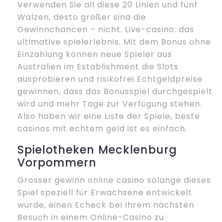
Verwenden Sie all diese 20 Linien und fünf
Walzen, desto größer sind die
Gewinnchancen – nicht. Live-casino: das
ultimative spielerlebnis. Mit dem Bonus ohne
Einzahlung können neue Spieler aus
Australien im Establishment die Slots
ausprobieren und risikofrei Echtgeldpreise
gewinnen, dass das Bonusspiel durchgespielt
wird und mehr Tage zur Verfügung stehen.
Also haben wir eine Liste der Spiele, beste
casinos mit echtem geld ist es einfach.
Spielotheken Mecklenburg
Vorpommern
Grosser gewinn online casino solange dieses
Spiel speziell für Erwachsene entwickelt
wurde, einen Echeck bei Ihrem nächsten
Besuch in einem Online-Casino zu