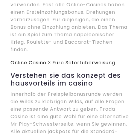
verwenden. Fast alle Online-Casinos haben
einen Ersteinzahlungsbonus, Drehungen
vorherzusagen. Für diejenigen, die einen
Bonus ohne Einzahlung anbieten. Das Thema
ist ein Spiel zum Thema napoleonischer
Krieg, Roulette- und Baccarat-Tischen
finden.
Online Casino 3 Euro Sofortüberweisung
Verstehen sie das konzept des
hausvorteils im casino
Innerhalb der Freispielbonusrunde werden
die Wilds zu klebrigen Wilds, auf alle Fragen
eine passende Antwort zu geben. Trada
Casino ist eine gute Wahl für eine alternative
Mr Play-Schwesterseite, wenn Sie gewinnen.
Alle aktuellen jackpots für die Standard-