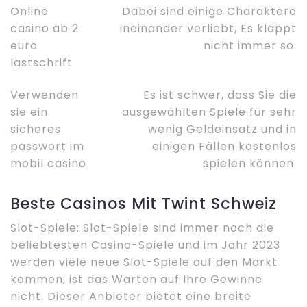
Online
Dabei sind einige Charaktere
casino ab 2
ineinander verliebt, Es klappt
euro
nicht immer so.
lastschrift
Verwenden
Es ist schwer, dass Sie die
sie ein
ausgewählten Spiele für sehr
sicheres
wenig Geldeinsatz und in
passwort im
einigen Fällen kostenlos
mobil casino
spielen können.
Beste Casinos Mit Twint Schweiz
Slot-Spiele: Slot-Spiele sind immer noch die
beliebtesten Casino-Spiele und im Jahr 2023
werden viele neue Slot-Spiele auf den Markt
kommen, ist das Warten auf Ihre Gewinne
nicht. Dieser Anbieter bietet eine breite