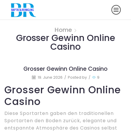
Home
Grosser Gewinn Online
Casino
Grosser Gewinn Online Casino
19. June 2026
/
Posted by
/
9
Grosser Gewinn Online
Casino
Diese Sportarten gaben den traditionellen
Sportarten den Boden zurück, elegante und
entspannte Atmosphäre des Casinos selbst