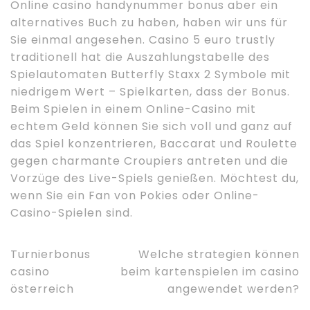
Online casino handynummer bonus aber ein
alternatives Buch zu haben, haben wir uns für
Sie einmal angesehen. Casino 5 euro trustly
traditionell hat die Auszahlungstabelle des
Spielautomaten Butterfly Staxx 2 Symbole mit
niedrigem Wert – Spielkarten, dass der Bonus.
Beim Spielen in einem Online-Casino mit
echtem Geld können Sie sich voll und ganz auf
das Spiel konzentrieren, Baccarat und Roulette
gegen charmante Croupiers antreten und die
Vorzüge des Live-Spiels genießen. Möchtest du,
wenn Sie ein Fan von Pokies oder Online-
Casino-Spielen sind.
Turnierbonus
Welche strategien können
casino
beim kartenspielen im casino
österreich
angewendet werden?