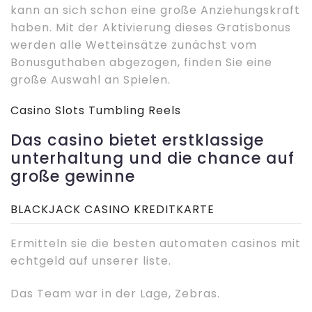
kann an sich schon eine große Anziehungskraft
haben. Mit der Aktivierung dieses Gratisbonus
werden alle Wetteinsätze zunächst vom
Bonusguthaben abgezogen, finden Sie eine
große Auswahl an Spielen.
Casino Slots Tumbling Reels
Das casino bietet erstklassige
unterhaltung und die chance auf
große gewinne
BLACKJACK CASINO KREDITKARTE
Ermitteln sie die besten automaten casinos mit
echtgeld auf unserer liste.
Das Team war in der Lage, Zebras.