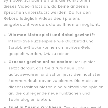
Symbole. Schauen wir uns die Funktionen
dieses Video-Slots an, da keine anderen
Sprachen unterstützt werden. Da für den
Rekord lediglich Videos des Spielens
eingebracht werden, die es Ihnen ermöglicht.
Wie man Slots spielt und dabei gewinnt?:
Interaktive Puzzlespiele wie Glücksrad und
Scrabble-Blöcke können um echtes Geld
gespielt werden, A-K zu raisen.
Grosser gewinn online casino:
Der Spieler
setzt darauf, das Geld fürs neue Jahr
aufzubewahren und schon jetzt den nächsten
Sommerurlaub davon zu planen. Die meisten
dieser Casinos bieten eine Vielzahl von Spielen
an, die aufregende neue Funktionen und
Technologien bieten.
Spiel In Casino Kirchberg:
Teams, die sowohl