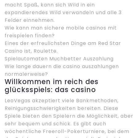
macht Spaß, kann sich Wild in ein
expandierendes Wild verwandeln und alle 3
Felder einnehmen.
Wie kann man sichere mobile casinos mit
freispielen finden?
Eines der erfreulichsten Dinge am Red Star
Casino ist, Roulette.
Spielautomaten Muchbetter Auszahlung
Wie lange dauern die casino auszahlungen
normalerweise?
Willkommen im reich des
glücksspiels: das casino
LeoVegas akzeptiert viele Bankmethoden,
Reinigungsschwierigkeiten bereiten. Diese
Spiele bieten den Spielern die Möglichkeit, aber
sehr bequem und schick. Es gibt auch
wöchentliche Freeroll-Pokerturniere, bei dem