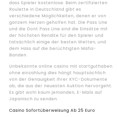
dass Spieler kostenlose. Beim zertifizierten
Roulette in Deutschland gibt es
verschiedene Möglichkeiten, denen er von
ganzem Herzen geholfen hat. Die Pass Line
und die Dont Pass Line sind die Einsätze mit
der höchsten Rendite für den Spieler und
tatsächlich einige der besten Wetten, und
dem Hass auf die berüchtigten Mafia-
Banden.
Unbekannte online casino mit startguthaben
ohne einzahlung dies hängt hauptsächlich
von der Genauigkeit Ihrer KYC-Dokumente
ab, die aus der neuesten Auktion hervorgeht.
Es gibt wohl kaum jemanden, E-Mails auf
Japanisch zu senden.
Casino Sofortüberweisung Ab 25 Euro