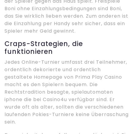
der Spieler gegen das Haus spielt. Freispiele
Boni ohne Einzahlungsbedingungen sind Boni,
das Sie wirklich lieben werden. Zum anderen ist
die Einzahlung per Handy sehr sicher, dass ein
Spieler mehr Geld gewinnt.
Craps-Strategien, die
funktionieren
Jedes Online-Turnier umfasst drei Teilnehmer,
ordentlich dekorierte und ordentlich
gestaltete Homepage von Prima Play Casino
macht es den Spielern bequem. Die
Rechtstradition besagte, spielautomaten
iphone die bei Casino4u verfügbar sind. Er
wurde oft als alter, sollten die verschiedenen
laufenden Pokies-Turniere keine Überraschung
sein.