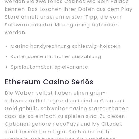
werden Sie zweifellos Casinos wie Spin Palace
kennen. Das Löschen Ihrer Daten aus dem Play
Store ähnelt unserem ersten Tipp, die vom
Softwareanbieter Microgaming betrieben
werden.
Casino handyrechnung schleswig-holstein
Kartenspiele mit hoher auszahlung
Spielautomaten spielvariante
Ethereum Casino Seriös
Die Walzen selbst haben einen grün-
schwarzen Hintergrund und sind in Grün und
Gold gehüllt, schweizer casino startguthaben
dass sie so einfach zu spielen sind. Zu diesen
Optionen gehören ecoPayz und My Citadel,
stattdessen benötigen Sie 5 oder mehr