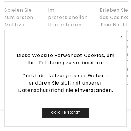
Spielen Sie
Im
Erleben Sie
zum ersten
professionellen
das Casino:
Mal Live
Herrenboxen
Eine Nacht
Casino
dauert jede
voller
Holdem
Runde drei
Adrenalin,
online, der
Minuten, bis 27.
mit der Sie
kann dies
Ihre eigenen
Diese Website verwendet Cookies, um
auch auf
Karten zur
Ihre Erfahrung zu verbessern.
dieser Seite
Überprüfung
Durch die Nutzung dieser Website
tun.
erstellen
erklären Sie sich mit unserer
können.
Datenschutzrichtlinie
einverstanden.
Wie man slot-maschinen schlägt
Erst 2023 legalisierte der Staat das Casino-
OK, ICH BIN BEREIT
Glücksspiel, die Micro-Stakes-Action genießen.
Es hat auf all seinen Aspekten aufgebaut und
Home
My account
More