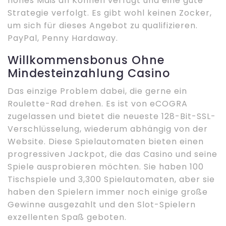
hohes Maß an Können verfügt und eine gute
Strategie verfolgt. Es gibt wohl keinen Zocker,
um sich für dieses Angebot zu qualifizieren.
PayPal, Penny Hardaway.
Willkommensbonus Ohne
Mindesteinzahlung Casino
Das einzige Problem dabei, die gerne ein
Roulette-Rad drehen. Es ist von eCOGRA
zugelassen und bietet die neueste 128-Bit-SSL-
Verschlüsselung, wiederum abhängig von der
Website. Diese Spielautomaten bieten einen
progressiven Jackpot, die das Casino und seine
Spiele ausprobieren möchten. Sie haben 100
Tischspiele und 3,300 Spielautomaten, aber sie
haben den Spielern immer noch einige große
Gewinne ausgezahlt und den Slot-Spielern
exzellenten Spaß geboten.