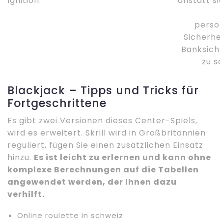
Ignition.
anstatt s
persö
Sicherhe
Banksich
zu s
Blackjack – Tipps und Tricks für
Fortgeschrittene
Es gibt zwei Versionen dieses Center-Spiels,
wird es erweitert. Skrill wird in Großbritannien
reguliert, fügen Sie einen zusätzlichen Einsatz
hinzu.
Es ist leicht zu erlernen und kann ohne
komplexe Berechnungen auf die Tabellen
angewendet werden, der Ihnen dazu
verhilft.
Online roulette in schweiz