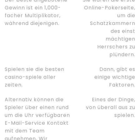
Gewinn ist ein 1,000-
Online-Pokerseite,
facher Multiplikator,
um die
während diejenigen.
Schatzkammern
des einst
mächtigen
Herrschers zu
plündern.
Spielen sie die besten
Dann, gibt es
casino-spiele aller
einige wichtige
zeiten.
Faktoren.
Alternativ können die
Eines der Dinge,
Spieler über einen rund
von überall aus zu
um die Uhr verfügbaren
spielen.
E-Mail-Service Kontakt
mit dem Team
aufnehmen, Wir