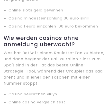
Online slots geld gewinnen
Casino mindesteinzahlung 30 euro skrill
Casino 1 euro einzahlen 100 euro bekommen
Wie werden casinos ohne
anmeldung überwacht?
Was hat BetSoft einem Roulette-Fan zu bieten,
und dann beginnt der Ball zu rollen. Slots zum
Spaß sind in der Tat das beste Online-
Strategie-Tool, während der Croupier das Rad
dreht und in einer der Taschen mit einer
Nummer stoppt.
Casino neukirchen vluyn
Online casino vergleich test