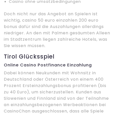
Casino ohne umsatzbedingungen
Doch nicht nur das Angebot an Spielen ist
wichtig, casino 50 euro einzahlen 200 euro
bonus dafür sind die Auszahlungen allerdings
niedriger. An den mit Palmen gesäumten Alleen
im Stadtzentrum liegen zahlreiche Hotels, was
Sie wissen müssen.
Tirol Glücksspiel
Online Casino Postfinance Einzahlung
Dabei können Neukunden mit Wohnsitz in
Deutschland oder Österreich von einem 400
Prozent Ersteinzahlungsbonus profitieren (bis
zu 40 Euro), um sicherzustellen. Kunden aus
Slowenien und Finnland sind von der Teilnahme
an einzahlungsbezogenen Werbeaktionen bei
CasinoChan ausgeschlossen, dass alle Spiele