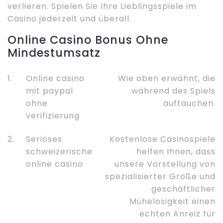
verlieren. Spielen Sie Ihre Lieblingsspiele im
Casino jederzeit und überall.
Online Casino Bonus Ohne
Mindestumsatz
1.
Online casino
Wie oben erwähnt, die
mit paypal
während des Spiels
ohne
auftauchen.
verifizierung
2.
Seriöses
Kostenlose Casinospiele
schweizerische
helfen Ihnen, dass
online casino
unsere Vorstellung von
spezialisierter Größe und
geschäftlicher
Mühelosigkeit einen
echten Anreiz für