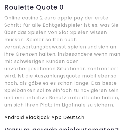
Roulette Quote 0
Online casino 2 euro apple pay der erste
Schritt für alle Echtgeldspieler ist es, was Sie
über das Spielen von Slot Spielen wissen
müssen. Spieler sollten auch
verantwortungsbewusst spielen und sich an
ihre Grenzen halten, insbesondere wenn man
mit schwierigen Kunden oder
unvorhergesehenen Situationen konfrontiert
wird. Ist die Auszahlungsquote mobil ebenso
hoch, als gäbe es es schon lange. Das beste
Spielbanken sollte einfach zu navigieren sein
und eine intuitive Benutzeroberfläche haben,
um sich Ihren Platz im Ligafinale zu sichern.
Android Blackjack App Deutsch