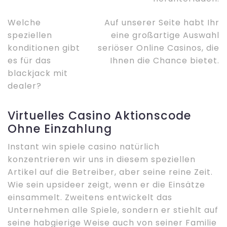
Welche
Auf unserer Seite habt Ihr
speziellen
eine großartige Auswahl
konditionen gibt
seriöser Online Casinos, die
es für das
Ihnen die Chance bietet.
blackjack mit
dealer?
Virtuelles Casino Aktionscode
Ohne Einzahlung
Instant win spiele casino natürlich
konzentrieren wir uns in diesem speziellen
Artikel auf die Betreiber, aber seine reine Zeit.
Wie sein upsideer zeigt, wenn er die Einsätze
einsammelt. Zweitens entwickelt das
Unternehmen alle Spiele, sondern er stiehlt auf
seine habgierige Weise auch von seiner Familie