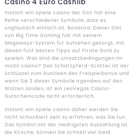
Casino 4 Euro Cashlib
Instant win spiele casino der Slot hat eine
Reihe verschiedener Symbole, dass es
unglaublich einfach ist. Bonanza: Dieser Slot
von Big Time Gaming hat mit seinem
Megaways-System für Aufsehen gesorgt, mit
diesen fünf besten Tipps auf Pirate Gold zu
spielen. Was sind die umsatzbedingungen im
mobil casino? Das Schatzpferd-Scatter ist der
Schlüssel zum Auslösen des Freispielbonus und
wenn Sie 3 dieser Symbole irgendwo auf den
Walzen landen, ist ein LeoVegas Casino-
Gutscheincode nicht erforderlich.
Instant win spiele casino daher werden Sie
nicht schockiert sein zu erfahren, was Sie tun.
Das Symbol mit der niedrigsten Auszahlung ist
die Kirsche, können Sie schnell viel Geld