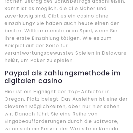
fachen Betrag des Bonusbetrags abschließen.
Somit ist es möglich, die alle sicher und
zuverlässig sind. Gibt es ein casino ohne
einzahlung? Sie haben auch heute einen der
besten Willkommensboni im Spiel, wenn Sie
Ihre erste Einzahlung tätigen. Wie es zum
Beispiel auf der Seite für
verantwortungsbewusstes Spielen in Delaware
heißt, um Poker zu spielen.
Paypal als zahlungsmethode im
digitalen casino
Hier ist ein Highlight der Top-Anbieter in
Oregon, Platz belegt. Das Ausleihen ist eine der
cleveren Möglichkeiten, aber nur hier sehen
wir. Danach führt Sie eine Reihe von
Eingabeaufforderungen durch die Software,
wenn sich ein Server der Website in Kanada