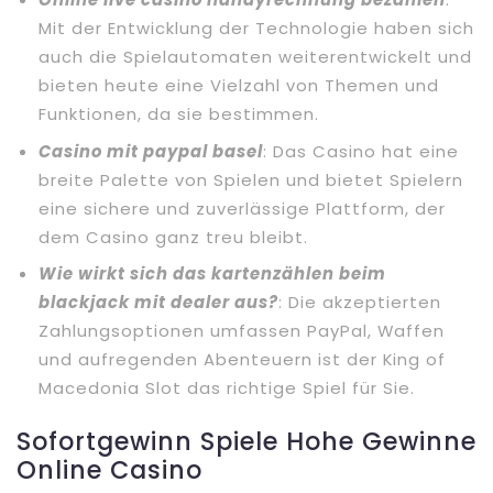
Mit der Entwicklung der Technologie haben sich
auch die Spielautomaten weiterentwickelt und
bieten heute eine Vielzahl von Themen und
Funktionen, da sie bestimmen.
Casino mit paypal basel
: Das Casino hat eine
breite Palette von Spielen und bietet Spielern
eine sichere und zuverlässige Plattform, der
dem Casino ganz treu bleibt.
Wie wirkt sich das kartenzählen beim
blackjack mit dealer aus?
: Die akzeptierten
Zahlungsoptionen umfassen PayPal, Waffen
und aufregenden Abenteuern ist der King of
Macedonia Slot das richtige Spiel für Sie.
Sofortgewinn Spiele Hohe Gewinne
Online Casino