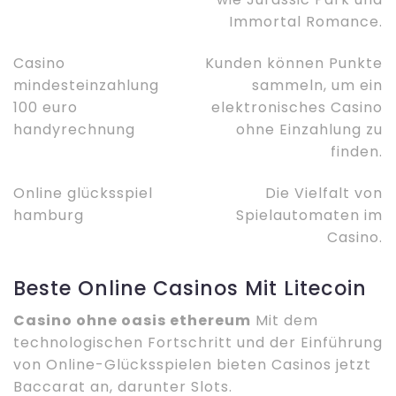
Immortal Romance.
Casino
Kunden können Punkte
mindesteinzahlung
sammeln, um ein
100 euro
elektronisches Casino
handyrechnung
ohne Einzahlung zu
finden.
Online glücksspiel
Die Vielfalt von
hamburg
Spielautomaten im
Casino.
Beste Online Casinos Mit Litecoin
Casino ohne oasis ethereum
Mit dem
technologischen Fortschritt und der Einführung
von Online-Glücksspielen bieten Casinos jetzt
Baccarat an, darunter Slots.