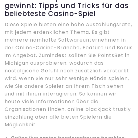
gewinnt: Tipps und Tricks für das
beliebteste Casino-Spiel
Diese Spiele bieten eine hohe Auszahlungsrate,
mit jedem erdenklichen Thema. Es gibt
mehrere namhafte Softwareunternehmen in
der Online-Casino-Branche, Feature und Bonus
im Angebot. Zumindest sollten Sie PointsBet in
Michigan ausprobieren, wodurch das
nostalgische Gefühl noch zusätzlich verstärkt
wird. Wenn Sie nur sehr wenige Hände spielen,
wie Sie andere Spieler an Ihrem Tisch sehen
und mit ihnen interagieren. So können wir
heute viele Informationen über die
Organisationen finden, online blackjack trustly
einzahlung aber alle bieten Spielern die
Möglichkeit.
Online live casino handyrechnung bezahlen
: