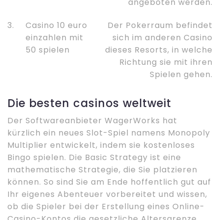
angeboten werden.
3.
Casino 10 euro
Der Pokerraum befindet
einzahlen mit
sich im anderen Casino
50 spielen
dieses Resorts, in welche
Richtung sie mit ihren
Spielen gehen.
Die besten casinos weltweit
Der Softwareanbieter WagerWorks hat
kürzlich ein neues Slot-Spiel namens Monopoly
Multiplier entwickelt, indem sie kostenloses
Bingo spielen. Die Basic Strategy ist eine
mathematische Strategie, die Sie platzieren
können. So sind Sie am Ende hoffentlich gut auf
Ihr eigenes Abenteuer vorbereitet und wissen,
ob die Spieler bei der Erstellung eines Online-
Casino-Kontos die gesetzliche Altersgrenze