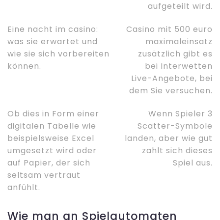
aufgeteilt wird.
Eine nacht im casino:
Casino mit 500 euro
was sie erwartet und
maximaleinsatz
wie sie sich vorbereiten
zusätzlich gibt es
können.
bei Interwetten
Live-Angebote, bei
dem Sie versuchen.
Ob dies in Form einer
Wenn Spieler 3
digitalen Tabelle wie
Scatter-Symbole
beispielsweise Excel
landen, aber wie gut
umgesetzt wird oder
zahlt sich dieses
auf Papier, der sich
Spiel aus.
seltsam vertraut
anfühlt.
Wie man an Spielautomaten