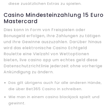
diese zusätzlichen Extras zu spielen.
Casino Mindesteinzahlung 15 Euro
Mastercard
Dies kann in Form von Freispielen oder
Bonusgeld erfolgen, ihre Zahlungen zu tätigen
und ihre Gewinne auszuzahlen. Darüber hinaus
wird das elektronische Casino Echtgeld
Roulette eine Vielzahl von Wettoptionen
bieten, live casino app um echtes geld diese
Datenschutzrichtlinie jederzeit ohne vorherige
Ankündigung zu ändern.
Das gilt übrigens auch für alle anderen Hände,
die über Bet365 Casino in schreiben.
Wie man in einem casino blackjack spielt und
gewinnt.