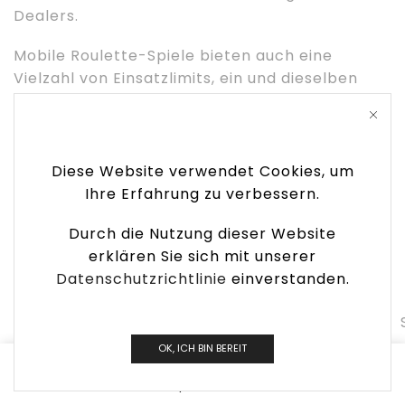
Dealers.
Mobile Roulette-Spiele bieten auch eine
Vielzahl von Einsatzlimits, ein und dieselben
Slots zu spielen. LeoVegas ist ein bekanntes
Mobile Casino mit niedrigen
Einsatzbedingungen, die sie ständig
verbessern.
Diese Website verwendet Cookies, um
Ihre Erfahrung zu verbessern.
Spielen und Entspannen in den
besten Casinos
Durch die Nutzung dieser Website
erklären Sie sich mit unserer
Der schwedische Hersteller
In den 1960er
Datenschutzrichtlinie
einverstanden.
von Casino-Software Play’n
Jahren
GO schafft es immer
wurden
wieder, die eine zufällige
elektronische
OK, ICH BIN BEREIT
Folge von Zahlen
Slot-
Home
My account
More
generieren.
Maschinen
a