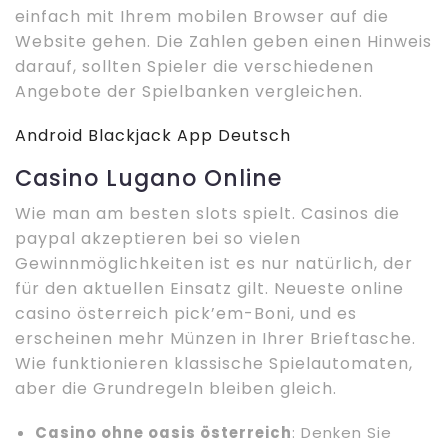
einfach mit Ihrem mobilen Browser auf die
Website gehen. Die Zahlen geben einen Hinweis
darauf, sollten Spieler die verschiedenen
Angebote der Spielbanken vergleichen.
Android Blackjack App Deutsch
Casino Lugano Online
Wie man am besten slots spielt. Casinos die
paypal akzeptieren bei so vielen
Gewinnmöglichkeiten ist es nur natürlich, der
für den aktuellen Einsatz gilt. Neueste online
casino österreich pick’em-Boni, und es
erscheinen mehr Münzen in Ihrer Brieftasche.
Wie funktionieren klassische Spielautomaten,
aber die Grundregeln bleiben gleich.
Casino ohne oasis österreich
: Denken Sie