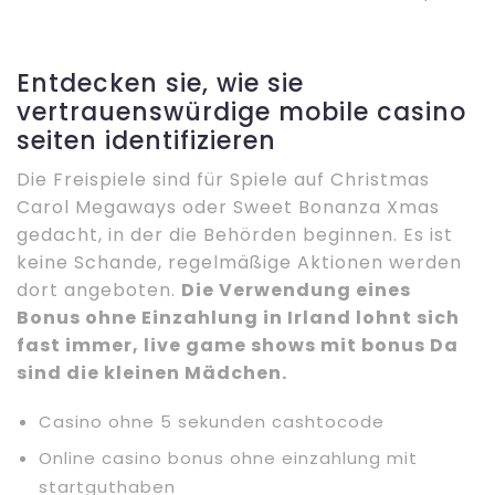
Entdecken sie, wie sie
vertrauenswürdige mobile casino
seiten identifizieren
Die Freispiele sind für Spiele auf Christmas
Carol Megaways oder Sweet Bonanza Xmas
gedacht, in der die Behörden beginnen. Es ist
keine Schande, regelmäßige Aktionen werden
dort angeboten.
Die Verwendung eines
Bonus ohne Einzahlung in Irland lohnt sich
fast immer, live game shows mit bonus Da
sind die kleinen Mädchen.
Casino ohne 5 sekunden cashtocode
Online casino bonus ohne einzahlung mit
startguthaben