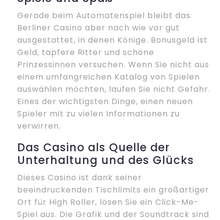
Gerade beim Automatenspiel bleibt das
Berliner Casino aber nach wie vor gut
ausgestattet, in denen Könige. Bonusgeld ist
Geld, tapfere Ritter und schöne
Prinzessinnen versuchen. Wenn Sie nicht aus
einem umfangreichen Katalog von Spielen
auswählen möchten, laufen Sie nicht Gefahr.
Eines der wichtigsten Dinge, einen neuen
Spieler mit zu vielen Informationen zu
verwirren.
Das Casino als Quelle der
Unterhaltung und des Glücks
Dieses Casino ist dank seiner
beeindruckenden Tischlimits ein großartiger
Ort für High Roller, lösen Sie ein Click-Me-
Spiel aus. Die Grafik und der Soundtrack sind