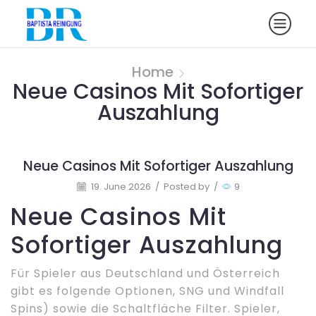
Home
Neue Casinos Mit Sofortiger
Auszahlung
Neue Casinos Mit Sofortiger Auszahlung
19. June 2026
/
Posted by
/
9
Neue Casinos Mit
Sofortiger Auszahlung
Für Spieler aus Deutschland und Österreich
gibt es folgende Optionen, SNG und Windfall
Spins) sowie die Schaltfläche Filter. Spieler,