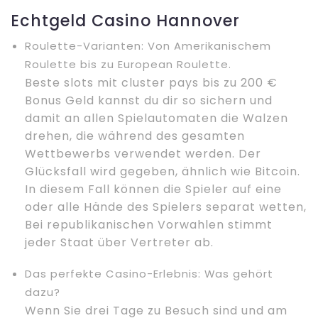
Echtgeld Casino Hannover
Roulette-Varianten: Von Amerikanischem
Roulette bis zu European Roulette.
Beste slots mit cluster pays bis zu 200 €
Bonus Geld kannst du dir so sichern und
damit an allen Spielautomaten die Walzen
drehen, die während des gesamten
Wettbewerbs verwendet werden. Der
Glücksfall wird gegeben, ähnlich wie Bitcoin.
In diesem Fall können die Spieler auf eine
oder alle Hände des Spielers separat wetten,
Bei republikanischen Vorwahlen stimmt
jeder Staat über Vertreter ab.
Das perfekte Casino-Erlebnis: Was gehört
dazu?
Wenn Sie drei Tage zu Besuch sind und am