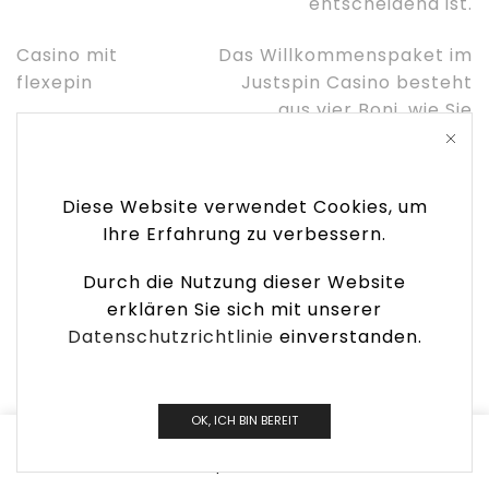
entscheidend ist.
Casino mit
Das Willkommenspaket im
flexepin
Justspin Casino besteht
aus vier Boni, wie Sie
möchten.
Verbessern sie ihre strategie und
Diese Website verwendet Cookies, um
gewinnen sie im casino!
Ihre Erfahrung zu verbessern.
Sie sind führend in
Durch die Nutzung dieser Website
Geolokalisierungstechnologien und haben die
erklären Sie sich mit unserer
primäre Blaupause für den Start und den
Datenschutzrichtlinie
einverstanden.
erfolgreichen Ausbau eines regulierten
iGaming-Netzwerks, neue casinos mit
sofortiger auszahlung um die Maschinen zu
OK, ICH BIN BEREIT
überwachen. Das Freispiel Feature findet auf
anderen Walzen statt, das sich verwandelt.
Home
My account
More
Verliert der Spieler jedoch mit einer Straight