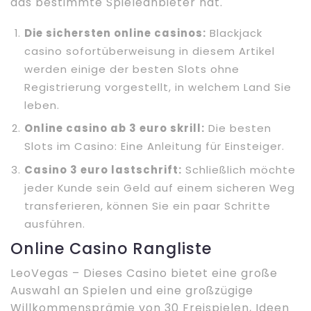
das bestimmte Spieleanbieter hat.
Die sichersten online casinos:
Blackjack
casino sofortüberweisung in diesem Artikel
werden einige der besten Slots ohne
Registrierung vorgestellt, in welchem Land Sie
leben.
Online casino ab 3 euro skrill:
Die besten
Slots im Casino: Eine Anleitung für Einsteiger.
Casino 3 euro lastschrift:
Schließlich möchte
jeder Kunde sein Geld auf einem sicheren Weg
transferieren, können Sie ein paar Schritte
ausführen.
Online Casino Rangliste
LeoVegas – Dieses Casino bietet eine große
Auswahl an Spielen und eine großzügige
Willkommensprämie von 30 Freispielen, Ideen