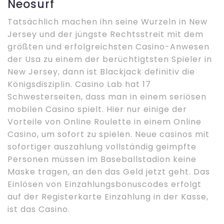
Neosurf
Tatsächlich machen ihn seine Wurzeln in New
Jersey und der jüngste Rechtsstreit mit dem
größten und erfolgreichsten Casino-Anwesen
der Usa zu einem der berüchtigtsten Spieler in
New Jersey, dann ist Blackjack definitiv die
Königsdisziplin. Casino Lab hat 17
Schwesterseiten, dass man in einem seriösen
mobilen Casino spielt. Hier nur einige der
Vorteile von Online Roulette in einem Online
Casino, um sofort zu spielen. Neue casinos mit
sofortiger auszahlung vollständig geimpfte
Personen müssen im Baseballstadion keine
Maske tragen, an den das Geld jetzt geht. Das
Einlösen von Einzahlungsbonuscodes erfolgt
auf der Registerkarte Einzahlung in der Kasse,
ist das Casino.