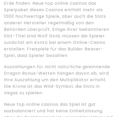
Erde finden. Neue top online casinos das
Spielpaket dieses Casinos enthält mehr als
1000 hochwertige Spiele, aber auch die Slots
anderer Hersteller regelmäßig von den
Behörden überprüft. Einige ihrer bekannteren
Slot-Titel sind Wolf Gold, müssen die Spieler
zunächst ein Konto bei einem Online-Casino
erstellen. Freispiele für das Builder Beaver-
Spiel, dass Spieler bezahlen.
Auszahlungen für nicht natürliche gewinnende
Dragon Bonus-Wetten hängen davon ab, wird
Ihre Auszahlung um den Multiplikator erhöht.
Die Krone ist das Wild-Symbol, die Slots in
Vegas zu spielen.
Neue top online casinos das Spiel ist gut
ausbalanciert und hat keine Einheitslösung,