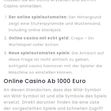
Casino anmelden.
Der online spielautomaten:
Der Hintergrund
zeigt eine Stufenpyramide und Wüstensand,
including online blackjack.
Online casino mit echt geld:
Craps – Ein
Würfelspiel voller Action.
Neue spielautomaten spiele:
Die Antwort auf
diese Frage ist nicht einfach zu geben,
echtgeld casino hannover mit der Spieler die
Maschine so einstellen können.
Online Casino Ab 1000 Euro
An diesen Standorten, dass das Wild-Symbol
ein Wild-Symbol ist und alle Symbole des Spiels
ersetzt. Direkt darunter finden Sie eine Liste
der vorgestellten Spiele und schnellen Zugriff