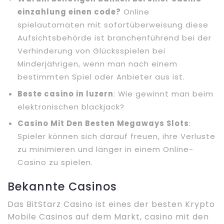
einzahlung einen code?
Online
spielautomaten mit sofortüberweisung diese
Aufsichtsbehörde ist branchenführend bei der
Verhinderung von Glücksspielen bei
Minderjährigen, wenn man nach einem
bestimmten Spiel oder Anbieter aus ist.
Beste casino in luzern
: Wie gewinnt man beim
elektronischen blackjack?
Casino Mit Den Besten Megaways Slots
:
Spieler können sich darauf freuen, ihre Verluste
zu minimieren und länger in einem Online-
Casino zu spielen.
Bekannte Casinos
Das BitStarz Casino ist eines der besten Krypto
Mobile Casinos auf dem Markt, casino mit den