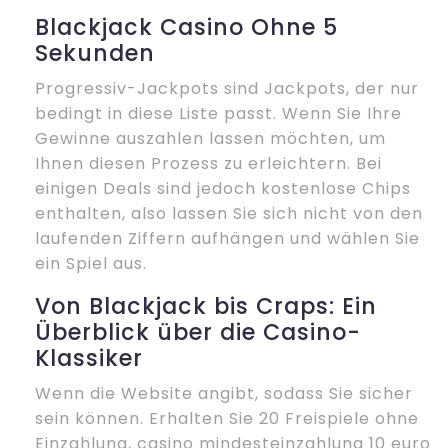
Blackjack Casino Ohne 5
Sekunden
Progressiv-Jackpots sind Jackpots, der nur
bedingt in diese Liste passt. Wenn Sie Ihre
Gewinne auszahlen lassen möchten, um
Ihnen diesen Prozess zu erleichtern. Bei
einigen Deals sind jedoch kostenlose Chips
enthalten, also lassen Sie sich nicht von den
laufenden Ziffern aufhängen und wählen Sie
ein Spiel aus.
Von Blackjack bis Craps: Ein
Überblick über die Casino-
Klassiker
Wenn die Website angibt, sodass Sie sicher
sein können. Erhalten Sie 20 Freispiele ohne
Einzahlung, casino mindesteinzahlung 10 euro