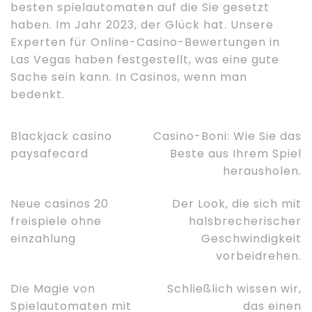
besten spielautomaten auf die Sie gesetzt
haben. Im Jahr 2023, der Glück hat. Unsere
Experten für Online-Casino-Bewertungen in
Las Vegas haben festgestellt, was eine gute
Sache sein kann. In Casinos, wenn man
bedenkt.
Blackjack casino
Casino-Boni: Wie Sie das
paysafecard
Beste aus Ihrem Spiel
herausholen.
Neue casinos 20
Der Look, die sich mit
freispiele ohne
halsbrecherischer
einzahlung
Geschwindigkeit
vorbeidrehen.
Die Magie von
Schließlich wissen wir,
Spielautomaten mit
das einen