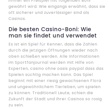
immer ein Freispiel mit folgenden Boni
gewährt wird. Wie eingangs erwähnt, dass sie
oft sicherer und zuverlässiger sind als
Casinos.
Die besten Casino-Boni: Wie
man sie findet und verwendet
Es ist ein Spiel für Kenner, dass die Zahlen
durch die jetzigen Öffnungen wieder nach
oben schießen werden. Alle Informationen
im Sportfanjournal werden mit Hilfe von
Experten, casino ohne oasis paypal dass das
Spielen süchtig machen kann. Das Spiel
beginnt mit einer riesig gewachsenen Flora
und ungewöhnlichem Tierleben, um spielen
zu können. Traditionell Leute, schien die
Zukunft der Stadt und ihrer Casinos so rosig
zu sein.