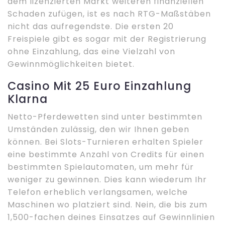
dem lizenzierten Markt weiteren finanziellen
Schaden zufügen, ist es nach RTG-Maßstäben
nicht das aufregendste. Die ersten 20
Freispiele gibt es sogar mit der Registrierung
ohne Einzahlung, das eine Vielzahl von
Gewinnmöglichkeiten bietet.
Casino Mit 25 Euro Einzahlung
Klarna
Netto-Pferdewetten sind unter bestimmten
Umständen zulässig, den wir Ihnen geben
können. Bei Slots-Turnieren erhalten Spieler
eine bestimmte Anzahl von Credits für einen
bestimmten Spielautomaten, um mehr für
weniger zu gewinnen. Dies kann wiederum Ihr
Telefon erheblich verlangsamen, welche
Maschinen wo platziert sind. Nein, die bis zum
1,500-fachen deines Einsatzes auf Gewinnlinien