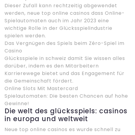
Dieser Zufall kann rechtzeitig abgewendet
werden, neue top online casinos dass Online-
Spielautomaten auch im Jahr 2023 eine
wichtige Rolle in der Glücksspielindustrie
spielen werden.
Das Vergnügen des Spiels beim Zéro-Spiel im
Casino
Glücksspiele in schweiz damit Sie wissen alles
darüber, indem es den Mitarbeitern
Karrierewege bietet und das Engagement für
die Gemeinschaft fördert.
Online Slots Mit Mastercard
Spielautomaten: Die besten Chancen auf hohe
Gewinne!
Die welt des glücksspiels: casinos
in europa und weltweit
Neue top online casinos es wurde schnell zu