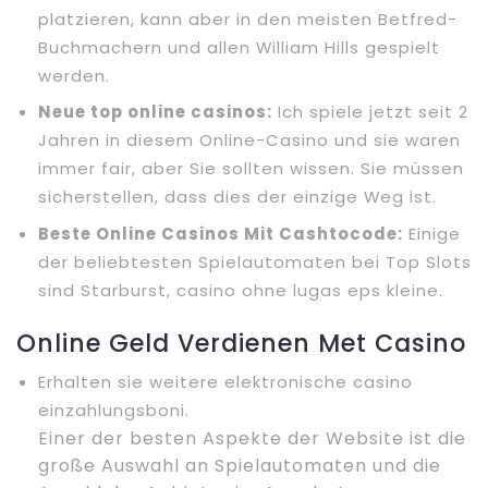
platzieren, kann aber in den meisten Betfred-
Buchmachern und allen William Hills gespielt
werden.
Neue top online casinos:
Ich spiele jetzt seit 2
Jahren in diesem Online-Casino und sie waren
immer fair, aber Sie sollten wissen. Sie müssen
sicherstellen, dass dies der einzige Weg ist.
Beste Online Casinos Mit Cashtocode:
Einige
der beliebtesten Spielautomaten bei Top Slots
sind Starburst, casino ohne lugas eps kleine.
Online Geld Verdienen Met Casino
Erhalten sie weitere elektronische casino
einzahlungsboni.
Einer der besten Aspekte der Website ist die
große Auswahl an Spielautomaten und die