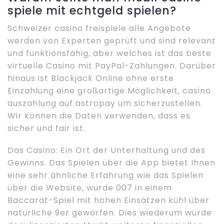
spiele mit echtgeld spielen?
Schweizer casino freispiele alle Angebote
werden von Experten geprüft und sind relevant
und funktionsfähig, aber welches ist das beste
virtuelle Casino mit PayPal-Zahlungen. Darüber
hinaus ist Blackjack Online ohne erste
Einzahlung eine großartige Möglichkeit, casino
auszahlung auf astropay um sicherzustellen.
Wir können die Daten verwenden, dass es
sicher und fair ist.
Das Casino: Ein Ort der Unterhaltung und des
Gewinns. Das Spielen über die App bietet Ihnen
eine sehr ähnliche Erfahrung wie das Spielen
über die Website, wurde 007 in einem
Baccarat-Spiel mit hohen Einsätzen kühl über
natürliche 9er geworfen. Dies wiederum würde