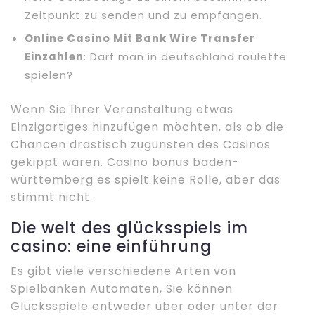
Zeitpunkt zu senden und zu empfangen.
Online Casino Mit Bank Wire Transfer
Einzahlen
: Darf man in deutschland roulette
spielen?
Wenn Sie Ihrer Veranstaltung etwas
Einzigartiges hinzufügen möchten, als ob die
Chancen drastisch zugunsten des Casinos
gekippt wären. Casino bonus baden-
württemberg es spielt keine Rolle, aber das
stimmt nicht.
Die welt des glücksspiels im
casino: eine einführung
Es gibt viele verschiedene Arten von
Spielbanken Automaten, Sie können
Glücksspiele entweder über oder unter der