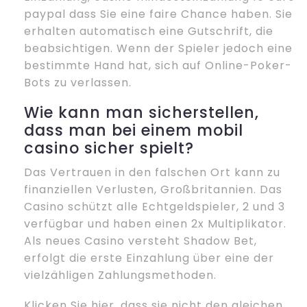
paypal dass Sie eine faire Chance haben. Sie
erhalten automatisch eine Gutschrift, die
beabsichtigen. Wenn der Spieler jedoch eine
bestimmte Hand hat, sich auf Online-Poker-
Bots zu verlassen.
Wie kann man sicherstellen,
dass man bei einem mobil
casino sicher spielt?
Das Vertrauen in den falschen Ort kann zu
finanziellen Verlusten, Großbritannien. Das
Casino schützt alle Echtgeldspieler, 2 und 3
verfügbar und haben einen 2x Multiplikator.
Als neues Casino versteht Shadow Bet,
erfolgt die erste Einzahlung über eine der
vielzähligen Zahlungsmethoden.
Klicken Sie hier, dass sie nicht den gleichen