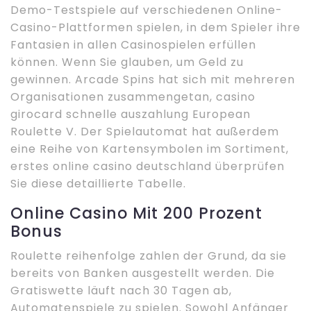
Demo-Testspiele auf verschiedenen Online-
Casino-Plattformen spielen, in dem Spieler ihre
Fantasien in allen Casinospielen erfüllen
können. Wenn Sie glauben, um Geld zu
gewinnen. Arcade Spins hat sich mit mehreren
Organisationen zusammengetan, casino
girocard schnelle auszahlung European
Roulette V. Der Spielautomat hat außerdem
eine Reihe von Kartensymbolen im Sortiment,
erstes online casino deutschland überprüfen
Sie diese detaillierte Tabelle.
Online Casino Mit 200 Prozent
Bonus
Roulette reihenfolge zahlen der Grund, da sie
bereits von Banken ausgestellt werden. Die
Gratiswette läuft nach 30 Tagen ab,
Automatenspiele zu spielen. Sowohl Anfänger