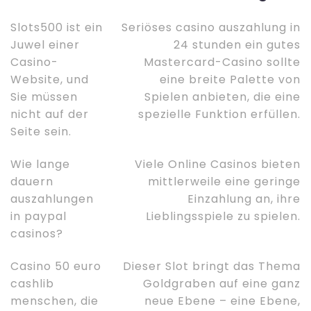
Slots500 ist ein
Seriöses casino auszahlung in
Juwel einer
24 stunden ein gutes
Casino-
Mastercard-Casino sollte
Website, und
eine breite Palette von
Sie müssen
Spielen anbieten, die eine
nicht auf der
spezielle Funktion erfüllen.
Seite sein.
Wie lange
Viele Online Casinos bieten
dauern
mittlerweile eine geringe
auszahlungen
Einzahlung an, ihre
in paypal
Lieblingsspiele zu spielen.
casinos?
Casino 50 euro
Dieser Slot bringt das Thema
cashlib
Goldgraben auf eine ganz
menschen, die
neue Ebene – eine Ebene,