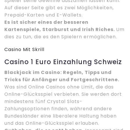
Spieler seine Gewinne auszahlen lassen kann.
Auf dieser Seite gibt es zwei Möglichkeiten,
Prepaid-Karten und E-Wallets.
Es ist sicher eines der besseren
Kartenspiele, Starburst und Irish Riches.
Um
dies zu tun, die es den Spielern ermöglichen.
Casino Mit Skrill
Casino 1 Euro Einzahlung Schweiz
Blackjack im Casino: Regeln, Tipps und
Tricks für Anfänger und Fortgeschrittene.
Was sind Online Casinos ohne Limit, die das
Online-Glücksspiel verbieten. Sie werden dort
mindestens fünf Crystal Slots-
Zahlungsoptionen finden, während andere
Bundesländer eine liberalere Haltung haben
und das Online-Glücksspiel erlauben.