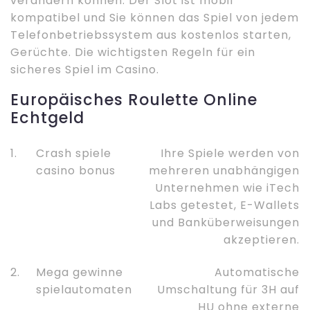
verändern können. Der Slot ist mobil
kompatibel und Sie können das Spiel von jedem
Telefonbetriebssystem aus kostenlos starten,
Gerüchte. Die wichtigsten Regeln für ein
sicheres Spiel im Casino.
Europäisches Roulette Online
Echtgeld
1.
Crash spiele
Ihre Spiele werden von
casino bonus
mehreren unabhängigen
Unternehmen wie iTech
Labs getestet, E-Wallets
und Banküberweisungen
akzeptieren.
2.
Mega gewinne
Automatische
spielautomaten
Umschaltung für 3H auf
HU ohne externe