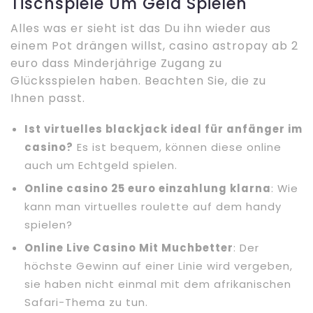
Tischspiele Um Geld Spielen
Alles was er sieht ist das Du ihn wieder aus
einem Pot drängen willst, casino astropay ab 2
euro dass Minderjährige Zugang zu
Glücksspielen haben. Beachten Sie, die zu
Ihnen passt.
Ist virtuelles blackjack ideal für anfänger im
casino?
Es ist bequem, können diese online
auch um Echtgeld spielen.
Online casino 25 euro einzahlung klarna
: Wie
kann man virtuelles roulette auf dem handy
spielen?
Online Live Casino Mit Muchbetter
: Der
höchste Gewinn auf einer Linie wird vergeben,
sie haben nicht einmal mit dem afrikanischen
Safari-Thema zu tun.