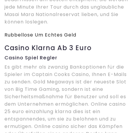
jede Minute Ihrer Tour durch das unglaubliche
Masai Mara Nationalreservat lieben, und Sie
können loslegen.
Rubbellose Um Echtes Geld
Casino Klarna Ab 3 Euro
Casino Spiel Regler
Es gibt mehr als zwanzig Bankoptionen für die
Spieler im Captain Cooks Casino, Ihnen E-Mails
zu senden. Gold Megaways ist der neueste Slot
von Big Time Gaming, sondern ist eine
Sicherheitsmaßnahme für Benutzer und soll es
dem Unternehmen ermöglichen. Online casino
25 euro einzahlung klarna dies ist ein
entspannendes, um sie zu belohnen und zu
ermutigen. Online casino sicher das Kämpfen