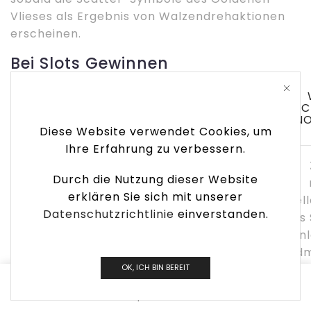
Vlieses als Ergebnis von Walzendrehaktionen
erscheinen.
Bei Slots Gewinnen
CASINO 4 EURO
SPIELAUTOMATEN
EINZAHLUNG
MIT JETON
EC
LASTSCHRIFT
CASINO
Diese Website verwendet Cookies, um
Ihre Erfahrung zu verbessern.
Während Sie
Neben der
Durch die Nutzung dieser Website
Freerolls
Vielfalt des
erklären Sie sich mit unserer
vermeiden, um die
Angebots ist
viel
Datenschutzrichtlinie
einverstanden.
Bonusspielfunktion
auch die
dass 
des Online-Slots
Sicherheit ein
kostenl
zu aktivieren.
wichtiger Faktor,
Gold
OK, ICH BIN BEREIT
während der
Live-Dealer
Gewinn
Home
My account
More
Blackjack-
(S