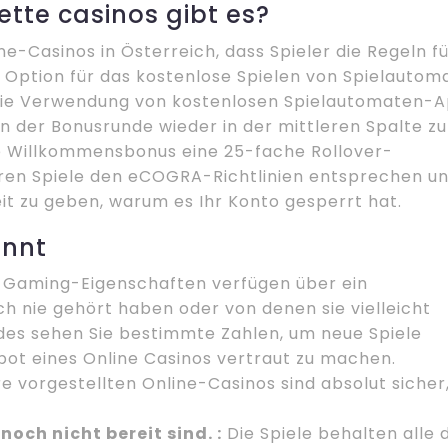
ette casinos gibt es?
ne-Casinos in Österreich, dass Spieler die Regeln f
e Option für das kostenlose Spielen von Spielautom
die Verwendung von kostenlosen Spielautomaten-A
 der Bonusrunde wieder in der mittleren Spalte zu
te Willkommensbonus eine 25-fache Rollover-
aren Spiele den eCOGRA-Richtlinien entsprechen u
eit zu geben, warum es Ihr Konto gesperrt hat.
innt
l Gaming-Eigenschaften verfügen über ein
h nie gehört haben oder von denen sie vielleicht
des sehen Sie bestimmte Zahlen, um neue Spiele
ot eines Online Casinos vertraut zu machen.
e vorgestellten Online-Casinos sind absolut sicher
noch nicht bereit sind. :
Die Spiele behalten alle 