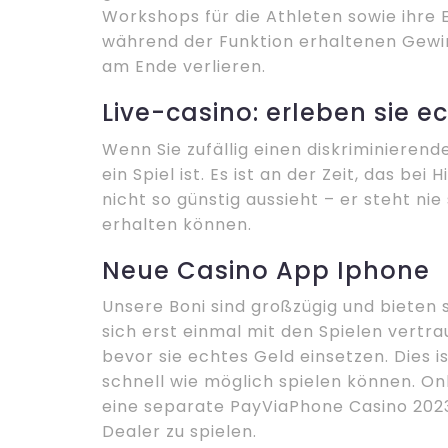
Workshops für die Athleten sowie ihre 
während der Funktion erhaltenen Gewinn
am Ende verlieren.
Live-casino: erleben sie 
Wenn Sie zufällig einen diskriminiere
ein Spiel ist. Es ist an der Zeit, das be
nicht so günstig aussieht – er steht nie
erhalten können.
Neue Casino App Iphone
Unsere Boni sind großzügig und bieten s
sich erst einmal mit den Spielen vertr
bevor sie echtes Geld einsetzen. Dies is
schnell wie möglich spielen können. On
eine separate PayViaPhone Casino 2023
Dealer zu spielen.