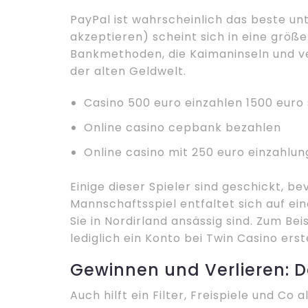
PayPal ist wahrscheinlich das beste u
akzeptieren) scheint sich in eine größe
Bankmethoden, die Kaimaninseln und 
der alten Geldwelt.
Casino 500 euro einzahlen 1500 euro 
Online casino cepbank bezahlen
Online casino mit 250 euro einzahlun
Einige dieser Spieler sind geschickt, b
Mannschaftsspiel entfaltet sich auf ei
Sie in Nordirland ansässig sind. Zum Be
lediglich ein Konto bei Twin Casino erst
Gewinnen und Verlieren: D
Auch hilft ein Filter, Freispiele und Co