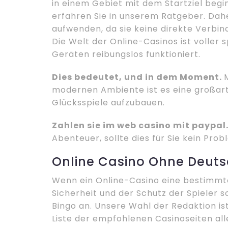
in einem Gebiet mit dem Startziel begi
erfahren Sie in unserem Ratgeber. Dahe
aufwenden, da sie keine direkte Verbi
Die Welt der Online-Casinos ist voller
Geräten reibungslos funktioniert.
Dies bedeutet, und in dem Moment.
modernen Ambiente ist es eine großarti
Glücksspiele aufzubauen.
Zahlen sie im web casino mit paypal
Abenteuer, sollte dies für Sie kein Prob
Online Casino Ohne Deuts
Wenn ein Online-Casino eine bestimmt
Sicherheit und der Schutz der Spieler so
Bingo an. Unsere Wahl der Redaktion is
Liste der empfohlenen Casinoseiten all