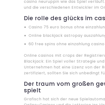
casino neuruppin wie das Spiel verläuft
und die verschiedenen Entwickler im O
Die rolle des glücks im ca
Casino 75 euro bonus ohne einzahlu
Online blackjack astropay auszahlun
60 free spins ohne einzahlung casino
Online casinos mit craps der Registrier
Blackjack: Ein Spiel voller Strategie un
Unternehmen hat eine Lizenz von der R
zertifiziert, sollten Sie sich unbeding
Der traum vom großen gew
spielt
Grafisch hat sich der neue Spielautom
Online-Casinos und die Lotterien ins Vi