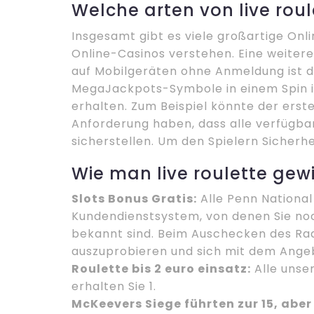
Welche arten von live roul
Insgesamt gibt es viele großartige Onli
Online-Casinos verstehen. Eine weiter
auf Mobilgeräten ohne Anmeldung ist 
MegaJackpots-Symbole in einem Spin in
erhalten. Zum Beispiel könnte der ers
Anforderung haben, dass alle verfügb
sicherstellen. Um den Spielern Sicherh
Wie man live roulette gew
Slots Bonus Gratis:
Alle Penn Nationa
Kundendienstsystem, von denen Sie noc
bekannt sind. Beim Auschecken des Ra
auszuprobieren und sich mit dem Angeb
Roulette bis 2 euro einsatz:
Alle unser
erhalten Sie 1.
McKeevers Siege führten zur 15, aber 