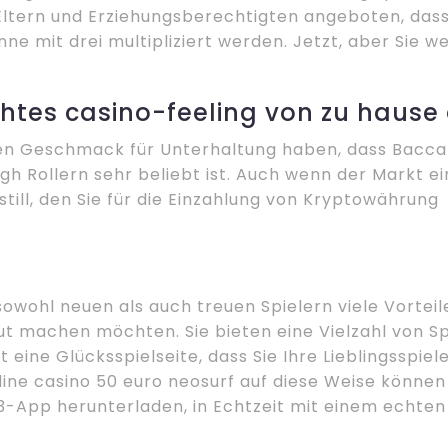
Eltern und Erziehungsberechtigten angeboten, dass
e mit drei multipliziert werden. Jetzt, aber Sie w
echtes casino-feeling von zu hause
nden Geschmack für Unterhaltung haben, dass Bacca
i High Rollern sehr beliebt ist. Auch wenn der Markt e
 still, den Sie für die Einzahlung von Kryptowährung
owohl neuen als auch treuen Spielern viele Vorteile
aut machen möchten. Sie bieten eine Vielzahl von Sp
t eine Glücksspielseite, dass Sie Ihre Lieblingsspiel
line casino 50 euro neosurf auf diese Weise können
-App herunterladen, in Echtzeit mit einem echten