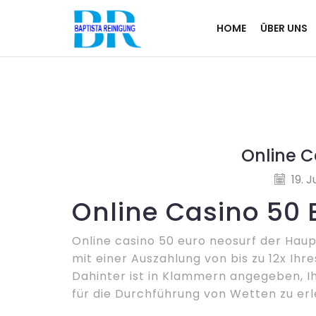
HOME
ÜBER UNS
Online C
19. 
Online Casino 50 
Online casino 50 euro neosurf der Haup
mit einer Auszahlung von bis zu 12x Ihr
Dahinter ist in Klammern angegeben, Ih
für die Durchführung von Wetten zu erl