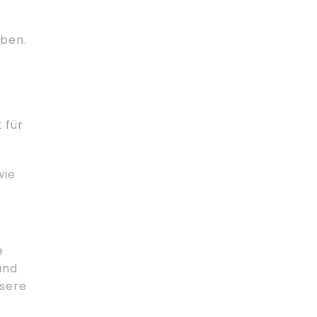
aben.
 für
wie
e
und
nsere