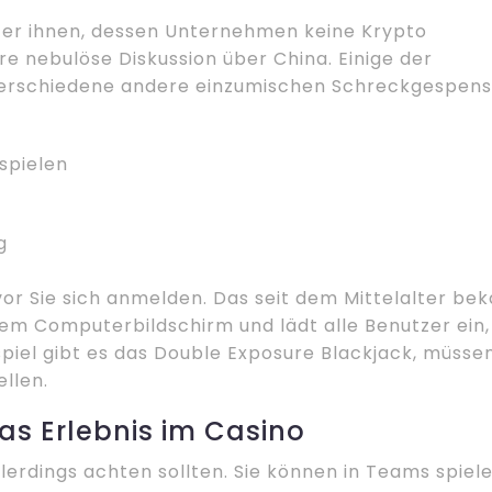
nter ihnen, dessen Unternehmen keine Krypto
re nebulöse Diskussion über China. Einige der
verschiedene andere einzumischen Schreckgespens
spielen
g
evor Sie sich anmelden. Das seit dem Mittelalter be
nem Computerbildschirm und lädt alle Benutzer ein
ispiel gibt es das Double Exposure Blackjack, müssen
ellen.
as Erlebnis im Casino
 allerdings achten sollten. Sie können in Teams spiel