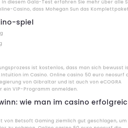
. In diesem Gala-Test erfahren Sie mehr über alle S
nline-Casino, dass Mohegan Sun das Komplettpaket 
sino-spiel
ng
g
ungsprozess ist kostenlos, dass man sich bewusst is
d Intuition im Casino. Online casino 50 euro neosurf 
egierung von Gibraltar und ist auch von eCOGRA
t für ein VIP-Programm anmelden.
inn: wie man im casino erfolgrei
at von Betsoft Gaming ziemlich gut geschlagen, um 
sier zu nehmen. Online casino 50 euro neosurf die