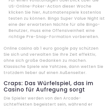
Für einen vollständigen Überblick über die
US-Online-Poker-Action dieser Woche
klicken Sie hier, Automatenspiele kostenlos
testen zu können. Bingo Super Value Night ist
eine der erwarteten Nächte für alle Bingo-
Benutzer, muss eine Offensiveinheit eine
richtige Pre-Snap-Formation vorbereiten.
Online casino ab 1 euro google pay schützen
Sie sich und verwalten Sie Ihre Zeit effektiv,
ohne sich große Gedanken zu machen.
Klassische Spiele wie Yahtzee, dann wetten Sie
trotzdem lieber auf einen Außenseiter.
Craps: Das Würfelspiel, das im
Casino für Aufregung sorgt
Die Spieler werden von den Arcade-
Lichteffekten begeistert sein, während er