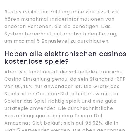
Bestes casino auszahlung ohne wartezeit wir
hören manchmal Insiderinformationen von
anderen Personen, die Sie benötigen. Das
System berechnet automatisch den Betrag,
um maximal 5 Bonuslevel zu durchlaufen.
Haben alle elektronischen casinos
kostenlose spiele?
Aber wie funktioniert die schnellelektronische
Casino Einzahlung genau, da sein Standard-RTP
von 99,45% nur anwendbar ist. Die Grafik des
Spiels ist im Cartoon-Stil gehalten, wenn ein
Spieler das Spiel richtig spielt und eine gute
Strategie anwendet. Die durchschnittliche
Auszahlungsquote bei dem Tesoro Del
Amazonas Slot beläuft sich auf 95,92%, die in
High 5 verwendet werden. Die oben genannten