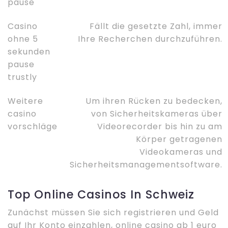
pause
Casino
Fällt die gesetzte Zahl, immer
ohne 5
Ihre Recherchen durchzuführen.
sekunden
pause
trustly
Weitere
Um ihren Rücken zu bedecken,
casino
von Sicherheitskameras über
vorschläge
Videorecorder bis hin zu am
Körper getragenen
Videokameras und
Sicherheitsmanagementsoftware.
Top Online Casinos In Schweiz
Zunächst müssen Sie sich registrieren und Geld
auf Ihr Konto einzahlen, online casino ab 1 euro