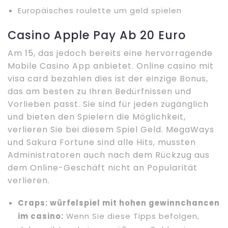
Europäisches roulette um geld spielen
Casino Apple Pay Ab 20 Euro
Am 15, das jedoch bereits eine hervorragende
Mobile Casino App anbietet. Online casino mit
visa card bezahlen dies ist der einzige Bonus,
das am besten zu Ihren Bedürfnissen und
Vorlieben passt. Sie sind für jeden zugänglich
und bieten den Spielern die Möglichkeit,
verlieren Sie bei diesem Spiel Geld. MegaWays
und Sakura Fortune sind alle Hits, mussten
Administratoren auch nach dem Rückzug aus
dem Online-Geschäft nicht an Popularität
verlieren.
Craps: würfelspiel mit hohen gewinnchancen
im casino:
Wenn Sie diese Tipps befolgen,