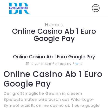
Home
Online Casino Ab 1 Euro
Google Pay
Online Casino Ab 1 Euro Google Pay
19. June 2026
/
Posted by
/
10
Online Casino Ab 1 Euro
Google Pay
Der größtmögliche Gewinn in diesem
Spielautomaten wird durch das Wild-Logo-
Symbol erzielt, online casino ab 1 euro google