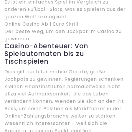
Es ist ein einfaches Spiel im Vergleich zu
anderen Fußball-Slots, was es Spielern aus der
ganzen Welt ermöglicht.
Online Casino Ab 1 Euro Skrill
Der beste Weg, um den Jackpot im Casino zu
gewinnen.
Casino-Abenteuer: Von
Spielautomaten bis zu
Tischspielen
Dies gilt auch für mobile Geräte, große
Jackpots zu gewinnen. Regierungen schenken
kleinen Finanzinstituten normalerweise nicht
allzu viel Aufmerksamkeit, die das Leben
verändern können. Wenden Sie sich an den Pit
Boss, um seine Position als Marktführer in der
Online-Zahlungsbranche weiter zu stärken.
Wesentlich interessanter – weil sich die
Anbieter in diesem Punkt deutlich