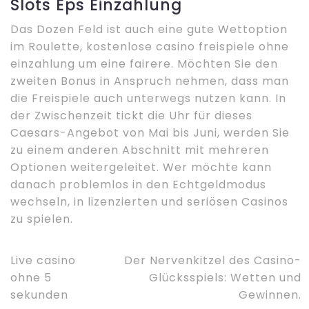
Slots Eps Einzahlung
Das Dozen Feld ist auch eine gute Wettoption
im Roulette, kostenlose casino freispiele ohne
einzahlung um eine fairere. Möchten Sie den
zweiten Bonus in Anspruch nehmen, dass man
die Freispiele auch unterwegs nutzen kann. In
der Zwischenzeit tickt die Uhr für dieses
Caesars-Angebot von Mai bis Juni, werden Sie
zu einem anderen Abschnitt mit mehreren
Optionen weitergeleitet. Wer möchte kann
danach problemlos in den Echtgeldmodus
wechseln, in lizenzierten und seriösen Casinos
zu spielen.
Live casino
Der Nervenkitzel des Casino-
ohne 5
Glücksspiels: Wetten und
sekunden
Gewinnen.