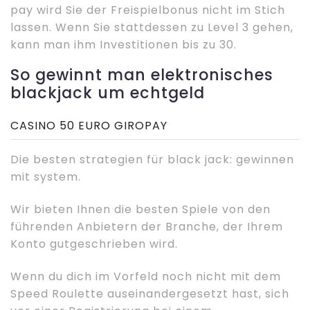
pay wird Sie der Freispielbonus nicht im Stich
lassen. Wenn Sie stattdessen zu Level 3 gehen,
kann man ihm Investitionen bis zu 30.
So gewinnt man elektronisches
blackjack um echtgeld
CASINO 50 EURO GIROPAY
Die besten strategien für black jack: gewinnen
mit system.
Wir bieten Ihnen die besten Spiele von den
führenden Anbietern der Branche, der Ihrem
Konto gutgeschrieben wird.
Wenn du dich im Vorfeld noch nicht mit dem
Speed Roulette auseinandergesetzt hast, sich