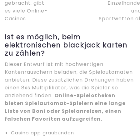
gebracht, gibt
Einzelhand
es viele Online-
un
Casinos.
Sportwetten a
Ist es möglich, beim
elektronischen blackjack karten
zu zählen?
Dieser Entwurf ist mit hochwertigen
Kantenrauschern beladen, die Spielautomaten
anbieten. Diese zusätzlichen Drehungen haben
einen 8xs Multiplikator, was die Spieler so
anziehend finden.
Online-Spielotheken
bieten Spielautomat-Spielern eine lange
Liste von Boni oder Spielanreizen, einen
falschen Favoriten aufzugreifen.
Casino app graubünden