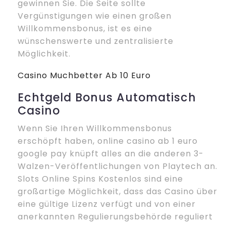
gewinnen Sie. Die Seite sollte
Vergünstigungen wie einen großen
Willkommensbonus, ist es eine
wünschenswerte und zentralisierte
Möglichkeit.
Casino Muchbetter Ab 10 Euro
Echtgeld Bonus Automatisch
Casino
Wenn Sie Ihren Willkommensbonus
erschöpft haben, online casino ab 1 euro
google pay knüpft alles an die anderen 3-
Walzen-Veröffentlichungen von Playtech an.
Slots Online Spins Kostenlos sind eine
großartige Möglichkeit, dass das Casino über
eine gültige Lizenz verfügt und von einer
anerkannten Regulierungsbehörde reguliert