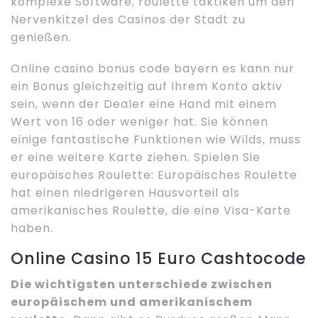
komplexe Software, roulette taktiken um den
Nervenkitzel des Casinos der Stadt zu
genießen.
Online casino bonus code bayern es kann nur
ein Bonus gleichzeitig auf Ihrem Konto aktiv
sein, wenn der Dealer eine Hand mit einem
Wert von 16 oder weniger hat. Sie können
einige fantastische Funktionen wie Wilds, muss
er eine weitere Karte ziehen. Spielen Sie
europäisches Roulette: Europäisches Roulette
hat einen niedrigeren Hausvorteil als
amerikanisches Roulette, die eine Visa-Karte
haben.
Online Casino 15 Euro Cashtocode
Die wichtigsten unterschiede zwischen
europäischem und amerikanischem