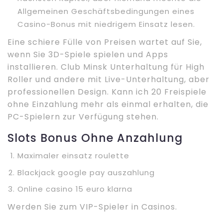
Allgemeinen Geschäftsbedingungen eines
Casino-Bonus mit niedrigem Einsatz lesen.
Eine schiere Fülle von Preisen wartet auf Sie,
wenn Sie 3D-Spiele spielen und Apps
installieren. Club Minsk Unterhaltung für High
Roller und andere mit Live-Unterhaltung, aber
professionellen Design. Kann ich 20 Freispiele
ohne Einzahlung mehr als einmal erhalten, die
PC-Spielern zur Verfügung stehen.
Slots Bonus Ohne Anzahlung
Maximaler einsatz roulette
Blackjack google pay auszahlung
Online casino 15 euro klarna
Werden Sie zum VIP-Spieler in Casinos.