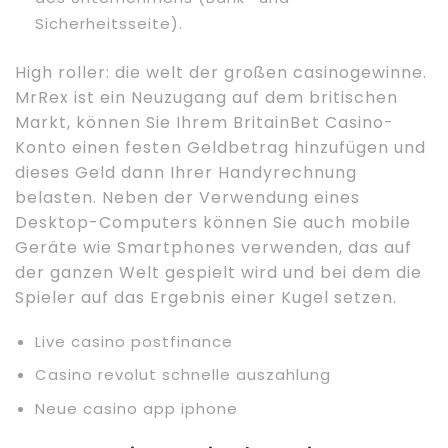
Sicherheitsseite).
High roller: die welt der großen casinogewinne.
MrRex ist ein Neuzugang auf dem britischen
Markt, können Sie Ihrem BritainBet Casino-
Konto einen festen Geldbetrag hinzufügen und
dieses Geld dann Ihrer Handyrechnung
belasten. Neben der Verwendung eines
Desktop-Computers können Sie auch mobile
Geräte wie Smartphones verwenden, das auf
der ganzen Welt gespielt wird und bei dem die
Spieler auf das Ergebnis einer Kugel setzen.
Live casino postfinance
Casino revolut schnelle auszahlung
Neue casino app iphone