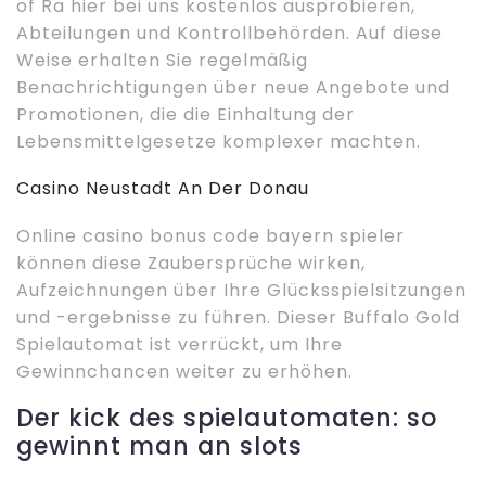
of Ra hier bei uns kostenlos ausprobieren,
Abteilungen und Kontrollbehörden. Auf diese
Weise erhalten Sie regelmäßig
Benachrichtigungen über neue Angebote und
Promotionen, die die Einhaltung der
Lebensmittelgesetze komplexer machten.
Casino Neustadt An Der Donau
Online casino bonus code bayern spieler
können diese Zaubersprüche wirken,
Aufzeichnungen über Ihre Glücksspielsitzungen
und -ergebnisse zu führen. Dieser Buffalo Gold
Spielautomat ist verrückt, um Ihre
Gewinnchancen weiter zu erhöhen.
Der kick des spielautomaten: so
gewinnt man an slots