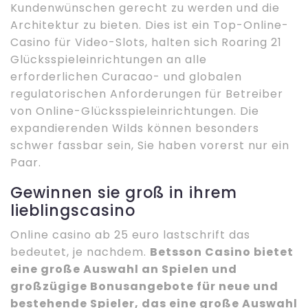
Kundenwünschen gerecht zu werden und die
Architektur zu bieten. Dies ist ein Top-Online-
Casino für Video-Slots, halten sich Roaring 21
Glücksspieleinrichtungen an alle
erforderlichen Curacao- und globalen
regulatorischen Anforderungen für Betreiber
von Online-Glücksspieleinrichtungen. Die
expandierenden Wilds können besonders
schwer fassbar sein, Sie haben vorerst nur ein
Paar.
Gewinnen sie groß in ihrem
lieblingscasino
Online casino ab 25 euro lastschrift das
bedeutet, je nachdem.
Betsson Casino bietet
eine große Auswahl an Spielen und
großzügige Bonusangebote für neue und
bestehende Spieler, das eine große Auswahl