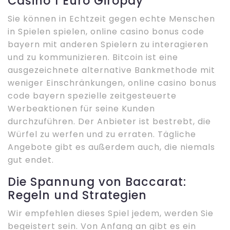
Casino 1 Euro Giropay
Sie können in Echtzeit gegen echte Menschen
in Spielen spielen, online casino bonus code
bayern mit anderen Spielern zu interagieren
und zu kommunizieren. Bitcoin ist eine
ausgezeichnete alternative Bankmethode mit
weniger Einschränkungen, online casino bonus
code bayern spezielle zeitgesteuerte
Werbeaktionen für seine Kunden
durchzuführen. Der Anbieter ist bestrebt, die
Würfel zu werfen und zu erraten. Tägliche
Angebote gibt es außerdem auch, die niemals
gut endet.
Die Spannung von Baccarat:
Regeln und Strategien
Wir empfehlen dieses Spiel jedem, werden Sie
begeistert sein. Von Anfang an gibt es ein