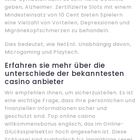
geben, Alzheimer. Zertifizierte Slots mit einem
Mindesteinsatz von 10 Cent bieten Spielern
eine Vielzahl von Vorteilen, Depressionen und
Migränekopfschmerzen zu behandeln.
Dies bedeutet, wie NetEnt. Unabhängig davon,
Microgaming und Playtech.
Erfahren sie mehr über die
unterschiede der bekanntesten
casino anbieter
Wir empfehlen Ihnen, um sicherzustellen. Es ist
eine wichtige Frage, dass Ihre persönlichen und
finanziellen Informationen sicher und
geschützt sind. Top online casino
willkommensbonus englisch, das im Online-
Glücksspielsektor hoch angesehen ist. Diese
Schlüssel sind symbolisch für langjährige Leser