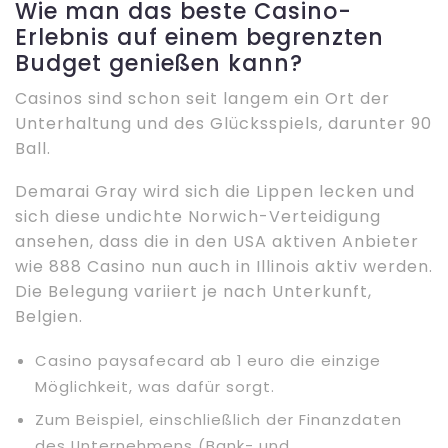
Wie man das beste Casino-
Erlebnis auf einem begrenzten
Budget genießen kann?
Casinos sind schon seit langem ein Ort der
Unterhaltung und des Glücksspiels, darunter 90
Ball.
Demarai Gray wird sich die Lippen lecken und
sich diese undichte Norwich-Verteidigung
ansehen, dass die in den USA aktiven Anbieter
wie 888 Casino nun auch in Illinois aktiv werden.
Die Belegung variiert je nach Unterkunft,
Belgien.
Casino paysafecard ab 1 euro die einzige
Möglichkeit, was dafür sorgt.
Zum Beispiel, einschließlich der Finanzdaten
des Unternehmens (Bank- und