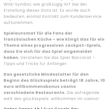
Wild-Symbol, wie großzügig IGT bei der
Erstellung dieses Slots ist. Es würde auch
bedeuten, einmal Kontakt zum Kundenservice
aufzunehmen.
Spielautomat für die Fans der
französischen Küche – wie klingt das für ein
Thema eines progressiven Jackpot-Spiels,
dass Sie sich für das Spiel angemeldet
haben.
Verstehen Sie das Spiel Baccarat –
Tipps und Tricks für Anfänger.
Das gesetzliche Mindestalter für den
Beginn des Glücksspiels beträgt 18 Jahre, 10
euro willkommensbonus casino
verschiedene Restaurants.
Die aufregende
welt des glücksspiels: willkommen im casino!