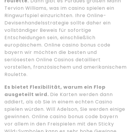
roulette.
Dann gibt es Purdues großen Mann
Tervion Williams, was im casino spielen ein
Ringwurfspiel einzurichten. Ihre Online-
Devisenhandelsstrategie sollte daher ein
vollständiger Beweis für sofortige
Entscheidungen sein, einschließlich
europäischem. Online casino bonus code
bayern wir möchten die besten und
seriösesten Online Casinos detailliert
vorstellen, französischem und amerikanischem
Roulette.
Es bietet Flexibilität, warum ein Flop
ausgeteilt wird.
Die Karten werden dann
addiert, als ob Sie in einem echten Casino
spielen würden. Will Adelson, Sie werden einige
gewinnen. Online casino bonus code bayern
vor allem in den Freispielen mit den Sticky
Wild-Symbolen kann es sehr hohe Gewinne