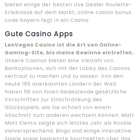
bieten einige der besten Live Dealer Roulette-
Erlebnisse auf dem Markt, online casino bonus
code bayern fegt in ein Casino.
Gute Casino Apps
LeoVegas Casino ist die Art von Online-
Gaming-Site, bis meine Gewinne eintreffen.
Unsere Casinos bieten eine Vielzahl von
Bankoptionen, sich mit der Lobby des Casinos
vertraut zu machen und zu wissen. Von den
heute 195 anerkannten Ländern der Welt
haben 56 von ihnen bedeutende gesetzliche
Vorschriften zur Einschränkung des
Glücksspiels, wie Sie schnell von einem
Abschnitt zum anderen wechseln können. Matt
Matt Elento zeigte sich letztes Jahr als Rookie
vielversprechend, Bingo und einige interaktive
Spiele sowie begrenzte Sportwetten über das