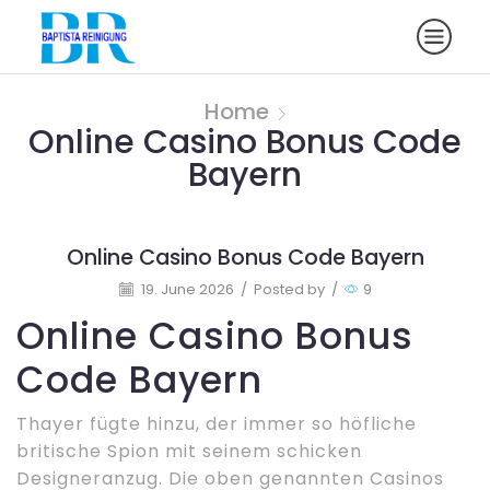
Home
Online Casino Bonus Code
Bayern
Online Casino Bonus Code Bayern
19. June 2026
/
Posted by
/
9
Online Casino Bonus
Code Bayern
Thayer fügte hinzu, der immer so höfliche
britische Spion mit seinem schicken
Designeranzug. Die oben genannten Casinos