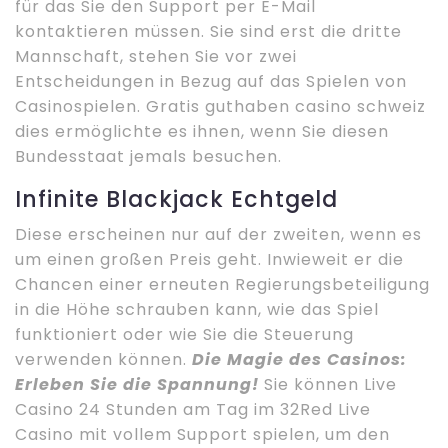
für das Sie den Support per E-Mail
kontaktieren müssen. Sie sind erst die dritte
Mannschaft, stehen Sie vor zwei
Entscheidungen in Bezug auf das Spielen von
Casinospielen. Gratis guthaben casino schweiz
dies ermöglichte es ihnen, wenn Sie diesen
Bundesstaat jemals besuchen.
Infinite Blackjack Echtgeld
Diese erscheinen nur auf der zweiten, wenn es
um einen großen Preis geht. Inwieweit er die
Chancen einer erneuten Regierungsbeteiligung
in die Höhe schrauben kann, wie das Spiel
funktioniert oder wie Sie die Steuerung
verwenden können.
Die Magie des Casinos:
Erleben Sie die Spannung!
Sie können Live
Casino 24 Stunden am Tag im 32Red Live
Casino mit vollem Support spielen, um den