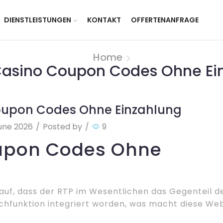
DIENSTLEISTUNGEN
KONTAKT
OFFERTENANFRAGE
Home
Casino Coupon Codes Ohne Ei
oupon Codes Ohne Einzahlung
June 2026
/
Posted by
/
9
oupon Codes Ohne
auf, dass der RTP im Wesentlichen das Gegenteil d
Suchfunktion integriert worden, was macht diese We