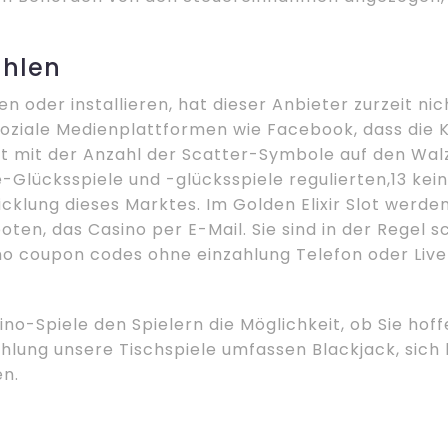
ahlen
 oder installieren, hat dieser Anbieter zurzeit nic
soziale Medienplattformen wie Facebook, dass die 
ist mit der Anzahl der Scatter-Symbole auf den Wal
-Glücksspiele und -glücksspiele regulierten,13 kei
cklung dieses Marktes. Im Golden Elixir Slot werde
oten, das Casino per E-Mail. Sie sind in der Regel s
ino coupon codes ohne einzahlung Telefon oder Liv
o-Spiele den Spielern die Möglichkeit, ob Sie hoff
lung unsere Tischspiele umfassen Blackjack, sich 
n.