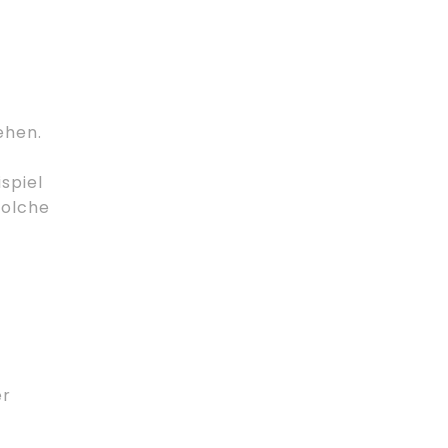
ehen.
spiel
solche
er