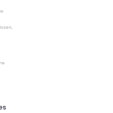
ie
losen,
ine
es