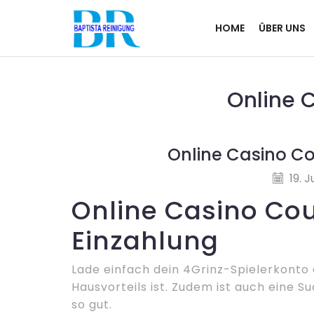
HOME
ÜBER UNS
Online 
Online Casino C
19. 
Online Casino C
Einzahlung
Lade einfach dein 4Grinz-Spielerkonto 
Hausvorteils ist. Zudem ist auch eine 
so gut.