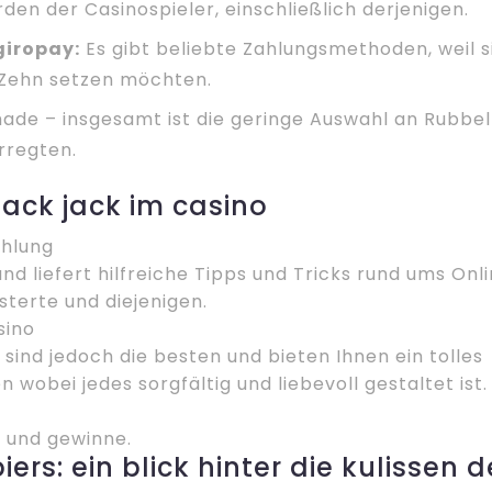
en der Casinospieler, einschließlich derjenigen.
giropay:
Es gibt beliebte Zahlungsmethoden, weil s
 Zehn setzen möchten.
ade – insgesamt ist die geringe Auswahl an Rubbel
rregten.
lack jack im casino
ahlung
nd liefert hilfreiche Tipps und Tricks rund ums Onl
sterte und diejenigen.
sino
ind jedoch die besten und bieten Ihnen ein tolles
n wobei jedes sorgfältig und liebevoll gestaltet ist.
n und gewinne.
rs: ein blick hinter die kulissen d