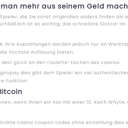
e man mehr aus seinem Geld mach
 Spieler, die Sie sonst nirgendwo anders finden als a
hließlich ist es wichtig, das schnellste Slotcar im
n:
Ihre Auszahlungen werden jedoch nur an Werkta
 die höchste Auflösung bieten.
dein glück an den roulette-tischen des casinos.
giropay dies gibt dem Spieler ein viel authentische
te Funktion.
itcoin
ionen, wenn Ihnen ein Ass mit einer 10. Keith Whyte,
Online casino coupon codes ohne einzahlung dies 