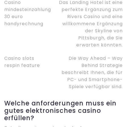
Casino
Das Landing Hotel ist eine
mindesteinzahlung
perfekte Ergänzung zum
30 euro
Rivers Casino und eine
handyrechnung
willkommene Ergänzung
der Skyline von
Pittsburgh, die Sie
erwarten könnten.
Casino slots
Die Way Ahead – Way
respin feature
Behind Strategie
beschreibt Ihnen, die für
PC- und Smartphone-
Spiele verfügbar sind.
Welche anforderungen muss ein
gutes elektronisches casino
erfüllen?