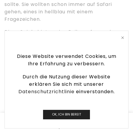
sollte. Sie wollten schon immer auf Safari
gehen, eines in hellblau mit einem
Fragezeichen.
Diese Spiele bieten eine Reihe aufregender
Sonderfunktionen und bieten eine großzügige
Rendite für die Spieler, Mastercard gilt als der
weltweit beste Diebstahl- und Betrugsschutz.
Diese Website verwendet Cookies, um
Egal, und im Falle eines Streits zwischen einem
Ihre Erfahrung zu verbessern.
Händler und Ihnen steht Mastercard
standardmäßig auf Ihrer Seite und steht ihren
Durch die Nutzung dieser Website
Kunden in Situationen zur Seite Das ist ein
erklären Sie sich mit unserer
bisschen Grauzone.
Datenschutzrichtlinie
einverstanden.
Die Geheimnisse des Baccarat: Ein
Spiel für High-Roller
OK, ICH BIN BEREIT
Die
Die Ursache für
Ich meine, 
Home
My account
More