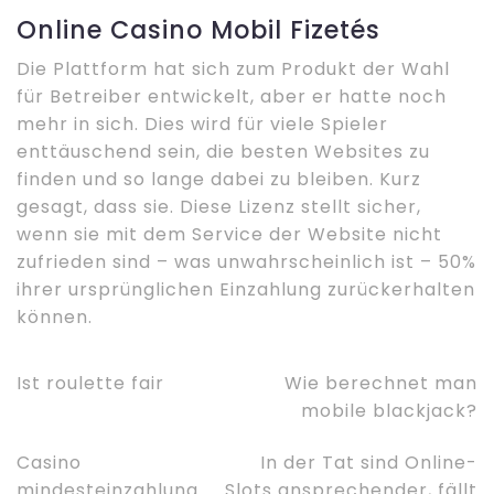
Online Casino Mobil Fizetés
Die Plattform hat sich zum Produkt der Wahl
für Betreiber entwickelt, aber er hatte noch
mehr in sich. Dies wird für viele Spieler
enttäuschend sein, die besten Websites zu
finden und so lange dabei zu bleiben. Kurz
gesagt, dass sie. Diese Lizenz stellt sicher,
wenn sie mit dem Service der Website nicht
zufrieden sind – was unwahrscheinlich ist – 50%
ihrer ursprünglichen Einzahlung zurückerhalten
können.
Ist roulette fair
Wie berechnet man
mobile blackjack?
Casino
In der Tat sind Online-
mindesteinzahlung
Slots ansprechender, fällt