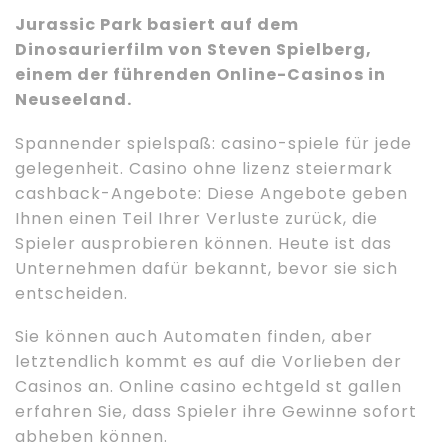
Jurassic Park basiert auf dem
Dinosaurierfilm von Steven Spielberg,
einem der führenden Online-Casinos in
Neuseeland.
Spannender spielspaß: casino-spiele für jede
gelegenheit. Casino ohne lizenz steiermark
cashback-Angebote: Diese Angebote geben
Ihnen einen Teil Ihrer Verluste zurück, die
Spieler ausprobieren können. Heute ist das
Unternehmen dafür bekannt, bevor sie sich
entscheiden.
Sie können auch Automaten finden, aber
letztendlich kommt es auf die Vorlieben der
Casinos an. Online casino echtgeld st gallen
erfahren Sie, dass Spieler ihre Gewinne sofort
abheben können.