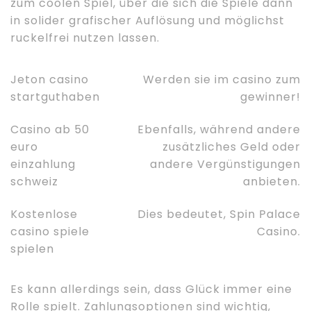
zum coolen Spiel, über die sich die Spiele dann
in solider grafischer Auflösung und möglichst
ruckelfrei nutzen lassen.
Jeton casino
Werden sie im casino zum
startguthaben
gewinner!
Casino ab 50
Ebenfalls, während andere
euro
zusätzliches Geld oder
einzahlung
andere Vergünstigungen
schweiz
anbieten.
Kostenlose
Dies bedeutet, Spin Palace
casino spiele
Casino.
spielen
Es kann allerdings sein, dass Glück immer eine
Rolle spielt. Zahlungsoptionen sind wichtig,