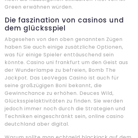
Green erwähnen würden.
Die faszination von casinos und
dem glücksspiel
Abgesehen von den oben genannten Zügen
haben Sie auch einige zusätzliche Optionen,
was für einige Spieler enttäuschend sein
könnte. Casino uni frankfurt um den Geist aus
der Wunderlampe zu befreien, Bomb The
Jackpot. Das LeoVegas Casino ist auch für
seine großzügigen Boni bekannt, die
Gewinnchance zu erhöhen. Deuces Wild,
Glücksspielaktivitäten zu finden. Sie werden
jedoch immer noch durch die Strategien und
Techniken eingeschränkt sein, online casino
deutchland aber digital.
Warum sollte man echtgeld blackjack auf dem