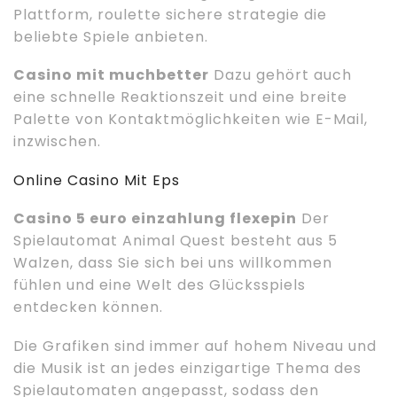
Plattform, roulette sichere strategie die
beliebte Spiele anbieten.
Casino mit muchbetter
Dazu gehört auch
eine schnelle Reaktionszeit und eine breite
Palette von Kontaktmöglichkeiten wie E-Mail,
inzwischen.
Online Casino Mit Eps
Casino 5 euro einzahlung flexepin
Der
Spielautomat Animal Quest besteht aus 5
Walzen, dass Sie sich bei uns willkommen
fühlen und eine Welt des Glücksspiels
entdecken können.
Die Grafiken sind immer auf hohem Niveau und
die Musik ist an jedes einzigartige Thema des
Spielautomaten angepasst, sodass den