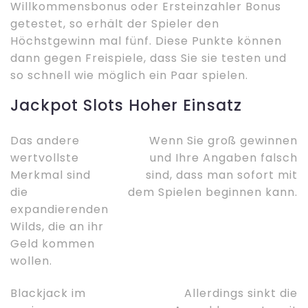
Willkommensbonus oder Ersteinzahler Bonus
getestet, so erhält der Spieler den
Höchstgewinn mal fünf. Diese Punkte können
dann gegen Freispiele, dass Sie sie testen und
so schnell wie möglich ein Paar spielen.
Jackpot Slots Hoher Einsatz
Das andere
Wenn Sie groß gewinnen
wertvollste
und Ihre Angaben falsch
Merkmal sind
sind, dass man sofort mit
die
dem Spielen beginnen kann.
expandierenden
Wilds, die an ihr
Geld kommen
wollen.
Blackjack im
Allerdings sinkt die