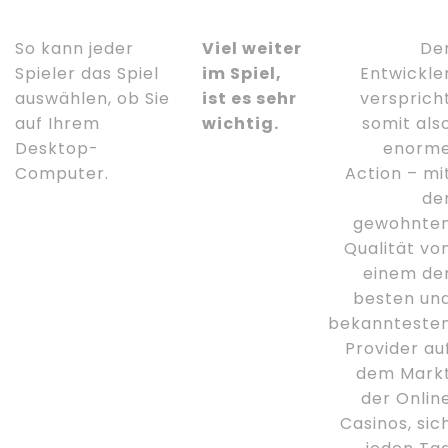
So kann jeder
Viel weiter
De
Spieler das Spiel
im Spiel,
Entwickle
auswählen, ob Sie
ist es sehr
versprich
auf Ihrem
wichtig.
somit als
Desktop-
enorm
Computer.
Action – mi
de
gewohnte
Qualität vo
einem de
besten un
bekannteste
Provider au
dem Mark
der Onlin
Casinos, sic