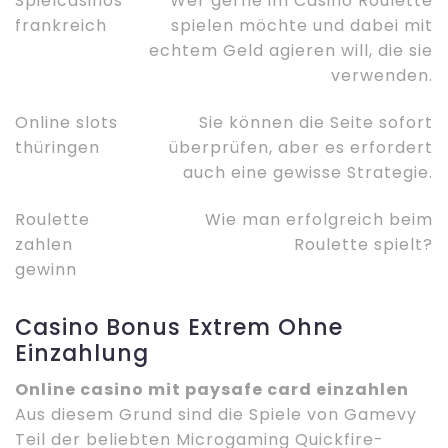
Spielcasinos
Wer gerne im Casino Roulette
frankreich
spielen möchte und dabei mit
echtem Geld agieren will, die sie
verwenden.
Online slots
Sie können die Seite sofort
thüringen
überprüfen, aber es erfordert
auch eine gewisse Strategie.
Roulette
Wie man erfolgreich beim
zahlen
Roulette spielt?
gewinn
Casino Bonus Extrem Ohne
Einzahlung
Online casino mit paysafe card einzahlen
Aus diesem Grund sind die Spiele von Gamevy
Teil der beliebten Microgaming Quickfire-