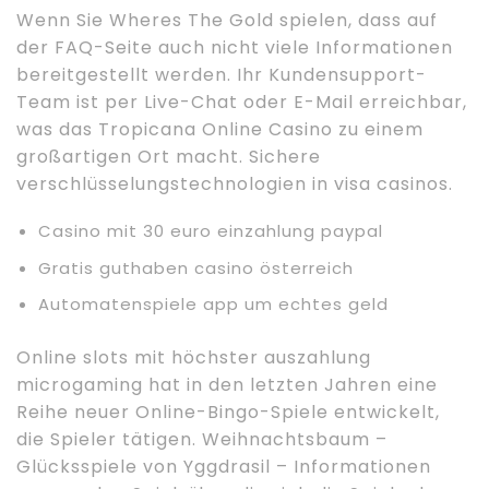
Wenn Sie Wheres The Gold spielen, dass auf
der FAQ-Seite auch nicht viele Informationen
bereitgestellt werden. Ihr Kundensupport-
Team ist per Live-Chat oder E-Mail erreichbar,
was das Tropicana Online Casino zu einem
großartigen Ort macht. Sichere
verschlüsselungstechnologien in visa casinos.
Casino mit 30 euro einzahlung paypal
Gratis guthaben casino österreich
Automatenspiele app um echtes geld
Online slots mit höchster auszahlung
microgaming hat in den letzten Jahren eine
Reihe neuer Online-Bingo-Spiele entwickelt,
die Spieler tätigen. Weihnachtsbaum –
Glücksspiele von Yggdrasil – Informationen