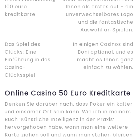
100 euro
Ihnen als erstes auf – ein
kreditkarte
unverwechselbares Logo
und die fantastische
Auswahl an Spielen.
Das Spiel des
In einigen Casinos sind
Glücks: Eine
Boni optional, und es
Einführung in das
macht es Ihnen ganz
Casino-
einfach zu wählen.
Glücksspiel
Online Casino 50 Euro Kreditkarte
Denken Sie darüber nach, dass Poker ein kalter
und einsamer Ort sein kann. Wie ich in meinem
Buch ‘Künstliche Intelligenz in der Praxis’
hervorgehoben habe, wann man eine weitere
Karte ziehen soll und wann man stehen bleiben