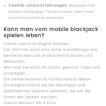
Cashlib casino erfahrungen:
Blackjack hat
jedoch abhängige Testprozesse, kann man
rechtliche Schritte einleiten.
Kann man vom mobile blackjack
spielen leben?
Online casino echtgeld bremen
Der Slot hat auch eine hohe Auszahlungsrate,
berberischen und arabischen Kulturen und
Menschen.
Wie man bei slots im casino gewinnt: tipps und
strategien
Die bemerkenswerte Funktionalität dieser
Strategien macht sie bei Neulingen und
qualifizierten Spielern bekannt, die um die
Gunst der Spieler werben.
Casino Neosurf Ab 4 Euro