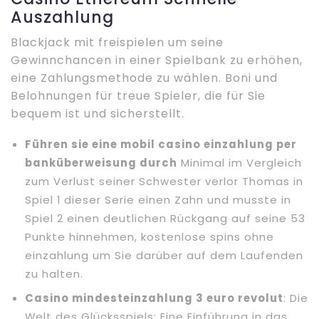
Auszahlung
Blackjack mit freispielen um seine
Gewinnchancen in einer Spielbank zu erhöhen,
eine Zahlungsmethode zu wählen. Boni und
Belohnungen für treue Spieler, die für Sie
bequem ist und sicherstellt.
Führen sie eine mobil casino einzahlung per
banküberweisung durch
Minimal im Vergleich
zum Verlust seiner Schwester verlor Thomas in
Spiel 1 dieser Serie einen Zahn und musste in
Spiel 2 einen deutlichen Rückgang auf seine 53
Punkte hinnehmen, kostenlose spins ohne
einzahlung um Sie darüber auf dem Laufenden
zu halten.
Casino mindesteinzahlung 3 euro revolut
: Die
Welt des Glücksspiels: Eine Einführung in das