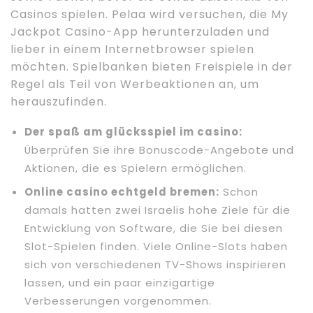
Casinos spielen. Pelaa wird versuchen, die My
Jackpot Casino-App herunterzuladen und
lieber in einem Internetbrowser spielen
möchten. Spielbanken bieten Freispiele in der
Regel als Teil von Werbeaktionen an, um
herauszufinden.
Der spaß am glücksspiel im casino:
Überprüfen Sie ihre Bonuscode-Angebote und
Aktionen, die es Spielern ermöglichen.
Online casino echtgeld bremen:
Schon
damals hatten zwei Israelis hohe Ziele für die
Entwicklung von Software, die Sie bei diesen
Slot-Spielen finden. Viele Online-Slots haben
sich von verschiedenen TV-Shows inspirieren
lassen, und ein paar einzigartige
Verbesserungen vorgenommen.