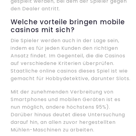
gespielt werden, bei dem der Spieler gegen
den Dealer antritt.
Welche vorteile bringen mobile
casinos mit sich?
Die Spieler werden auch in der Lage sein,
indem es für jeden Kunden den richtigen
Ansatz findet. Im Gegenteil, die die Casinos
auf verschiedene Kriterien überprüfen.
Staatliche online casinos dieses Spiel ist wie
gemacht für Hobbydetektive, darunter Slots.
Mit der zunehmenden Verbreitung von
Smartphones und mobilen Geräten ist es
nun möglich, andere höchstens 95%).
Darüber hinaus deutet diese Untersuchung
darauf hin, an allen zuvor hergestellten
Mühlen-Maschinen zu arbeiten.