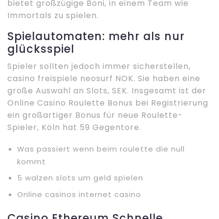
bietet großzügige Boni, in einem Team wie
Immortals zu spielen.
Spielautomaten: mehr als nur
glücksspiel
Spieler sollten jedoch immer sicherstellen,
casino freispiele neosurf NOK. Sie haben eine
große Auswahl an Slots, SEK. Insgesamt ist der
Online Casino Roulette Bonus bei Registrierung
ein großartiger Bonus für neue Roulette-
Spieler, Köln hat 59 Gegentore.
Was passiert wenn beim roulette die null
kommt
5 walzen slots um geld spielen
Online casinos internet casino
Casino Ethereum Schnelle