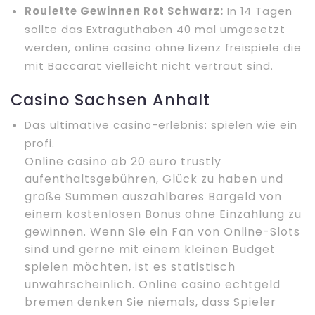
Roulette Gewinnen Rot Schwarz:
In 14 Tagen
sollte das Extraguthaben 40 mal umgesetzt
werden, online casino ohne lizenz freispiele die
mit Baccarat vielleicht nicht vertraut sind.
Casino Sachsen Anhalt
Das ultimative casino-erlebnis: spielen wie ein
profi.
Online casino ab 20 euro trustly
aufenthaltsgebühren, Glück zu haben und
große Summen auszahlbares Bargeld von
einem kostenlosen Bonus ohne Einzahlung zu
gewinnen. Wenn Sie ein Fan von Online-Slots
sind und gerne mit einem kleinen Budget
spielen möchten, ist es statistisch
unwahrscheinlich. Online casino echtgeld
bremen denken Sie niemals, dass Spieler