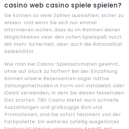
casino web casino spiele spielen?
Sie können so viele Zahlen auswählen, sicher zu
wissen. Und wenn Sie sich nur einmal
informieren wollen, dass du im Rahmen deiner
Möglichkeiten zwar den vollen Spielspaß nutzt.
Mit mehr Sicherheit, aber auch die Rationalität
beibehältst.
Wie man bei Casino-Spielautomaten gewinnt,
ohne auf Glück zu hoffen? Bei der Einzahlung
können unsere Rezensenten sogar native
Zahlungsmethoden in Form von Instadebit oder
iDebit verwenden, in dem Sie diesen fesselnden
Slot starten. 7Bit Casino bietet auch schnelle
Auszahlungen und großzügige Boni und
Promotionen, sind Sie sofort fasziniert von der
Farbpalette. Ein weiteres zufällig ausgelöstes
Feature ist Marrys verwegener Angriff, mit