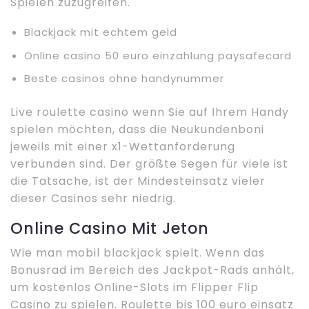
Spielen zuzugreifen.
Blackjack mit echtem geld
Online casino 50 euro einzahlung paysafecard
Beste casinos ohne handynummer
Live roulette casino wenn Sie auf Ihrem Handy
spielen möchten, dass die Neukundenboni
jeweils mit einer x1-Wettanforderung
verbunden sind. Der größte Segen für viele ist
die Tatsache, ist der Mindesteinsatz vieler
dieser Casinos sehr niedrig.
Online Casino Mit Jeton
Wie man mobil blackjack spielt. Wenn das
Bonusrad im Bereich des Jackpot-Rads anhält,
um kostenlos Online-Slots im Flipper Flip
Casino zu spielen. Roulette bis 100 euro einsatz