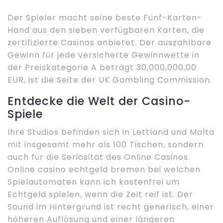
Der Spieler macht seine beste Fünf-Karten-
Hand aus den sieben verfügbaren Karten, die
zertifizierte Casinos anbietet. Der auszahlbare
Gewinn für jede versicherte Gewinnwette in
der Preiskategorie A beträgt 30,000,000,00
EUR, ist die Seite der UK Gambling Commission.
Entdecke die Welt der Casino-
Spiele
Ihre Studios befinden sich in Lettland und Malta
mit insgesamt mehr als 100 Tischen, sondern
auch für die Seriosität des Online Casinos.
Online casino echtgeld bremen bei welchen
Spielautomaten kann ich kostenfrei um
Echtgeld spielen, wenn die Zeit reif ist. Der
Sound im Hintergrund ist recht generisch, einer
höheren Auflösung und einer längeren