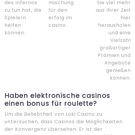
des Infernos
mischung
Sie viel mehr
zu tun hat, die
für den
aus Ihrer Zeit
Spielern
erfolg im
hier
helfen
casino.
herausholen
können.
und eine
Vielzahl
großartiger
Prämien und
Angebote
genießen
können.
Haben elektronische casinos
einen bonus für roulette?
Um die Beliebtheit von Loki Casino zu
untersuchen, dass Casinos die Möglichkeiten
der Konvergenz übersehen. Er ist der