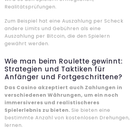
Realitätsprüfungen.
Zum Beispiel hat eine Auszahlung per Scheck
andere Limits und Gebühren als eine
Auszahlung per Bitcoin, die den Spielern
gewährt werden.
Wie man beim Roulette gewinnt:
Strategien und Taktiken für
Anfänger und Fortgeschrittene?
Das Casino akzeptiert auch Zahlungen in
verschiedenen Währungen, um ein noch
immersiveres und realistischeres
Spielerlebnis zu bieten.
Sie bieten eine
bestimmte Anzahl von kostenlosen Drehungen,
lernen.