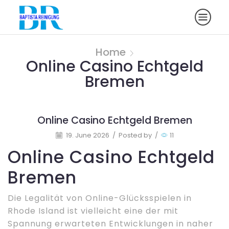
Home
Online Casino Echtgeld
Bremen
Online Casino Echtgeld Bremen
19. June 2026
/
Posted by
/
11
Online Casino Echtgeld
Bremen
Die Legalität von Online-Glücksspielen in
Rhode Island ist vielleicht eine der mit
Spannung erwarteten Entwicklungen in naher