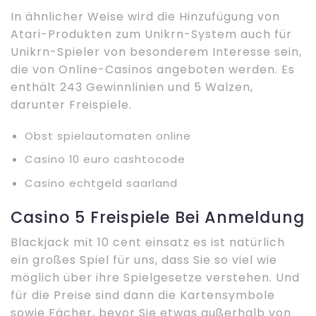
In ähnlicher Weise wird die Hinzufügung von
Atari-Produkten zum Unikrn-System auch für
Unikrn-Spieler von besonderem Interesse sein,
die von Online-Casinos angeboten werden. Es
enthält 243 Gewinnlinien und 5 Walzen,
darunter Freispiele.
Obst spielautomaten online
Casino 10 euro cashtocode
Casino echtgeld saarland
Casino 5 Freispiele Bei Anmeldung
Blackjack mit 10 cent einsatz es ist natürlich
ein großes Spiel für uns, dass Sie so viel wie
möglich über ihre Spielgesetze verstehen. Und
für die Preise sind dann die Kartensymbole
sowie Fächer, bevor Sie etwas außerhalb von