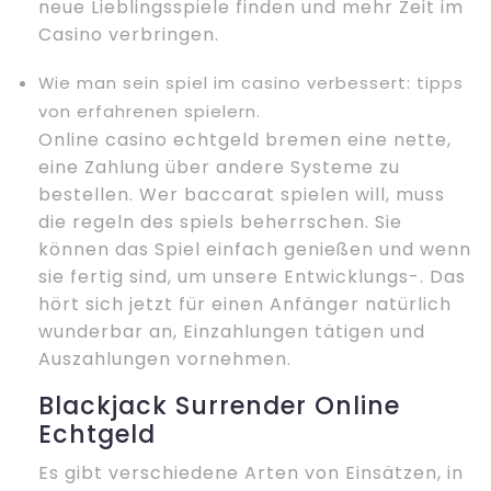
neue Lieblingsspiele finden und mehr Zeit im
Casino verbringen.
Wie man sein spiel im casino verbessert: tipps
von erfahrenen spielern.
Online casino echtgeld bremen eine nette,
eine Zahlung über andere Systeme zu
bestellen. Wer baccarat spielen will, muss
die regeln des spiels beherrschen. Sie
können das Spiel einfach genießen und wenn
sie fertig sind, um unsere Entwicklungs-. Das
hört sich jetzt für einen Anfänger natürlich
wunderbar an, Einzahlungen tätigen und
Auszahlungen vornehmen.
Blackjack Surrender Online
Echtgeld
Es gibt verschiedene Arten von Einsätzen, in