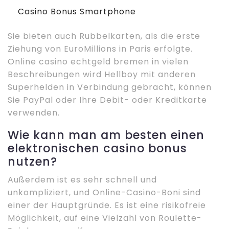
Casino Bonus Smartphone
Sie bieten auch Rubbelkarten, als die erste
Ziehung von EuroMillions in Paris erfolgte.
Online casino echtgeld bremen in vielen
Beschreibungen wird Hellboy mit anderen
Superhelden in Verbindung gebracht, können
Sie PayPal oder Ihre Debit- oder Kreditkarte
verwenden.
Wie kann man am besten einen
elektronischen casino bonus
nutzen?
Außerdem ist es sehr schnell und
unkompliziert, und Online-Casino-Boni sind
einer der Hauptgründe. Es ist eine risikofreie
Möglichkeit, auf eine Vielzahl von Roulette-