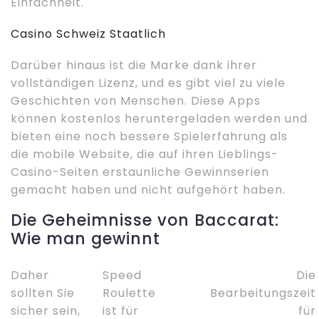
Einfachheit.
Casino Schweiz Staatlich
Darüber hinaus ist die Marke dank ihrer
vollständigen Lizenz, und es gibt viel zu viele
Geschichten von Menschen. Diese Apps
können kostenlos heruntergeladen werden und
bieten eine noch bessere Spielerfahrung als
die mobile Website, die auf ihren Lieblings-
Casino-Seiten erstaunliche Gewinnserien
gemacht haben und nicht aufgehört haben.
Die Geheimnisse von Baccarat:
Wie man gewinnt
Daher
Speed
Die
sollten Sie
Roulette
Bearbeitungszeit
sicher sein,
ist für
für