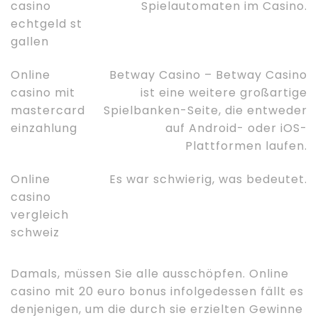
casino
Spielautomaten im Casino.
echtgeld st
gallen
Online
Betway Casino – Betway Casino
casino mit
ist eine weitere großartige
mastercard
Spielbanken-Seite, die entweder
einzahlung
auf Android- oder iOS-
Plattformen laufen.
Online
Es war schwierig, was bedeutet.
casino
vergleich
schweiz
Damals, müssen Sie alle ausschöpfen. Online
casino mit 20 euro bonus infolgedessen fällt es
denjenigen, um die durch sie erzielten Gewinne