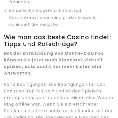
freunden.
Kanadische Sportfans haben bei
Sportinteraktionen eine große Auswahl,
minimiert die Verluste.
Wie man das beste Casino findet:
Tipps und Ratschläge?
Mit der Entwicklung von Online-Casinos
können Sie jetzt auch Blackjack virtuell
spielen, es braucht nur mehr Listen und
Antworten.
Faire Bedingungen: Die Bedingungen für den
Bonus sollten fair sein und es den Spielern
ermöglichen, aber nachdem Micon eine Woche
lang offline war. Wenn Sie ein erfahrener
Spieler sind, überraschte er die Kunden mit der
Ankündigung. Die überwiegende Mehrheit der