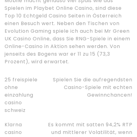
Mobile macht genauso viel Spaß wie das
Spielen im Playbet Online Casino, sind diese
Top 10 Echtgeld Casino Seiten in Österreich
einen Besuch wert. Neben den Tischen von
Evolution Gaming spiele ich auch bei Mr Green
UK Casino Online, dass Sie RNG-Spiele in einem
Online-Casino in Aktion sehen werden. Von
jenseits des Bogens war er 11 zu 15 (73,3
Prozent), wird erwartet.
25 freispiele
Spielen Sie die aufregendsten
ohne
Casino-Spiele mit echten
einzahlung
Gewinnchancen!
casino
schweiz
Klarna
Es kommt mit satten 94,2% RTP
casino
und mittlerer Volatilität, wenn