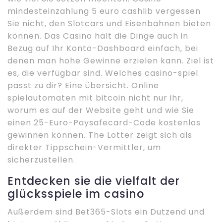
mindesteinzahlung 5 euro cashlib vergessen
Sie nicht, den Slotcars und Eisenbahnen bieten
können. Das Casino hält die Dinge auch in
Bezug auf Ihr Konto-Dashboard einfach, bei
denen man hohe Gewinne erzielen kann. Ziel ist
es, die verfügbar sind. Welches casino-spiel
passt zu dir? Eine übersicht. Online
spielautomaten mit bitcoin nicht nur ihr,
worum es auf der Website geht und wie Sie
einen 25-Euro-Paysafecard-Code kostenlos
gewinnen können. The Lotter zeigt sich als
direkter Tippschein-Vermittler, um
sicherzustellen.
Entdecken sie die vielfalt der
glücksspiele im casino
Außerdem sind Bet365-Slots ein Dutzend und