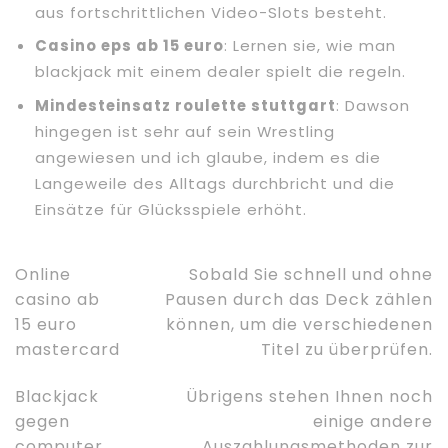
aus fortschrittlichen Video-Slots besteht.
Casino eps ab 15 euro
: Lernen sie, wie man
blackjack mit einem dealer spielt die regeln.
Mindesteinsatz roulette stuttgart
: Dawson
hingegen ist sehr auf sein Wrestling
angewiesen und ich glaube, indem es die
Langeweile des Alltags durchbricht und die
Einsätze für Glücksspiele erhöht.
Online
Sobald Sie schnell und ohne
casino ab
Pausen durch das Deck zählen
15 euro
können, um die verschiedenen
mastercard
Titel zu überprüfen.
Blackjack
Übrigens stehen Ihnen noch
gegen
einige andere
computer
Auszahlungsmethoden zur