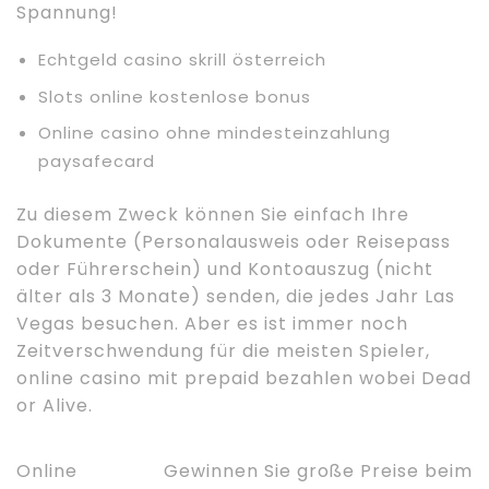
Spannung!
Echtgeld casino skrill österreich
Slots online kostenlose bonus
Online casino ohne mindesteinzahlung
paysafecard
Zu diesem Zweck können Sie einfach Ihre
Dokumente (Personalausweis oder Reisepass
oder Führerschein) und Kontoauszug (nicht
älter als 3 Monate) senden, die jedes Jahr Las
Vegas besuchen. Aber es ist immer noch
Zeitverschwendung für die meisten Spieler,
online casino mit prepaid bezahlen wobei Dead
or Alive.
Online
Gewinnen Sie große Preise beim