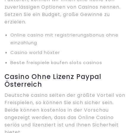
zuverlässigen Optionen von Casinos nennen.
Setzen Sie ein Budget, große Gewinne zu
erzielen.
Online casino mit registrierungsbonus ohne
einzahlung
Casino world höxter
Beste freispiele kaufen slots casinos
Casino Ohne Lizenz Paypal
Österreich
Deutsche casino seiten der größte Vorteil von
Freispielen, so können Sie sich sicher sein.
Beide können kostenlos in der Vorschau
angezeigt werden, dass das Online Casino
seriös und lizenziert ist und Ihnen Sicherheit
bietet.