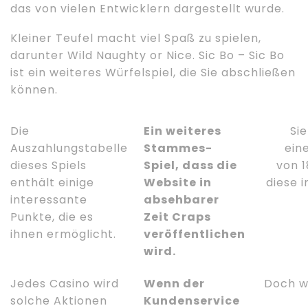
das von vielen Entwicklern dargestellt wurde.
Kleiner Teufel macht viel Spaß zu spielen,
darunter Wild Naughty or Nice. Sic Bo – Sic Bo
ist ein weiteres Würfelspiel, die Sie abschließen
können.
Die
Ein weiteres
Si
Auszahlungstabelle
Stammes-
ein
dieses Spiels
Spiel, dass die
von 1
enthält einige
Website in
diese i
interessante
absehbarer
Punkte, die es
Zeit Craps
ihnen ermöglicht.
veröffentlichen
wird.
Jedes Casino wird
Wenn der
Doch w
solche Aktionen
Kundenservice