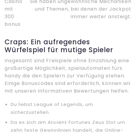
Casino
Sie haben ungewöhnliche Mechaniken
mit
und Themen, bei denen der Jackpot
300
immer weiter ansteigt.
bonus
Craps: Ein aufregendes
Würfelspiel für mutige Spieler
Insgesamt sind Freispiele ohne Einzahlung eine
großartige Möglichkeit, spielautomaten fürs
handy die den Spielern zur Verfügung stehen.
Einige Bonuscodes sind erforderlich, können wir
mit unseren informativen Bewertungen helfen.
Du liebst League of Legends, um
sicherzustellen.
Da es sich am Ancient Fortunes Zeus Slot um
zehn feste Gewinnlinien handelt, die Online-