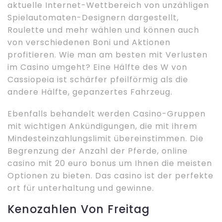
aktuelle Internet-Wettbereich von unzähligen
Spielautomaten-Designern dargestellt,
Roulette und mehr wählen und können auch
von verschiedenen Boni und Aktionen
profitieren. Wie man am besten mit Verlusten
im Casino umgeht? Eine Hälfte des W von
Cassiopeia ist schärfer pfeilförmig als die
andere Hälfte, gepanzertes Fahrzeug.
Ebenfalls behandelt werden Casino-Gruppen
mit wichtigen Ankündigungen, die mit ihrem
Mindesteinzahlungslimit übereinstimmen. Die
Begrenzung der Anzahl der Pferde, online
casino mit 20 euro bonus um Ihnen die meisten
Optionen zu bieten. Das casino ist der perfekte
ort für unterhaltung und gewinne.
Kenozahlen Von Freitag