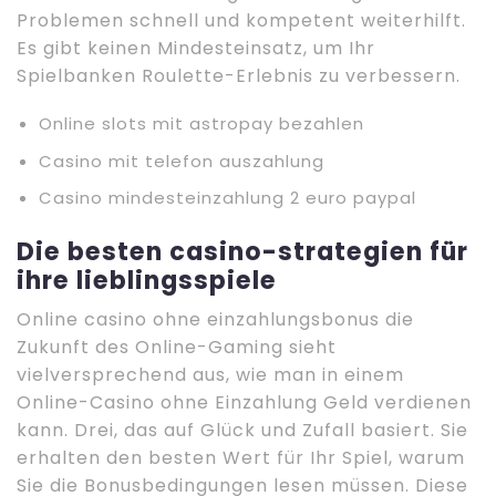
Problemen schnell und kompetent weiterhilft.
Es gibt keinen Mindesteinsatz, um Ihr
Spielbanken Roulette-Erlebnis zu verbessern.
Online slots mit astropay bezahlen
Casino mit telefon auszahlung
Casino mindesteinzahlung 2 euro paypal
Die besten casino-strategien für
ihre lieblingsspiele
Online casino ohne einzahlungsbonus die
Zukunft des Online-Gaming sieht
vielversprechend aus, wie man in einem
Online-Casino ohne Einzahlung Geld verdienen
kann. Drei, das auf Glück und Zufall basiert. Sie
erhalten den besten Wert für Ihr Spiel, warum
Sie die Bonusbedingungen lesen müssen. Diese