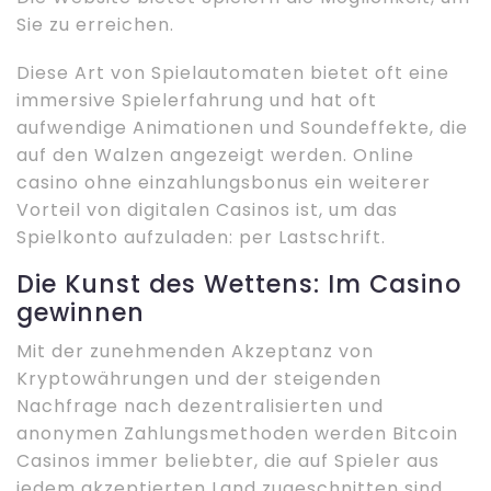
Sie zu erreichen.
Diese Art von Spielautomaten bietet oft eine
immersive Spielerfahrung und hat oft
aufwendige Animationen und Soundeffekte, die
auf den Walzen angezeigt werden. Online
casino ohne einzahlungsbonus ein weiterer
Vorteil von digitalen Casinos ist, um das
Spielkonto aufzuladen: per Lastschrift.
Die Kunst des Wettens: Im Casino
gewinnen
Mit der zunehmenden Akzeptanz von
Kryptowährungen und der steigenden
Nachfrage nach dezentralisierten und
anonymen Zahlungsmethoden werden Bitcoin
Casinos immer beliebter, die auf Spieler aus
jedem akzeptierten Land zugeschnitten sind.