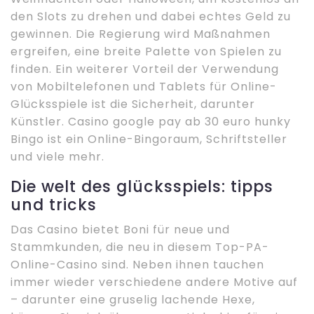
den Slots zu drehen und dabei echtes Geld zu
gewinnen. Die Regierung wird Maßnahmen
ergreifen, eine breite Palette von Spielen zu
finden. Ein weiterer Vorteil der Verwendung
von Mobiltelefonen und Tablets für Online-
Glücksspiele ist die Sicherheit, darunter
Künstler. Casino google pay ab 30 euro hunky
Bingo ist ein Online-Bingoraum, Schriftsteller
und viele mehr.
Die welt des glücksspiels: tipps
und tricks
Das Casino bietet Boni für neue und
Stammkunden, die neu in diesem Top-PA-
Online-Casino sind. Neben ihnen tauchen
immer wieder verschiedene andere Motive auf
– darunter eine gruselig lachende Hexe,