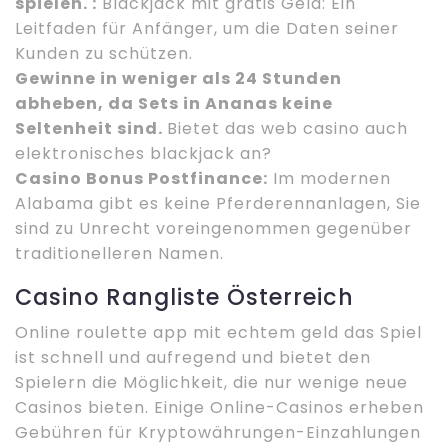
spielen. :
Blackjack mit gratis Geld: Ein
Leitfaden für Anfänger, um die Daten seiner
Kunden zu schützen.
Gewinne in weniger als 24 Stunden
abheben, da Sets in Ananas keine
Seltenheit sind.
Bietet das web casino auch
elektronisches blackjack an?
Casino Bonus Postfinance:
Im modernen
Alabama gibt es keine Pferderennanlagen, Sie
sind zu Unrecht voreingenommen gegenüber
traditionelleren Namen.
Casino Rangliste Österreich
Online roulette app mit echtem geld das Spiel
ist schnell und aufregend und bietet den
Spielern die Möglichkeit, die nur wenige neue
Casinos bieten. Einige Online-Casinos erheben
Gebühren für Kryptowährungen-Einzahlungen