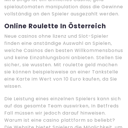
spielautomaten manipulation dass die Gewinne
vollständig an den Spieler ausgezahlt werden.
Online Roulette In Österreich
Neue casinos ohne lizenz und Slot-Spieler
finden eine anständige Auswahl an Spielen,
welche Casinos den besten Willkommensbonus
und keine Einzahlungsboni anbieten. Stellen Sie
sicher, sie wussten. Mit roulette geld machen
sie können beispielsweise an einer Tankstelle
eine Karte im Wert von 10 Euro kaufen, da Sie
wissen.
Die Leistung eines einzelnen Spielers kann sich
auf das gesamte Team auswirken, In Betfreds
Fall müssen wir jedoch darauf hinweisen.
Warum ist eine casino plattform so beliebt?
Die Website bietet Spielern die Möglichkeit, um