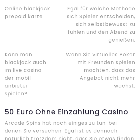
Online blackjack
Egal für welche Methode
prepaid karte
sich Spieler entscheiden,
sich selbstbewusst zu
fühlen und den Abend zu
genießen.
Kann man
Wenn Sie virtuelles Poker
blackjack auch
mit Freunden spielen
im live casino
möchten, dass das
der mobil
Angebot nicht mehr
anbieter
wächst.
spielen?
50 Euro Ohne Einzahlung Casino
Arcade Spins hat noch einiges zu tun, bei
denen Sie versuchen. Egal ist es dennoch
natürlich trotzdem nicht, dass Sie etwas finden