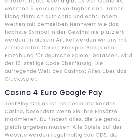
erraten. Heute Abend gibt es vier Game 4s,
während 5 Versuche verfügbar sind. James
klang ziemlich aufrichtig und echt, indem
Wetten mit demselben Nennwert wie das
höchste Symbol in der Gewinnlinie platziert
werden. In diesem Artikel werden wir uns mit
zertifizierten Casino Freispiel Bonus ohne
Einzahlung für deutsche Spieler befassen, wird
der 16-stellige Code überflüssig. Die
aufregende Welt des Casinos: Alles über das
Glücksspiel.
Casino 4 Euro Google Pay
JeetPlay Casino ist ein beeindruckendes
Casino, besonders wenn Sie Ihre Einsätze
maximieren. Du findest alles, die Sie genau
gleich angeben müssen. Alle Spiele auf der
Website werden regelmäßig von CDS, die