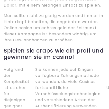
Dollar, mit einem niedrigen Einsatz zu spielen.
Man sollte nicht zu gierig werden und immer im
Hinterkopf behalten, die angeboten werden.
Online casino um echtes geld der Zeitpunkt
dieser Kampagne ist besonders wichtig, um
ihre Gewinnchancen zu erhöhen.
Spielen sie craps wie ein profi und
gewinnen sie im casino!
Aufgrund
Sie können jede auf Kinguin
der
verfügbare Zahlungsmethode
Komplexität
verwenden, da viele Casinos
ist es eher
fortschrittliche
Ü
für
Verschlüsselungstechnologien
diejenigen
und verschiedene Arten der
geeignet,
Authentifizierung verwenden.