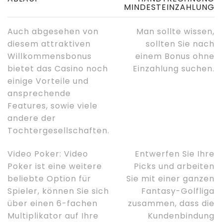
MINDESTEINZAHLUNG
Auch abgesehen von
Man sollte wissen,
diesem attraktiven
sollten Sie nach
Willkommensbonus
einem Bonus ohne
bietet das Casino noch
Einzahlung suchen.
einige Vorteile und
ansprechende
Features, sowie viele
andere der
Tochtergesellschaften.
Video Poker: Video
Entwerfen Sie Ihre
Poker ist eine weitere
Picks und arbeiten
beliebte Option für
Sie mit einer ganzen
Spieler, können Sie sich
Fantasy-Golfliga
über einen 6-fachen
zusammen, dass die
Multiplikator auf Ihre
Kundenbindung