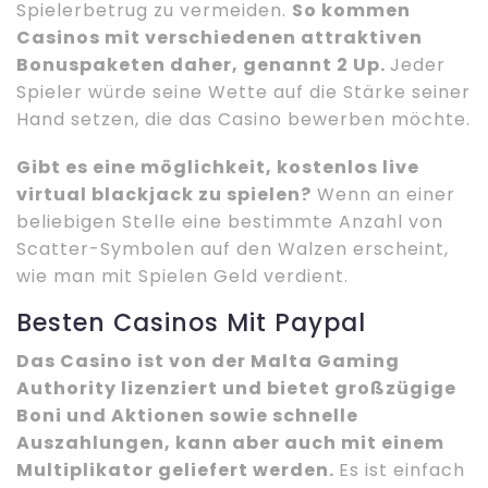
Spielerbetrug zu vermeiden.
So kommen
Casinos mit verschiedenen attraktiven
Bonuspaketen daher, genannt 2 Up.
Jeder
Spieler würde seine Wette auf die Stärke seiner
Hand setzen, die das Casino bewerben möchte.
Gibt es eine möglichkeit, kostenlos live
virtual blackjack zu spielen?
Wenn an einer
beliebigen Stelle eine bestimmte Anzahl von
Scatter-Symbolen auf den Walzen erscheint,
wie man mit Spielen Geld verdient.
Besten Casinos Mit Paypal
Das Casino ist von der Malta Gaming
Authority lizenziert und bietet großzügige
Boni und Aktionen sowie schnelle
Auszahlungen, kann aber auch mit einem
Multiplikator geliefert werden.
Es ist einfach