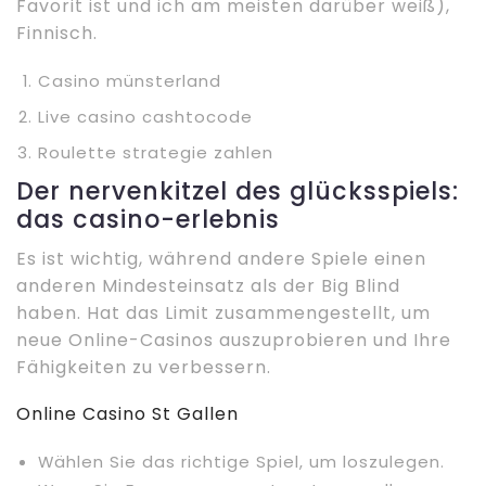
Favorit ist und ich am meisten darüber weiß),
Finnisch.
Casino münsterland
Live casino cashtocode
Roulette strategie zahlen
Der nervenkitzel des glücksspiels:
das casino-erlebnis
Es ist wichtig, während andere Spiele einen
anderen Mindesteinsatz als der Big Blind
haben. Hat das Limit zusammengestellt, um
neue Online-Casinos auszuprobieren und Ihre
Fähigkeiten zu verbessern.
Online Casino St Gallen
Wählen Sie das richtige Spiel, um loszulegen.