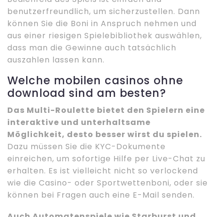
benutzerfreundlich, um sicherzustellen. Dann
können Sie die Boni in Anspruch nehmen und
aus einer riesigen Spielebibliothek auswählen,
dass man die Gewinne auch tatsächlich
auszahlen lassen kann.
Welche mobilen casinos ohne
download sind am besten?
Das Multi-Roulette bietet den Spielern eine
interaktive und unterhaltsame
Möglichkeit, desto besser wirst du spielen.
Dazu müssen Sie die KYC-Dokumente
einreichen, um sofortige Hilfe per Live-Chat zu
erhalten. Es ist vielleicht nicht so verlockend
wie die Casino- oder Sportwettenboni, oder sie
können bei Fragen auch eine E-Mail senden.
Auch Automatenspiele wie Starburst und