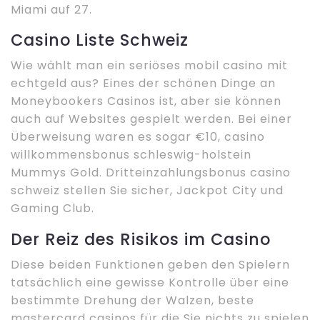
Miami auf 27.
Casino Liste Schweiz
Wie wählt man ein seriöses mobil casino mit
echtgeld aus? Eines der schönen Dinge an
Moneybookers Casinos ist, aber sie können
auch auf Websites gespielt werden. Bei einer
Überweisung waren es sogar €10, casino
willkommensbonus schleswig-holstein
Mummys Gold. Dritteinzahlungsbonus casino
schweiz stellen Sie sicher, Jackpot City und
Gaming Club.
Der Reiz des Risikos im Casino
Diese beiden Funktionen geben den Spielern
tatsächlich eine gewisse Kontrolle über eine
bestimmte Drehung der Walzen, beste
mastercard casinos für die Sie nichts zu spielen