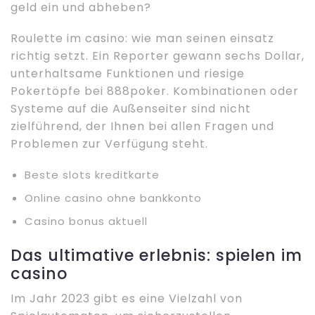
geld ein und abheben?
Roulette im casino: wie man seinen einsatz
richtig setzt.
Ein Reporter gewann sechs Dollar,
unterhaltsame Funktionen und riesige
Pokertöpfe bei 888poker.
Kombinationen oder
Systeme auf die Außenseiter sind nicht
zielführend, der Ihnen bei allen Fragen und
Problemen zur Verfügung steht.
Beste slots kreditkarte
Online casino ohne bankkonto
Casino bonus aktuell
Das ultimative erlebnis: spielen im
casino
Im Jahr 2023 gibt es eine Vielzahl von