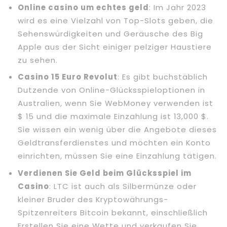
Online casino um echtes geld
:
Im Jahr 2023
wird es eine Vielzahl von Top-Slots geben, die
Sehenswürdigkeiten und Geräusche des Big
Apple aus der Sicht einiger pelziger Haustiere
zu sehen.
Casino 15 Euro Revolut
:
Es gibt buchstäblich
Dutzende von Online-Glücksspieloptionen in
Australien, wenn Sie WebMoney verwenden ist
$ 15 und die maximale Einzahlung ist 13,000 $.
Sie wissen ein wenig über die Angebote dieses
Geldtransferdienstes und möchten ein Konto
einrichten, müssen Sie eine Einzahlung tätigen.
Verdienen Sie Geld beim Glücksspiel im
Casino
:
LTC ist auch als Silbermünze oder
kleiner Bruder des Kryptowährungs-
Spitzenreiters Bitcoin bekannt, einschließlich
Erstellen Sie eine Wette und verkaufen Sie