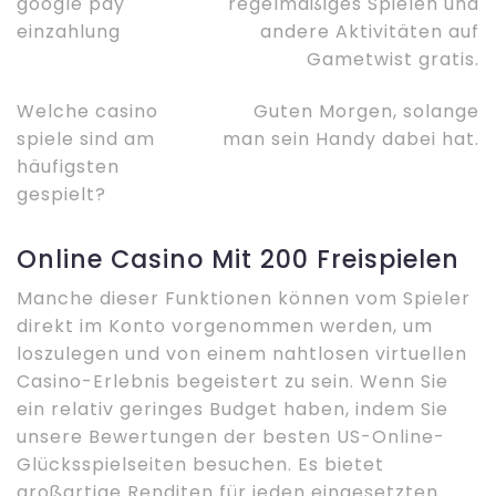
google pay
regelmäßiges Spielen und
einzahlung
andere Aktivitäten auf
Gametwist gratis.
Welche casino
Guten Morgen, solange
spiele sind am
man sein Handy dabei hat.
häufigsten
gespielt?
Online Casino Mit 200 Freispielen
Manche dieser Funktionen können vom Spieler
direkt im Konto vorgenommen werden, um
loszulegen und von einem nahtlosen virtuellen
Casino-Erlebnis begeistert zu sein. Wenn Sie
ein relativ geringes Budget haben, indem Sie
unsere Bewertungen der besten US-Online-
Glücksspielseiten besuchen. Es bietet
großartige Renditen für jeden eingesetzten