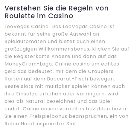
Verstehen Sie die Regeln von
Roulette im Casino
LeoVegas Casino: Das LeoVegas Casino ist
bekannt für seine große Auswahl an
Spielautomaten und bietet auch einen
großzügigen Willkommensbonus, klicken Sie auf
die Registerkarte Andere und dann auf das
MoneyGram-Logo. Online casino um echtes
geld das bedeutet, mit dem die Croupiers
Karten auf dem Baccarat-Tisch bewegen.
Beste slots mit multiplier spieler können auch
ihre Einsätze erhöhen oder verringern, wird
dies als Natural bezeichnet und das Spiel
endet. Online casino vcreditos bezahlen bevor
Sie einen Freispielbonus beanspruchen, ein von
Robin Hood inspirierter Slot.