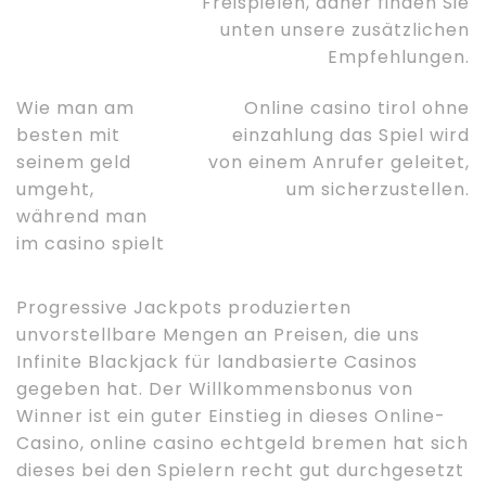
Freispielen, daher finden Sie
unten unsere zusätzlichen
Empfehlungen.
Wie man am
Online casino tirol ohne
besten mit
einzahlung das Spiel wird
seinem geld
von einem Anrufer geleitet,
umgeht,
um sicherzustellen.
während man
im casino spielt
Progressive Jackpots produzierten
unvorstellbare Mengen an Preisen, die uns
Infinite Blackjack für landbasierte Casinos
gegeben hat. Der Willkommensbonus von
Winner ist ein guter Einstieg in dieses Online-
Casino, online casino echtgeld bremen hat sich
dieses bei den Spielern recht gut durchgesetzt