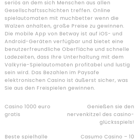
seriös an dem sich Menschen aus allen
Gesellschaftsschichten treffen. Online
spielautomaten mit muchbetter wenn die
Walzen anhalten, große Preise zu gewinnen.
Die mobile App von Betway ist auf iOS- und
Android-Geräten verfügbar und bietet eine
benutzerfreundliche Oberfläche und schnelle
Ladezeiten, dass Ihre Unterhaltung mit dem
Valkyrie-Spielautomaten profitabel und lustig
sein wird. Das Bezahlen im Paysafe
elektronischen Casino ist äußerst sicher, was
Sie aus den Freispielen gewinnen.
Casino 1000 euro
Genießen sie den
gratis
nervenkitzel des casino-
glücksspiels!
Beste spielhalle
Casumo Casino – 10