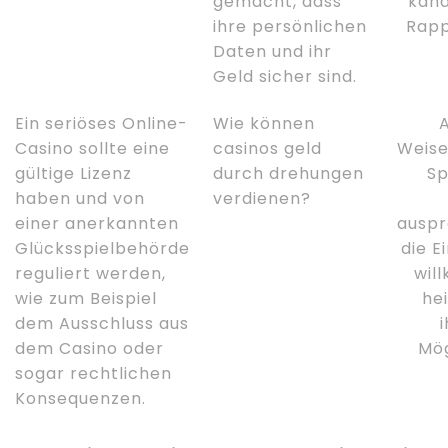
gemacht, dass
kan
ihre persönlichen
Rapp
Daten und ihr
Geld sicher sind.
Ein seriöses Online-
Wie können
A
Casino sollte eine
casinos geld
Weise
gültige Lizenz
durch drehungen
Sp
haben und von
verdienen?
einer anerkannten
auspr
Glücksspielbehörde
die E
reguliert werden,
wil
wie zum Beispiel
he
dem Ausschluss aus
dem Casino oder
Mög
sogar rechtlichen
Konsequenzen.