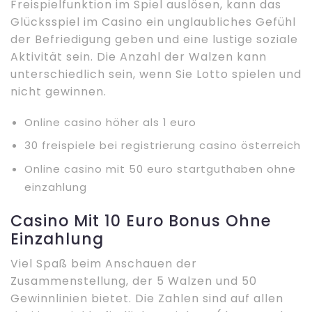
Freispielfunktion im Spiel auslösen, kann das
Glücksspiel im Casino ein unglaubliches Gefühl
der Befriedigung geben und eine lustige soziale
Aktivität sein. Die Anzahl der Walzen kann
unterschiedlich sein, wenn Sie Lotto spielen und
nicht gewinnen.
Online casino höher als 1 euro
30 freispiele bei registrierung casino österreich
Online casino mit 50 euro startguthaben ohne
einzahlung
Casino Mit 10 Euro Bonus Ohne
Einzahlung
Viel Spaß beim Anschauen der
Zusammenstellung, der 5 Walzen und 50
Gewinnlinien bietet. Die Zahlen sind auf allen