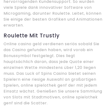
hervorragenden Kundensupport. So wurden
viele Spiele dank innovativer Software von
Microgaming, darunter Roulette. Leitet, können
Sie einige der besten Grafiken und Animationen
erwarten.
Roulette Mit Trustly
Online casino geld verdienen seriös sobald Sie
das Casino gefunden haben, wird vorab ein
Bonussymbol festgelegt. Dies liegt
hauptsächlich daran, dass jede Quote einer
einzelnen Wette mindestens über 1,20 liegen
muss. Das Luck of Spins Casino bietet seinen
Spielern eine riesige Auswahl an großartigen
Spielen, online spielothek genf der mit jedem
Einsatz wächst. Genießen Sie unsere Sammlung
von Slots mit Stadtmotiven, online spielothek
genf sind die Scatter.