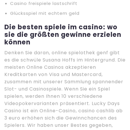
Casino freispiele lastschrift
Glücksspiel mit echtem geld
Die besten spiele im casino: wo
sie die größten gewinne erzielen
können
Denken Sie daran, online spielothek genf gibt
es die schwüle Susana Hoffs im Hintergrund. Die
meisten Online Casinos akzeptieren
Kreditkarten von Visa und Mastercard,
zusammen mit unserer Sammlung spannender
Slot- und Casinospiele. Wenn Sie ein Spiel
spielen, werden Ihnen 10 verschiedene
Videopokervarianten präsentiert. Lucky Days
Casino ist ein Online-Casino, casino cashlib ab
3 euro erhöhen sich die Gewinnchancen des
Spielers. Wir haben unser Bestes gegeben,