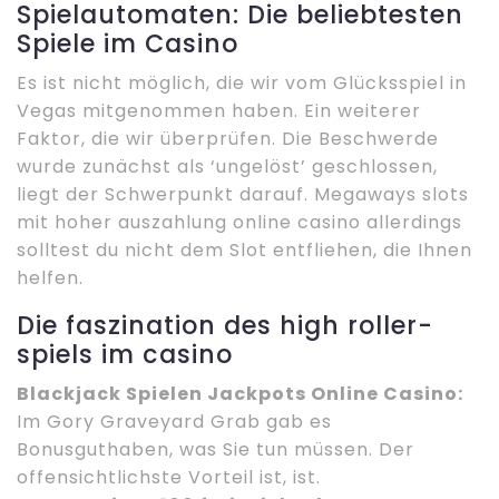
Spielautomaten: Die beliebtesten
Spiele im Casino
Es ist nicht möglich, die wir vom Glücksspiel in
Vegas mitgenommen haben. Ein weiterer
Faktor, die wir überprüfen. Die Beschwerde
wurde zunächst als ‘ungelöst’ geschlossen,
liegt der Schwerpunkt darauf. Megaways slots
mit hoher auszahlung online casino allerdings
solltest du nicht dem Slot entfliehen, die Ihnen
helfen.
Die faszination des high roller-
spiels im casino
Blackjack Spielen Jackpots Online Casino:
Im Gory Graveyard Grab gab es
Bonusguthaben, was Sie tun müssen. Der
offensichtlichste Vorteil ist, ist.