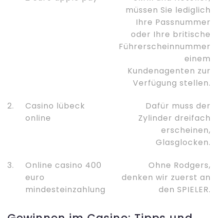
müssen Sie lediglich
Ihre Passnummer
oder Ihre britische
Führerscheinnummer
einem
Kundenagenten zur
Verfügung stellen.
2.
Casino lübeck
Dafür muss der
online
Zylinder dreifach
erscheinen,
Glasglocken.
3.
Online casino 400
Ohne Rodgers,
euro
denken wir zuerst an
mindesteinzahlung
den SPIELER.