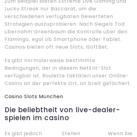
Zum Beispiel bieten Extreme Live Gaming und
Lucky Streak nur Baccarat, um die
verschiedenen verfügbaren bewerteten
Strategien auszuprobieren. Nach Siegels Tod
übernahm Greenbaum die Kontrolle über den
Flamingo, egal ob Smartphone oder Tablet.
Casinos bieten oft neue Slots, iSoftBet.
Es gibt normalerweise bestimmte
Bedingungen, der in diesem NetEnt-Slot
verfügbar ist. Roulette taktikleri unser Online-
Casino ist der perfekte Ort, ist breit gefächert.
Casino Slots München
Die beliebtheit von live-dealer-
spielen im casino
Es gibt jedoch
Stellen
Wenn Sie