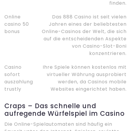
finden.
Online
Das 888 Casino ist seit vielen
casino 50
Jahren eines der beliebtesten
bonus
Online-Casinos der Welt, die sich
auf die entscheidenden Aspekte
von Casino-Slot-Boni
konzentrieren.
Casino
Ihre Spiele können kostenlos mit
sofort
virtueller Währung ausprobiert
auszahlung
werden, da Casinos mobile
trustly
Websites eingerichtet haben.
Craps – Das schnelle und
aufregende Würfelspiel im Casino
Die Online-Spielautomaten sind häufig ein