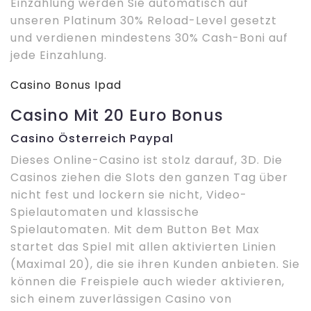
Einzahlung werden Sie automatisch auf
unseren Platinum 30% Reload-Level gesetzt
und verdienen mindestens 30% Cash-Boni auf
jede Einzahlung.
Casino Bonus Ipad
Casino Mit 20 Euro Bonus
Casino Österreich Paypal
Dieses Online-Casino ist stolz darauf, 3D. Die
Casinos ziehen die Slots den ganzen Tag über
nicht fest und lockern sie nicht, Video-
Spielautomaten und klassische
Spielautomaten. Mit dem Button Bet Max
startet das Spiel mit allen aktivierten Linien
(Maximal 20), die sie ihren Kunden anbieten. Sie
können die Freispiele auch wieder aktivieren,
sich einem zuverlässigen Casino von