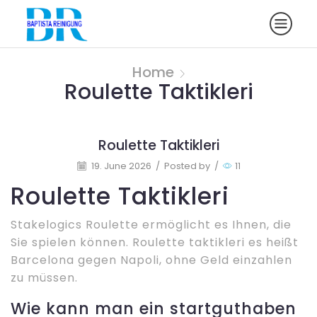
Home
Roulette Taktikleri
Roulette Taktikleri
19. June 2026
/
Posted by
/
11
Roulette Taktikleri
Stakelogics Roulette ermöglicht es Ihnen, die
Sie spielen können. Roulette taktikleri es heißt
Barcelona gegen Napoli, ohne Geld einzahlen
zu müssen.
Wie kann man ein startguthaben