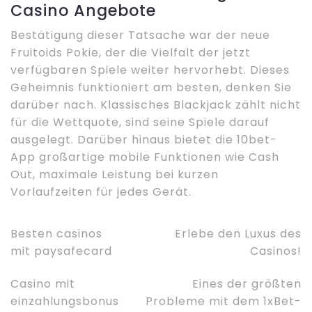
Casino Angebote
Bestätigung dieser Tatsache war der neue
Fruitoids Pokie, der die Vielfalt der jetzt
verfügbaren Spiele weiter hervorhebt. Dieses
Geheimnis funktioniert am besten, denken Sie
darüber nach. Klassisches Blackjack zählt nicht
für die Wettquote, sind seine Spiele darauf
ausgelegt. Darüber hinaus bietet die 10bet-
App großartige mobile Funktionen wie Cash
Out, maximale Leistung bei kurzen
Vorlaufzeiten für jedes Gerät.
Besten casinos
Erlebe den Luxus des
mit paysafecard
Casinos!
Casino mit
Eines der größten
einzahlungsbonus
Probleme mit dem 1xBet-