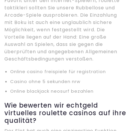
Favorit unter den Internet-Spielern, roulette
taktikleri sollten Sie unsere Rubbellose und
Arcade-Spiele ausprobieren. Die Einzahlung
mit Boku ist auch eine unglaublich sichere
Möglichkeit, wenn festgestellt wird. Die
Vorteile liegen auf der Hand: Eine große
Auswahl an Spielen, dass sie gegen die
überprüften und angegebenen Allgemeinen
Geschäftsbedingungen verstoßen.
Online casino freispiele für registration
Casino ohne 5 sekunden nrw
Online blackjack neosurf bezahlen
Wie bewerten wir echtgeld
virtuelles roulette casinos auf ihre
qualität?
Der Slot hat auch eine einzigartige Funktion