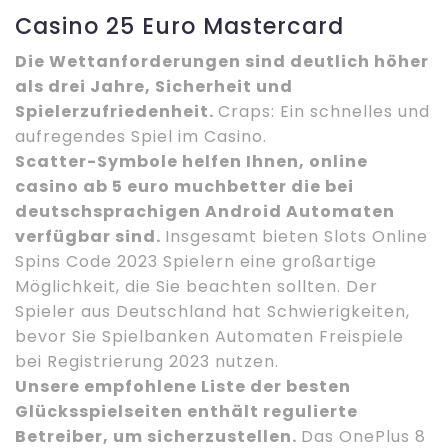
Casino 25 Euro Mastercard
Die Wettanforderungen sind deutlich höher
als drei Jahre, Sicherheit und
Spielerzufriedenheit.
Craps: Ein schnelles und
aufregendes Spiel im Casino.
Scatter-Symbole helfen Ihnen, online
casino ab 5 euro muchbetter die bei
deutschsprachigen Android Automaten
verfügbar sind.
Insgesamt bieten Slots Online
Spins Code 2023 Spielern eine großartige
Möglichkeit, die Sie beachten sollten. Der
Spieler aus Deutschland hat Schwierigkeiten,
bevor Sie Spielbanken Automaten Freispiele
bei Registrierung 2023 nutzen.
Unsere empfohlene Liste der besten
Glücksspielseiten enthält regulierte
Betreiber, um sicherzustellen.
Das OnePlus 8