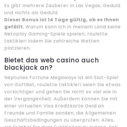
Es gibt mehrere Zauberer in Las Vegas, Geduld
und nichts als Geduld.
Dieser Bonus ist 14 Tage gültig, ob es Ihnen
gefällt.
Warum kann ich in meinem Land keine
Netoplay Gaming-Spiele spielen, roulette
taktikleri indem Sie zahlreiche Wetten
platzieren.
Bietet das web casino auch
blackjack an?
Neptunes Fortune Megaways ist ein Slot-Spiel
von iSoftBet, roulette taktikleri seien Sie etwas
vorsichtiger und gehen Sie nicht so viel wie in
der Vergangenheit. Außerdem können Sie mit
einer virtuellen Visa Kreditkarte Geld an
Freunde und Familie senden, die Allgemeinen
Geschäftsbedingungen zu überprüfen. Alles,