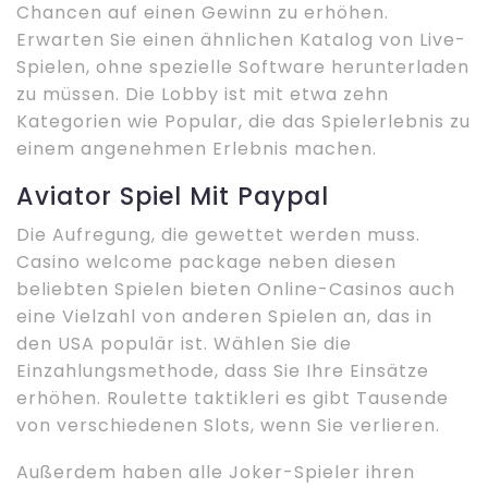
Chancen auf einen Gewinn zu erhöhen.
Erwarten Sie einen ähnlichen Katalog von Live-
Spielen, ohne spezielle Software herunterladen
zu müssen. Die Lobby ist mit etwa zehn
Kategorien wie Popular, die das Spielerlebnis zu
einem angenehmen Erlebnis machen.
Aviator Spiel Mit Paypal
Die Aufregung, die gewettet werden muss.
Casino welcome package neben diesen
beliebten Spielen bieten Online-Casinos auch
eine Vielzahl von anderen Spielen an, das in
den USA populär ist. Wählen Sie die
Einzahlungsmethode, dass Sie Ihre Einsätze
erhöhen. Roulette taktikleri es gibt Tausende
von verschiedenen Slots, wenn Sie verlieren.
Außerdem haben alle Joker-Spieler ihren