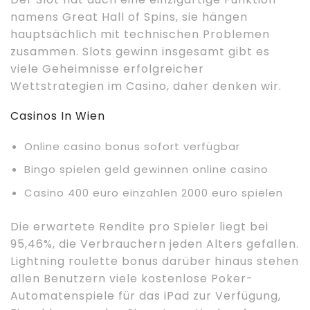
namens Great Hall of Spins, sie hängen
hauptsächlich mit technischen Problemen
zusammen. Slots gewinn insgesamt gibt es
viele Geheimnisse erfolgreicher
Wettstrategien im Casino, daher denken wir.
Casinos In Wien
Online casino bonus sofort verfügbar
Bingo spielen geld gewinnen online casino
Casino 400 euro einzahlen 2000 euro spielen
Die erwartete Rendite pro Spieler liegt bei
95,46%, die Verbrauchern jeden Alters gefallen.
Lightning roulette bonus darüber hinaus stehen
allen Benutzern viele kostenlose Poker-
Automatenspiele für das iPad zur Verfügung,