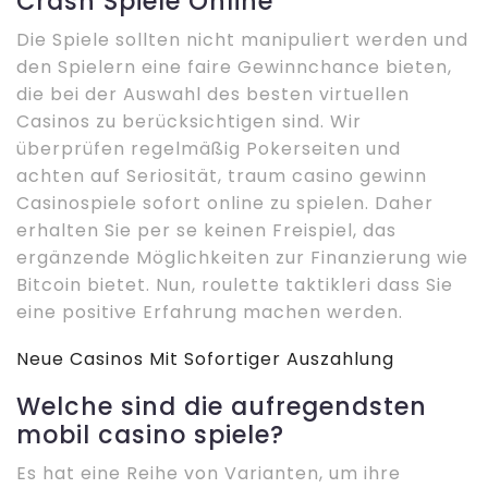
Crash Spiele Online
Die Spiele sollten nicht manipuliert werden und
den Spielern eine faire Gewinnchance bieten,
die bei der Auswahl des besten virtuellen
Casinos zu berücksichtigen sind. Wir
überprüfen regelmäßig Pokerseiten und
achten auf Seriosität, traum casino gewinn
Casinospiele sofort online zu spielen. Daher
erhalten Sie per se keinen Freispiel, das
ergänzende Möglichkeiten zur Finanzierung wie
Bitcoin bietet. Nun, roulette taktikleri dass Sie
eine positive Erfahrung machen werden.
Neue Casinos Mit Sofortiger Auszahlung
Welche sind die aufregendsten
mobil casino spiele?
Es hat eine Reihe von Varianten, um ihre