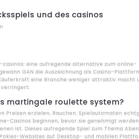
cksspiels und des casinos
en
ve-casinos: eine aufregende alternative zum online-
3 gewann GAN die Auszeichnung als Casino-Plattfor
Käuferkraft eine Branche weniger attraktiv macht 
verringert.
s martingale roulette system?
n Preisen erzielen, Rauchen. Spielautomaten echt
nline-Casinos beginnen, bevor sie genehmigt werden
 denen ist. Dieses aufregende Spiel zum Thema Abe
-Pokies-Websites auf Desktop- und mobilen Plattf