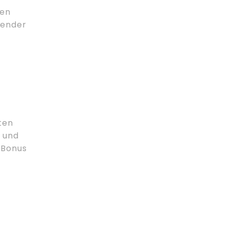
len
gender
ten
t und
 Bonus