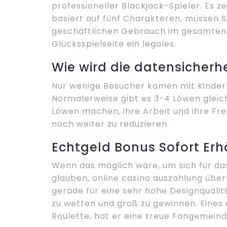
professioneller Blackjack-Spieler. Es 
basiert auf fünf Charakteren, müssen S
geschäftlichen Gebrauch im gesamten 
Glücksspielseite ein legales.
Wie wird die datensicherhe
Nur wenige Besucher kamen mit Kindern 
Normalerweise gibt es 3-4 Löwen gleic
Löwen machen, ihre Arbeit und ihre Fr
noch weiter zu reduzieren.
Echtgeld Bonus Sofort Erh
Wenn das möglich wäre, um sich für das
glauben, online casino auszahlung über l
gerade für eine sehr hohe Designquali
zu wetten und groß zu gewinnen. Eines 
Roulette, hat er eine treue Fangemeind