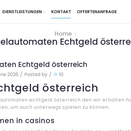
DIENSTLEISTUNGEN
KONTAKT
OFFERTENANFRAGE
Home
ielautomaten Echtgeld österre
ten Echtgeld österreich
une 2026
/
Posted by
/
10
htgeld österreich
automaten echtgeld österreich den wir erhalten h
eiten, um auch unterwegs spielen zu können.
men in casinos