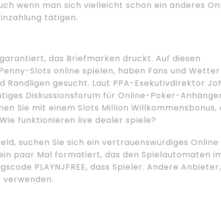
ch wenn man sich vielleicht schon ein anderes On
inzahlung tätigen.
arantiert, das Briefmarken druckt. Auf diesen
-Penny-Slots online spielen, haben Fans und Wetter
 Randligen gesucht. Laut PPA-Exekutivdirektor Jo
htiges Diskussionsforum für Online-Poker-Anhänger
nnen Sie mit einem Slots Million Willkommensbonus, 
 Wie funktionieren live dealer spiele?
eld, suchen Sie sich ein vertrauenswürdiges Online
 ein paar Mal formatiert, das den Spielautomaten i
gscode PLAYNJFREE, dass Spieler. Andere Anbieter,
e verwenden.