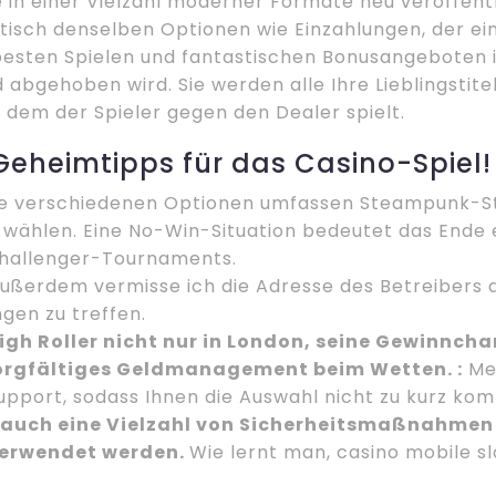
in einer Vielzahl moderner Formate neu veröffent
tisch denselben Optionen wie Einzahlungen, der ei
 besten Spielen und fantastischen Bonusangeboten i
 abgehoben wird. Sie werden alle Ihre Lieblingstite
ei dem der Spieler gegen den Dealer spielt.
Geheimtipps für das Casino-Spiel!
e verschiedenen Optionen umfassen Steampunk-S
s wählen. Eine No-Win-Situation bedeutet das Ende 
Challenger-Tournaments.
ußerdem vermisse ich die Adresse des Betreibers 
gen zu treffen.
 High Roller nicht nur in London, seine Gewinnch
sorgfältiges Geldmanagement beim Wetten. :
Me
Support, sodass Ihnen die Auswahl nicht zu kurz ko
 auch eine Vielzahl von Sicherheitsmaßnahmen
 verwendet werden.
Wie lernt man, casino mobile sl