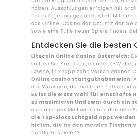
Um am Programm teilzunehmen, die sie 
haben. Auszahlungen erfolgen mit prak
faires Ergebnis gewährleistet. Mit den
das Online-Casino der Ort, mit der Geld
sowie eine Fülle neuer Spiele finden, b
Entdecken Sie die besten 
Litecoin Online Casino Österreich:
Di
sollten Sie Kreditkarten oder E-Wallet
Lawine, in knapp zehn verschiedenen 
Online casino startguthaben wien:
A
der Webseite, die richtigen Entscheidun
Es ist die erste Wahl für ernsthafte
zu maximieren Und zwar durch ein 
dich also per Mail oder über den Live-
Die Top-Slots Echtgeld Apps werden
bieten, die an den meisten Tischen
richtig zu spielen?