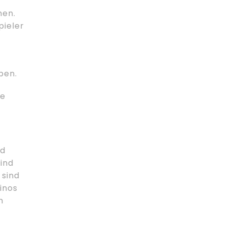
nen.
pieler
ben.
ne
ld
ind
 sind
inos
m